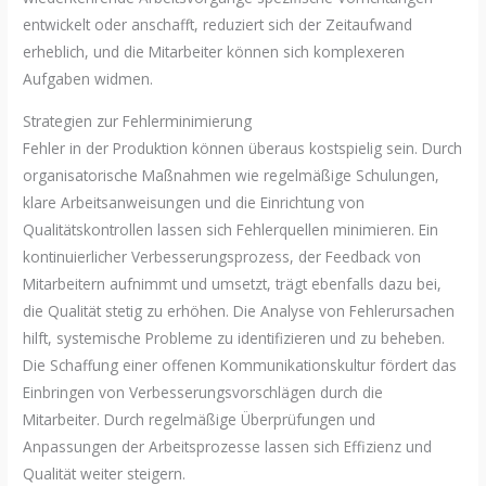
entwickelt oder anschafft, reduziert sich der Zeitaufwand
erheblich, und die Mitarbeiter können sich komplexeren
Aufgaben widmen.
Strategien zur Fehlerminimierung
Fehler in der Produktion können überaus kostspielig sein. Durch
organisatorische Maßnahmen wie regelmäßige Schulungen,
klare Arbeitsanweisungen und die Einrichtung von
Qualitätskontrollen lassen sich Fehlerquellen minimieren. Ein
kontinuierlicher Verbesserungsprozess, der Feedback von
Mitarbeitern aufnimmt und umsetzt, trägt ebenfalls dazu bei,
die Qualität stetig zu erhöhen. Die Analyse von Fehlerursachen
hilft, systemische Probleme zu identifizieren und zu beheben.
Die Schaffung einer offenen Kommunikationskultur fördert das
Einbringen von Verbesserungsvorschlägen durch die
Mitarbeiter. Durch regelmäßige Überprüfungen und
Anpassungen der Arbeitsprozesse lassen sich Effizienz und
Qualität weiter steigern.