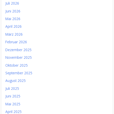
Juli 2026
Juni 2026
Mai 2026
April 2026
März 2026
Februar 2026
Dezember 2025
November 2025
Oktober 2025
September 2025
August 2025
Juli 2025
Juni 2025
Mai 2025
April 2025