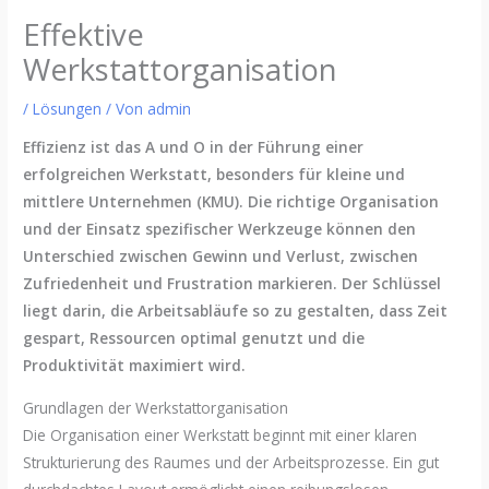
Effektive
Werkstattorganisation
/
Lösungen
/ Von
admin
Effizienz ist das A und O in der Führung einer
erfolgreichen Werkstatt, besonders für kleine und
mittlere Unternehmen (KMU). Die richtige Organisation
und der Einsatz spezifischer Werkzeuge können den
Unterschied zwischen Gewinn und Verlust, zwischen
Zufriedenheit und Frustration markieren. Der Schlüssel
liegt darin, die Arbeitsabläufe so zu gestalten, dass Zeit
gespart, Ressourcen optimal genutzt und die
Produktivität maximiert wird.
Grundlagen der Werkstattorganisation
Die Organisation einer Werkstatt beginnt mit einer klaren
Strukturierung des Raumes und der Arbeitsprozesse. Ein gut