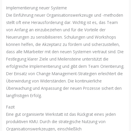
Implementierung neuer Systeme
Die Einführung neuer Organisationswerkzeuge und -methoden
stellt oft eine Herausforderung dar. Wichtig ist es, das Team
von Anfang an einzubeziehen und für die Vorteile der
Neuerungen zu sensibilisieren. Schulungen und Workshops
können helfen, die Akzeptanz zu fördern und sicherzustellen,
dass alle Mitarbeiter mit den neuen Systemen vertraut sind. Die
Festlegung klarer Ziele und Meilensteine unterstützt die
erfolgreiche Implementierung und gibt dem Team Orientierung.
Der Einsatz von Change Management-Strategien erleichtert die
Überwindung von Widerständen. Die kontinuierliche
Überwachung und Anpassung der neuen Prozesse sichert den
langfristigen Erfolg.
Fazit
Eine gut organisierte Werkstatt ist das Rückgrat eines jeden
produktiven KMU. Durch die strategische Nutzung von
Organisationswerkzeugen, einschließlich