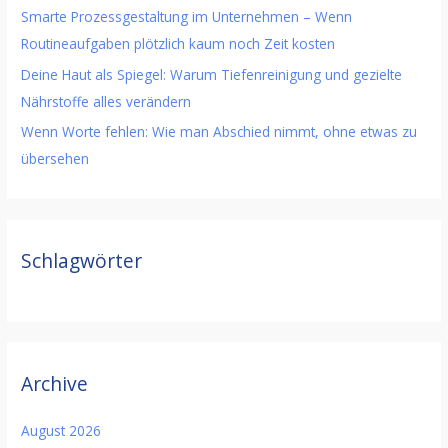
Smarte Prozessgestaltung im Unternehmen – Wenn
Routineaufgaben plötzlich kaum noch Zeit kosten
Deine Haut als Spiegel: Warum Tiefenreinigung und gezielte
Nährstoffe alles verändern
Wenn Worte fehlen: Wie man Abschied nimmt, ohne etwas zu
übersehen
Schlagwörter
Archive
August 2026