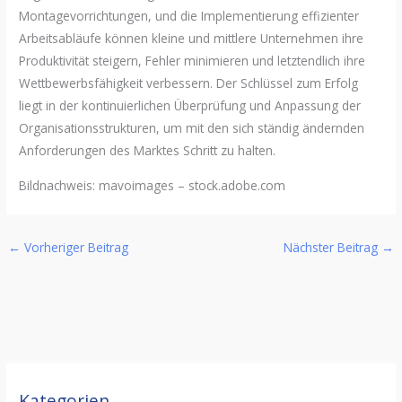
Montagevorrichtungen, und die Implementierung effizienter
Arbeitsabläufe können kleine und mittlere Unternehmen ihre
Produktivität steigern, Fehler minimieren und letztendlich ihre
Wettbewerbsfähigkeit verbessern. Der Schlüssel zum Erfolg
liegt in der kontinuierlichen Überprüfung und Anpassung der
Organisationsstrukturen, um mit den sich ständig ändernden
Anforderungen des Marktes Schritt zu halten.
Bildnachweis:
mavoimages
– stock.adobe.com
←
Vorheriger Beitrag
Nächster Beitrag
→
Kategorien