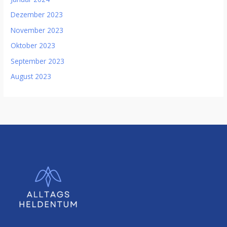
Dezember 2023
November 2023
Oktober 2023
September 2023
August 2023