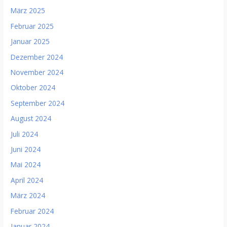
März 2025
Februar 2025
Januar 2025
Dezember 2024
November 2024
Oktober 2024
September 2024
August 2024
Juli 2024
Juni 2024
Mai 2024
April 2024
März 2024
Februar 2024
Januar 2024