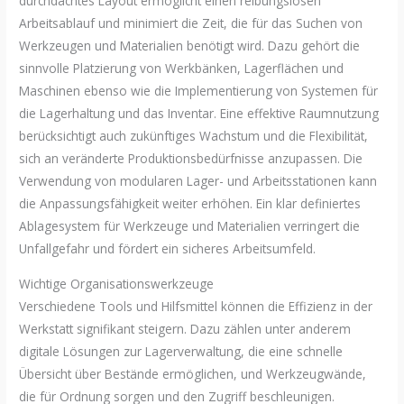
durchdachtes Layout ermöglicht einen reibungslosen
Arbeitsablauf und minimiert die Zeit, die für das Suchen von
Werkzeugen und Materialien benötigt wird. Dazu gehört die
sinnvolle Platzierung von Werkbänken, Lagerflächen und
Maschinen ebenso wie die Implementierung von Systemen für
die Lagerhaltung und das Inventar. Eine effektive Raumnutzung
berücksichtigt auch zukünftiges Wachstum und die Flexibilität,
sich an veränderte Produktionsbedürfnisse anzupassen. Die
Verwendung von modularen Lager- und Arbeitsstationen kann
die Anpassungsfähigkeit weiter erhöhen. Ein klar definiertes
Ablagesystem für Werkzeuge und Materialien verringert die
Unfallgefahr und fördert ein sicheres Arbeitsumfeld.
Wichtige Organisationswerkzeuge
Verschiedene Tools und Hilfsmittel können die Effizienz in der
Werkstatt signifikant steigern. Dazu zählen unter anderem
digitale Lösungen zur Lagerverwaltung, die eine schnelle
Übersicht über Bestände ermöglichen, und Werkzeugwände,
die für Ordnung sorgen und den Zugriff beschleunigen.