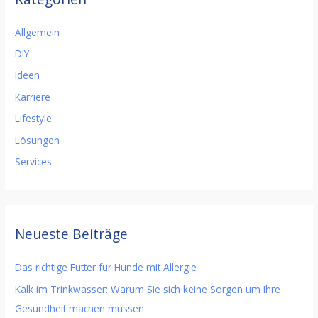
Allgemein
DIY
Ideen
Karriere
Lifestyle
Lösungen
Services
Neueste Beiträge
Das richtige Futter für Hunde mit Allergie
Kalk im Trinkwasser: Warum Sie sich keine Sorgen um Ihre
Gesundheit machen müssen