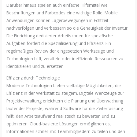
Darüber hinaus spielen auch einfache Hilfsmittel wie
Beschriftungen und Farbcodes eine wichtige Rolle. Mobile
Anwendungen können Lagerbewegungen in Echtzeit
nachverfolgen und verbessern so die Genauigkeit der Inventur.
Die Einrichtung dedizierter Arbeitszonen für spezifische
Aufgaben fördert die Spezialisierung und Effizienz. Ein
regelmäßiges Review der eingesetzten Werkzeuge und
Technologien hilft, veraltete oder ineffiziente Ressourcen zu
identifizieren und zu ersetzen.
Effizienz durch Technologie
Moderne Technologien bieten vielfältige Möglichkeiten, die
Effizienz in der Werkstatt zu steigern. Digitale Werkzeuge zur
Projektverwaltung erleichtern die Planung und Überwachung
laufender Projekte, während Software für die Zeiterfassung
hilft, den Arbeitsaufwand realistisch zu bewerten und zu
optimieren. Cloud-basierte Lösungen ermöglichen es,
Informationen schnell mit Teammitgliedern zu teilen und den