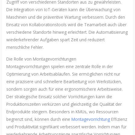
Zugriff von verschiedenen Standorten aus zu gewährleisten.
Die Integration von IoT-Geräten kann die Überwachung von
Maschinen und die präventive Wartung verbessern. Durch den
Einsatz von Kollaborationstools wird die Teamarbeit auch über
verschiedene Standorte hinweg erleichtert. Die Automatisierung
wiederkehrender Aufgaben spart Zeit und reduziert
menschliche Fehler.
Die Rolle von Montagevorrichtungen
Montagevorrichtungen spielen eine zentrale Rolle in der
Optimierung von Arbeitsabläufen. Sie ermöglichen nicht nur
eine präzisere und schnellere Bearbeitung von Werkstücken,
sondern sorgen auch für eine ergonomischere Arbeitsweise.
Der strategische Einsatz solcher Vorrichtungen kann die
Produktionszeiten verkürzen und gleichzeitig die Qualität der
Endprodukte steigern. Besonders in KMUs, wo Ressourcen
begrenzt sind, können durch eine
Montagevorrichtung
Effizienz
und Produktivität signifikant verbessert werden. Indem man für
wiederkehrende Arbeitsvorgänge spezifische Vorrichtungen