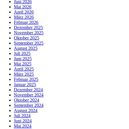
Juni 2026
Mai 2026
April 2026
März 2026
Februar 2026
Dezember 2025
November 2025
Oktober 2025
September 2025
August 2025
Juli 2025
Juni 2025
Mai 2025
April 2025
März 2025
Februar 2025
Januar 2025
Dezember 2024
November 2024
Oktober 2024
September 2024
August 2024
Juli 2024
Juni 2024
Mai 2024