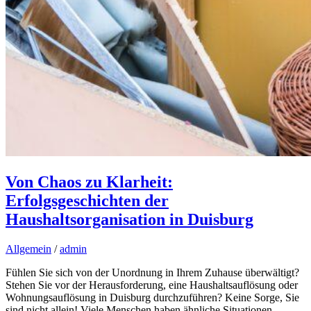
Von Chaos zu Klarheit:
Erfolgsgeschichten der
Haushaltsorganisation in Duisburg
Allgemein
/
admin
Fühlen Sie sich von der Unordnung in Ihrem Zuhause überwältigt?
Stehen Sie vor der Herausforderung, eine Haushaltsauflösung oder
Wohnungsauflösung in Duisburg durchzuführen? Keine Sorge, Sie
sind nicht allein! Viele Menschen haben ähnliche Situationen