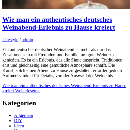
Wie man ein authentisches deutsches
Weinabend-Erlebnis zu Hause kreiert
Lifestyle
/
admin
Ein authentischer deutscher Weinabend ist mehr als nur das
Zusammensein mit Freunden und Familie, um gute Weine zu
genießen. Es ist ein Erlebnis, das alle Sinne anspricht, Traditionen
ehrt und gleichzeitig eine gemütliche Atmosphäre schafft. Die
Kunst, solch einen Abend zu Hause zu gestalten, erfordert jedoch
Aufmerksamkeit für Details, von der Auswahl der Weine bis
Wie man ein authentisches deutsches Weinabend-Erlebnis zu Hause
kreiert
Weiterlesen »
Kategorien
Allgemein
DIY
Ideen