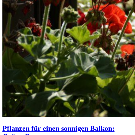
Pflanzen für einen sonnigen Balkon: