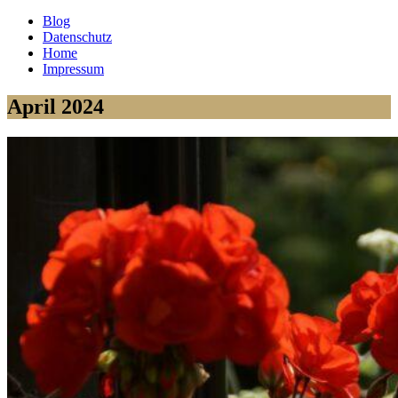
Blog
Datenschutz
Home
Impressum
April 2024