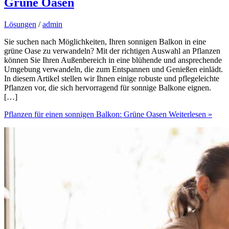
Grüne Oasen
Lösungen
/
admin
Sie suchen nach Möglichkeiten, Ihren sonnigen Balkon in eine
grüne Oase zu verwandeln? Mit der richtigen Auswahl an Pflanzen
können Sie Ihren Außenbereich in eine blühende und ansprechende
Umgebung verwandeln, die zum Entspannen und Genießen einlädt.
In diesem Artikel stellen wir Ihnen einige robuste und pflegeleichte
Pflanzen vor, die sich hervorragend für sonnige Balkone eignen.
[…]
Pflanzen für einen sonnigen Balkon: Grüne Oasen
Weiterlesen »