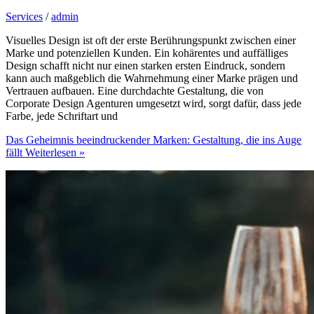
Services
/
admin
Visuelles Design ist oft der erste Berührungspunkt zwischen einer
Marke und potenziellen Kunden. Ein kohärentes und auffälliges
Design schafft nicht nur einen starken ersten Eindruck, sondern
kann auch maßgeblich die Wahrnehmung einer Marke prägen und
Vertrauen aufbauen. Eine durchdachte Gestaltung, die von
Corporate Design Agenturen umgesetzt wird, sorgt dafür, dass jede
Farbe, jede Schriftart und
Das Geheimnis beeindruckender Marken: Gestaltung, die ins Auge
fällt
Weiterlesen »