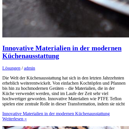
Innovative Materialien in der modernen
Küchenausstattung
Lösungen
/
admin
Die Welt der Küchenausstattung hat sich in den letzten Jahrzehnten
erheblich weiterentwickelt. Von einfachen Kochtöpfen und Pfannen
bis hin zu hochmodernen Geräten – die Materialien, die in der
Küche verwendet werden, sind im Laufe der Zeit sehr viel
hochwertiger geworden. Innovative Materialien wie PTFE Teflon
spielen eine zentrale Rolle in dieser Transformation, indem sie nicht
Innovative Materialien in der modernen Küchenausstattung
Weiterlesen »