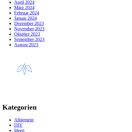
April 2024
März 2024
Februar 2024
Januar 2024
Dezember 2023
November 2023
Oktober 2023
September 2023
August 2023
Kategorien
Allgemein
DIY
Ideen