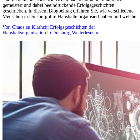
gemeistert und dabei beeindruckende Erfolgsgeschichten
geschrieben. In diesem Blogbeitrag erfahren Sie, wie verschiedene
Menschen in Duisburg ihre Haushalte organisiert haben und welche
Von Chaos zu Klarheit: Erfolgsgeschichten der
Haushaltsorganisation in Duisburg
Weiterlesen »