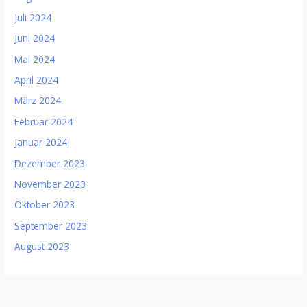
Juli 2024
Juni 2024
Mai 2024
April 2024
März 2024
Februar 2024
Januar 2024
Dezember 2023
November 2023
Oktober 2023
September 2023
August 2023