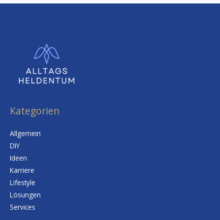
Kategorien
Allgemein
DIY
Ideen
Karriere
Lifestyle
Lösungen
Services