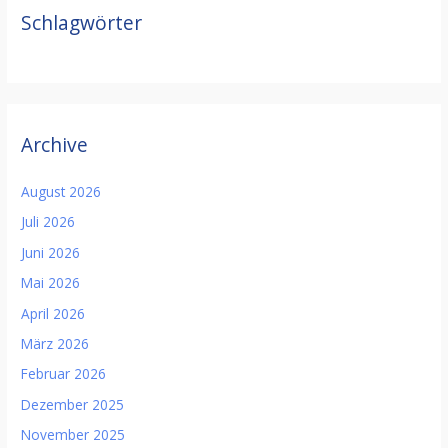
Schlagwörter
Archive
August 2026
Juli 2026
Juni 2026
Mai 2026
April 2026
März 2026
Februar 2026
Dezember 2025
November 2025