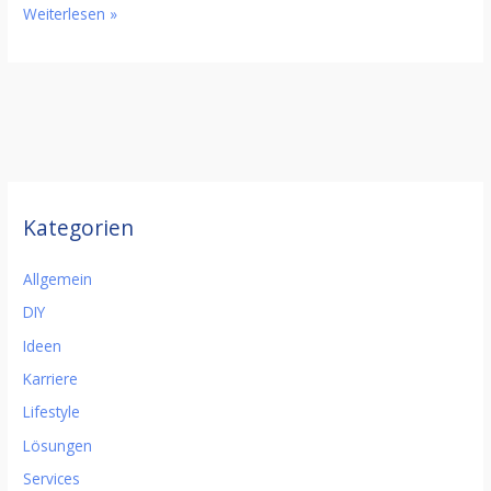
Weiterlesen »
Kategorien
Allgemein
DIY
Ideen
Karriere
Lifestyle
Lösungen
Services