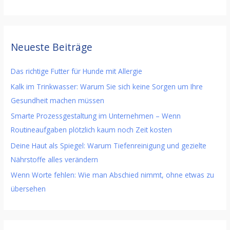
Neueste Beiträge
Das richtige Futter für Hunde mit Allergie
Kalk im Trinkwasser: Warum Sie sich keine Sorgen um Ihre
Gesundheit machen müssen
Smarte Prozessgestaltung im Unternehmen – Wenn
Routineaufgaben plötzlich kaum noch Zeit kosten
Deine Haut als Spiegel: Warum Tiefenreinigung und gezielte
Nährstoffe alles verändern
Wenn Worte fehlen: Wie man Abschied nimmt, ohne etwas zu
übersehen