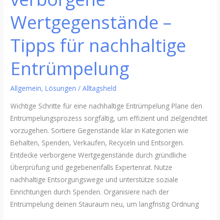
Wertgegenstände –
Tipps für nachhaltige
Entrümpelung
Allgemein
,
Lösungen
/
Alltagsheld
Wichtige Schritte für eine nachhaltige Entrümpelung Plane den
Entrümpelungsprozess sorgfältig, um effizient und zielgerichtet
vorzugehen. Sortiere Gegenstände klar in Kategorien wie
Behalten, Spenden, Verkaufen, Recyceln und Entsorgen.
Entdecke verborgene Wertgegenstände durch gründliche
Überprüfung und gegebenenfalls Expertenrat. Nutze
nachhaltige Entsorgungswege und unterstütze soziale
Einrichtungen durch Spenden. Organisiere nach der
Entrümpelung deinen Stauraum neu, um langfristig Ordnung