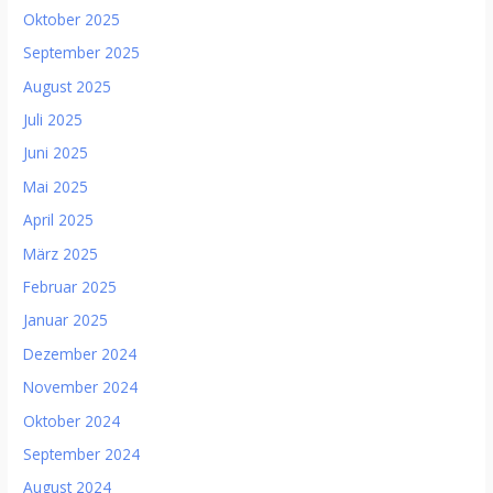
Oktober 2025
September 2025
August 2025
Juli 2025
Juni 2025
Mai 2025
April 2025
März 2025
Februar 2025
Januar 2025
Dezember 2024
November 2024
Oktober 2024
September 2024
August 2024