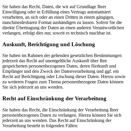
Sie haben das Recht, Daten, die wir auf Grundlage Ihrer
Einwilligung oder in Erfüllung eines Vertrags automatisiert
verarbeiten, an sich oder an einen Dritten in einem gängigen,
maschinenlesbaren Format aushändigen zu lassen. Sofern Sie die
direkte Übertragung der Daten an einen anderen Verantwortlichen
verlangen, erfolgt dies nur, soweit es technisch machbar ist.
Auskunft, Berichtigung und Löschung
Sie haben im Rahmen der geltenden gesetzlichen Bestimmungen
jederzeit das Recht auf unentgeltliche Auskunft über Ihre
gespeicherten personenbezogenen Daten, deren Herkunft und
Empfänger und den Zweck der Datenverarbeitung und ggf. ein
Recht auf Berichtigung oder Löschung dieser Daten. Hierzu sowie
zu weiteren Fragen zum Thema personenbezogene Daten können
Sie sich jederzeit an uns wenden.
Recht auf Einschränkung der Verarbeitung
Sie haben das Recht, die Einschränkung der Verarbeitung Ihrer
personenbezogenen Daten zu verlangen. Hierzu können Sie sich
jederzeit an uns wenden. Das Recht auf Einschränkung der
Verarbeitung besteht in folgenden Fällen: