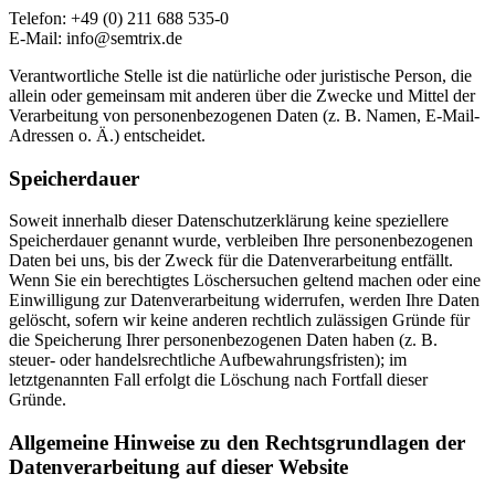
Telefon: +49 (0) 211 688 535-0
E-Mail: info@semtrix.de
Verantwortliche Stelle ist die natürliche oder juristische Person, die
allein oder gemeinsam mit anderen über die Zwecke und Mittel der
Verarbeitung von personenbezogenen Daten (z. B. Namen, E-Mail-
Adressen o. Ä.) entscheidet.
Speicherdauer
Soweit innerhalb dieser Datenschutzerklärung keine speziellere
Speicherdauer genannt wurde, verbleiben Ihre personenbezogenen
Daten bei uns, bis der Zweck für die Datenverarbeitung entfällt.
Wenn Sie ein berechtigtes Löschersuchen geltend machen oder eine
Einwilligung zur Datenverarbeitung widerrufen, werden Ihre Daten
gelöscht, sofern wir keine anderen rechtlich zulässigen Gründe für
die Speicherung Ihrer personenbezogenen Daten haben (z. B.
steuer- oder handelsrechtliche Aufbewahrungsfristen); im
letztgenannten Fall erfolgt die Löschung nach Fortfall dieser
Gründe.
Allgemeine Hinweise zu den Rechtsgrundlagen der
Datenverarbeitung auf dieser Website