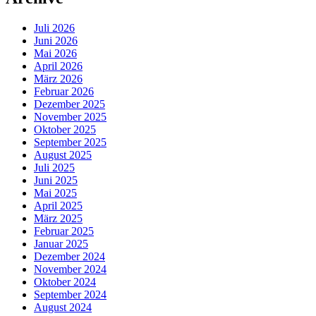
Juli 2026
Juni 2026
Mai 2026
April 2026
März 2026
Februar 2026
Dezember 2025
November 2025
Oktober 2025
September 2025
August 2025
Juli 2025
Juni 2025
Mai 2025
April 2025
März 2025
Februar 2025
Januar 2025
Dezember 2024
November 2024
Oktober 2024
September 2024
August 2024