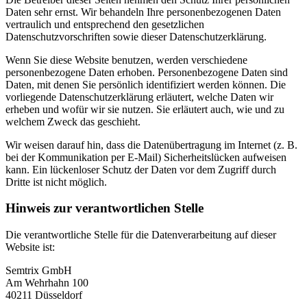
Daten sehr ernst. Wir behandeln Ihre personenbezogenen Daten
vertraulich und entsprechend den gesetzlichen
Datenschutzvorschriften sowie dieser Datenschutzerklärung.
Wenn Sie diese Website benutzen, werden verschiedene
personenbezogene Daten erhoben. Personenbezogene Daten sind
Daten, mit denen Sie persönlich identifiziert werden können. Die
vorliegende Datenschutzerklärung erläutert, welche Daten wir
erheben und wofür wir sie nutzen. Sie erläutert auch, wie und zu
welchem Zweck das geschieht.
Wir weisen darauf hin, dass die Datenübertragung im Internet (z. B.
bei der Kommunikation per E-Mail) Sicherheitslücken aufweisen
kann. Ein lückenloser Schutz der Daten vor dem Zugriff durch
Dritte ist nicht möglich.
Hinweis zur verantwortlichen Stelle
Die verantwortliche Stelle für die Datenverarbeitung auf dieser
Website ist:
Semtrix GmbH
Am Wehrhahn 100
40211 Düsseldorf