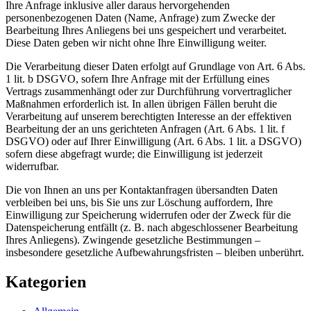
Ihre Anfrage inklusive aller daraus hervorgehenden
personenbezogenen Daten (Name, Anfrage) zum Zwecke der
Bearbeitung Ihres Anliegens bei uns gespeichert und verarbeitet.
Diese Daten geben wir nicht ohne Ihre Einwilligung weiter.
Die Verarbeitung dieser Daten erfolgt auf Grundlage von Art. 6 Abs.
1 lit. b DSGVO, sofern Ihre Anfrage mit der Erfüllung eines
Vertrags zusammenhängt oder zur Durchführung vorvertraglicher
Maßnahmen erforderlich ist. In allen übrigen Fällen beruht die
Verarbeitung auf unserem berechtigten Interesse an der effektiven
Bearbeitung der an uns gerichteten Anfragen (Art. 6 Abs. 1 lit. f
DSGVO) oder auf Ihrer Einwilligung (Art. 6 Abs. 1 lit. a DSGVO)
sofern diese abgefragt wurde; die Einwilligung ist jederzeit
widerrufbar.
Die von Ihnen an uns per Kontaktanfragen übersandten Daten
verbleiben bei uns, bis Sie uns zur Löschung auffordern, Ihre
Einwilligung zur Speicherung widerrufen oder der Zweck für die
Datenspeicherung entfällt (z. B. nach abgeschlossener Bearbeitung
Ihres Anliegens). Zwingende gesetzliche Bestimmungen –
insbesondere gesetzliche Aufbewahrungsfristen – bleiben unberührt.
Kategorien