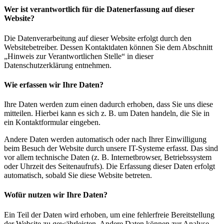
Wer ist verantwortlich für die Datenerfassung auf dieser
Website?
Die Datenverarbeitung auf dieser Website erfolgt durch den
Websitebetreiber. Dessen Kontaktdaten können Sie dem Abschnitt
„Hinweis zur Verantwortlichen Stelle“ in dieser
Datenschutzerklärung entnehmen.
Wie erfassen wir Ihre Daten?
Ihre Daten werden zum einen dadurch erhoben, dass Sie uns diese
mitteilen. Hierbei kann es sich z. B. um Daten handeln, die Sie in
ein Kontaktformular eingeben.
Andere Daten werden automatisch oder nach Ihrer Einwilligung
beim Besuch der Website durch unsere IT-Systeme erfasst. Das sind
vor allem technische Daten (z. B. Internetbrowser, Betriebssystem
oder Uhrzeit des Seitenaufrufs). Die Erfassung dieser Daten erfolgt
automatisch, sobald Sie diese Website betreten.
Wofür nutzen wir Ihre Daten?
Ein Teil der Daten wird erhoben, um eine fehlerfreie Bereitstellung
der Website zu gewährleisten. Andere Daten können zur Analyse