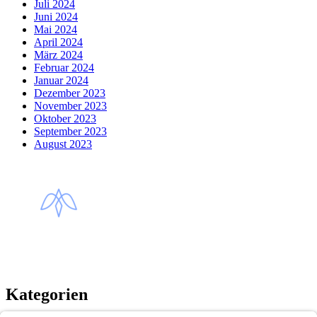
Juli 2024
Juni 2024
Mai 2024
April 2024
März 2024
Februar 2024
Januar 2024
Dezember 2023
November 2023
Oktober 2023
September 2023
August 2023
Kategorien