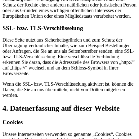
Schutz der Rechte einer anderen natürlichen oder juristischen Person
oder aus Gründen eines wichtigen öffentlichen Interesses der
Europäischen Union oder eines Mitgliedstaats verarbeitet werden.
SSL- bzw. TLS-Verschlüsselung
Diese Seite nutzt aus Sicherheitsgründen und zum Schutz der
Übertragung vertraulicher Inhalte, wie zum Beispiel Bestellungen
oder Anfragen, die Sie an uns als Seitenbetreiber senden, eine SSL-
bzw. TLS-Verschlüsselung. Eine verschlüsselte Verbindung
erkennen Sie daran, dass die Adresszeile des Browsers von „http://“
auf „https://“ wechselt und an dem Schloss-Symbol in Ihrer
Browserzeile.
Wenn die SSL- bzw. TLS-Verschlüsselung aktiviert ist, können die
Daten, die Sie an uns übermitteln, nicht von Dritten mitgelesen
werden.
4. Datenerfassung auf dieser Website
Cookies
Unsere Internetseiten verwenden so genannte „Cookies“. Cookies