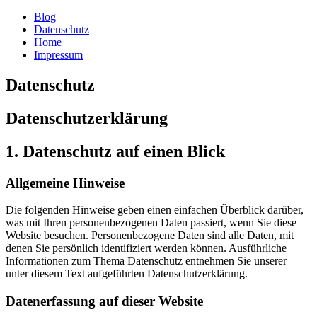
Blog
Datenschutz
Home
Impressum
Datenschutz
Datenschutz­erklärung
1. Datenschutz auf einen Blick
Allgemeine Hinweise
Die folgenden Hinweise geben einen einfachen Überblick darüber,
was mit Ihren personenbezogenen Daten passiert, wenn Sie diese
Website besuchen. Personenbezogene Daten sind alle Daten, mit
denen Sie persönlich identifiziert werden können. Ausführliche
Informationen zum Thema Datenschutz entnehmen Sie unserer
unter diesem Text aufgeführten Datenschutzerklärung.
Datenerfassung auf dieser Website