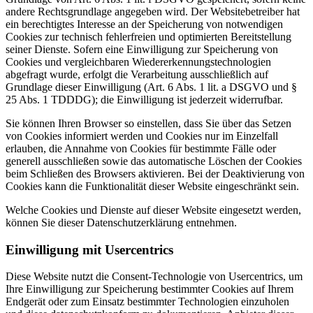
andere Rechtsgrundlage angegeben wird. Der Websitebetreiber hat
ein berechtigtes Interesse an der Speicherung von notwendigen
Cookies zur technisch fehlerfreien und optimierten Bereitstellung
seiner Dienste. Sofern eine Einwilligung zur Speicherung von
Cookies und vergleichbaren Wiedererkennungstechnologien
abgefragt wurde, erfolgt die Verarbeitung ausschließlich auf
Grundlage dieser Einwilligung (Art. 6 Abs. 1 lit. a DSGVO und §
25 Abs. 1 TDDDG); die Einwilligung ist jederzeit widerrufbar.
Sie können Ihren Browser so einstellen, dass Sie über das Setzen
von Cookies informiert werden und Cookies nur im Einzelfall
erlauben, die Annahme von Cookies für bestimmte Fälle oder
generell ausschließen sowie das automatische Löschen der Cookies
beim Schließen des Browsers aktivieren. Bei der Deaktivierung von
Cookies kann die Funktionalität dieser Website eingeschränkt sein.
Welche Cookies und Dienste auf dieser Website eingesetzt werden,
können Sie dieser Datenschutzerklärung entnehmen.
Einwilligung mit Usercentrics
Diese Website nutzt die Consent-Technologie von Usercentrics, um
Ihre Einwilligung zur Speicherung bestimmter Cookies auf Ihrem
Endgerät oder zum Einsatz bestimmter Technologien einzuholen