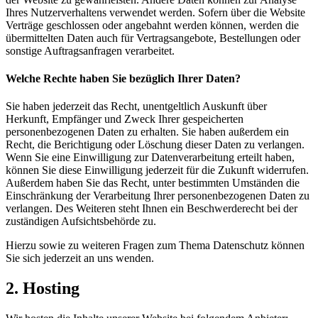
Ihres Nutzerverhaltens verwendet werden. Sofern über die Website
Verträge geschlossen oder angebahnt werden können, werden die
übermittelten Daten auch für Vertragsangebote, Bestellungen oder
sonstige Auftragsanfragen verarbeitet.
Welche Rechte haben Sie bezüglich Ihrer Daten?
Sie haben jederzeit das Recht, unentgeltlich Auskunft über
Herkunft, Empfänger und Zweck Ihrer gespeicherten
personenbezogenen Daten zu erhalten. Sie haben außerdem ein
Recht, die Berichtigung oder Löschung dieser Daten zu verlangen.
Wenn Sie eine Einwilligung zur Datenverarbeitung erteilt haben,
können Sie diese Einwilligung jederzeit für die Zukunft widerrufen.
Außerdem haben Sie das Recht, unter bestimmten Umständen die
Einschränkung der Verarbeitung Ihrer personenbezogenen Daten zu
verlangen. Des Weiteren steht Ihnen ein Beschwerderecht bei der
zuständigen Aufsichtsbehörde zu.
Hierzu sowie zu weiteren Fragen zum Thema Datenschutz können
Sie sich jederzeit an uns wenden.
2. Hosting