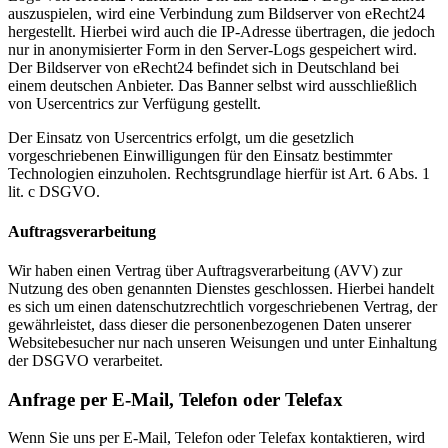
auszuspielen, wird eine Verbindung zum Bildserver von eRecht24
hergestellt. Hierbei wird auch die IP-Adresse übertragen, die jedoch
nur in anonymisierter Form in den Server-Logs gespeichert wird.
Der Bildserver von eRecht24 befindet sich in Deutschland bei
einem deutschen Anbieter. Das Banner selbst wird ausschließlich
von Usercentrics zur Verfügung gestellt.
Der Einsatz von Usercentrics erfolgt, um die gesetzlich
vorgeschriebenen Einwilligungen für den Einsatz bestimmter
Technologien einzuholen. Rechtsgrundlage hierfür ist Art. 6 Abs. 1
lit. c DSGVO.
Auftragsverarbeitung
Wir haben einen Vertrag über Auftragsverarbeitung (AVV) zur
Nutzung des oben genannten Dienstes geschlossen. Hierbei handelt
es sich um einen datenschutzrechtlich vorgeschriebenen Vertrag, der
gewährleistet, dass dieser die personenbezogenen Daten unserer
Websitebesucher nur nach unseren Weisungen und unter Einhaltung
der DSGVO verarbeitet.
Anfrage per E-Mail, Telefon oder Telefax
Wenn Sie uns per E-Mail, Telefon oder Telefax kontaktieren, wird