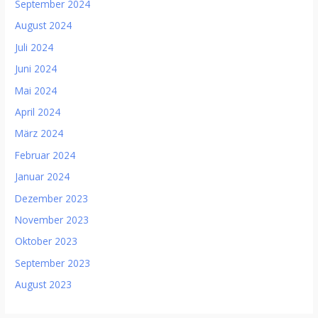
September 2024
August 2024
Juli 2024
Juni 2024
Mai 2024
April 2024
März 2024
Februar 2024
Januar 2024
Dezember 2023
November 2023
Oktober 2023
September 2023
August 2023