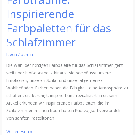
Inspirierende
Farbpaletten für das
Schlafzimmer
Ideen
/
admin
Die Wahl der richtigen Farbpalette für das Schlafzimmer geht
weit über bloße Ästhetik hinaus, sie beeinflusst unsere
Emotionen, unseren Schlaf und unser allgemeines
Wohlbefinden. Farben haben die Fähigkeit, eine Atmosphäre zu
schaffen, die beruhigt, inspiriert und revitalisiert. In diesem
Artikel erkunden wir inspirierende Farbpaletten, die Ihr
Schlafzimmer in einen traumhaften Rückzugsort verwandeln.
Von sanften Pastelltönen
Weiterlesen »