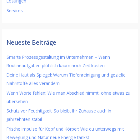
Lösungen
Services
Neueste Beiträge
Smarte Prozessgestaltung im Unternehmen – Wenn
Routineaufgaben plötzlich kaum noch Zeit kosten
Deine Haut als Spiegel: Warum Tiefenreinigung und gezielte
Nährstoffe alles verändern
Wenn Worte fehlen: Wie man Abschied nimmt, ohne etwas zu
übersehen
Schutz vor Feuchtigkeit: So bleibt Ihr Zuhause auch in
Jahrzehnten stabil
Frische Impulse für Kopf und Körper: Wie du unterwegs mit
Bewegung und Natur neue Energie tankst