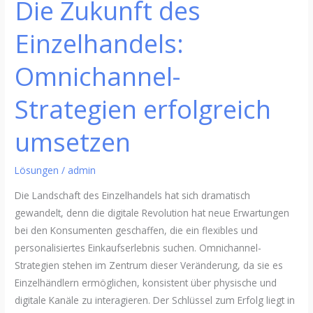
Die Zukunft des
Einzelhandels:
Omnichannel-
Strategien erfolgreich
umsetzen
Lösungen
/
admin
Die Landschaft des Einzelhandels hat sich dramatisch
gewandelt, denn die digitale Revolution hat neue Erwartungen
bei den Konsumenten geschaffen, die ein flexibles und
personalisiertes Einkaufserlebnis suchen. Omnichannel-
Strategien stehen im Zentrum dieser Veränderung, da sie es
Einzelhändlern ermöglichen, konsistent über physische und
digitale Kanäle zu interagieren. Der Schlüssel zum Erfolg liegt in