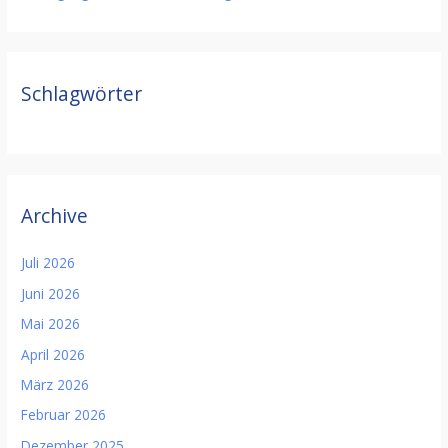
Schlagwörter
Archive
Juli 2026
Juni 2026
Mai 2026
April 2026
März 2026
Februar 2026
Dezember 2025