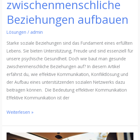
zwischenmenschliche
Beziehungen aufbauen
Lösungen
/
admin
Starke soziale Beziehungen sind das Fundament eines erfüllten
Lebens. Sie bieten Unterstützung, Freude und sind essenziell für
unsere psychische Gesundheit. Doch wie baut man gesunde
zwischenmenschliche Beziehungen auf? In diesem Artikel
erfährst du, wie effektive Kommunikation, Konfliktlösung und
der Aufbau eines unterstützenden sozialen Netzwerks dazu
beitragen können. Die Bedeutung effektiver Kommunikation
Effektive Kommunikation ist der
Weiterlesen »
Ein