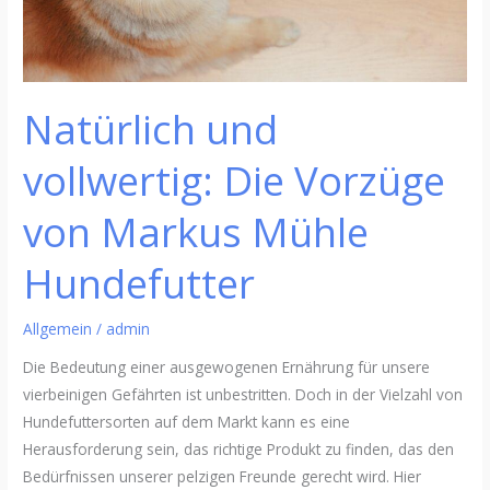
Hundefutter
Natürlich und
vollwertig: Die Vorzüge
von Markus Mühle
Hundefutter
Allgemein
/
admin
Die Bedeutung einer ausgewogenen Ernährung für unsere
vierbeinigen Gefährten ist unbestritten. Doch in der Vielzahl von
Hundefuttersorten auf dem Markt kann es eine
Herausforderung sein, das richtige Produkt zu finden, das den
Bedürfnissen unserer pelzigen Freunde gerecht wird. Hier