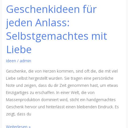
Geschenkideen für
jeden Anlass:
Selbstgemachtes mit
Liebe
Ideen
/
admin
Geschenke, die von Herzen kommen, sind oft die, die mit viel
Liebe selbst hergestellt wurden. Sie tragen eine persönliche
Note und zeigen, dass du dir Zeit genommen hast, um etwas
Einzigartiges zu erschaffen. In einer Welt, die von
Massenproduktion dominiert wird, sticht ein handgemachtes
Geschenk hervor und hinterlässt einen bleibenden Eindruck. Es
zeigt, dass du
Weiterlesen »