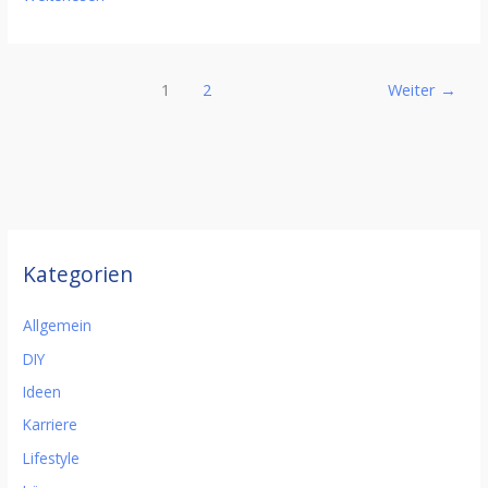
1
2
Weiter
→
Kategorien
Allgemein
DIY
Ideen
Karriere
Lifestyle