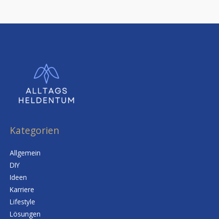
Kategorien
Allgemein
DIY
Ideen
Karriere
Lifestyle
Lösungen