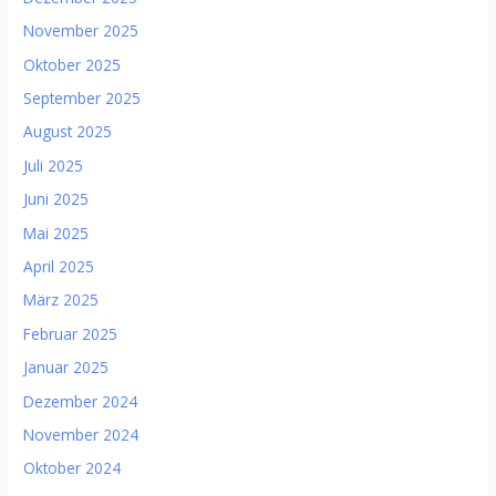
November 2025
Oktober 2025
September 2025
August 2025
Juli 2025
Juni 2025
Mai 2025
April 2025
März 2025
Februar 2025
Januar 2025
Dezember 2024
November 2024
Oktober 2024