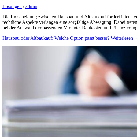
Lösungen
/
admin
Die Entscheidung zwischen Hausbau und Altbaukauf fordert intensive
rechtliche Aspekte verlangen eine sorgfältige Abwägung. Dabei treten
bei der Auswahl der passenden Variante. Baukosten und Finanzierun
Hausbau oder Altbaukauf: Welche Option passt besser?
Weiterlesen »