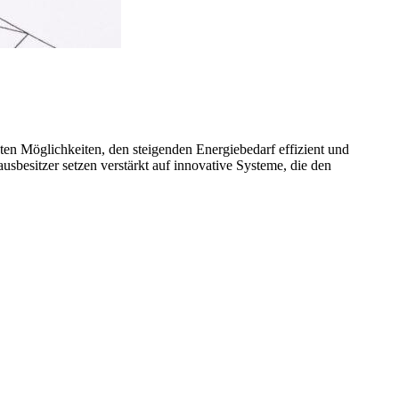
en Möglichkeiten, den steigenden Energiebedarf effizient und
usbesitzer setzen verstärkt auf innovative Systeme, die den