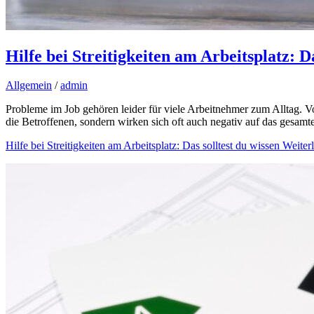
Hilfe bei Streitigkeiten am Arbeitsplatz: Da
Allgemein
/
admin
Probleme im Job gehören leider für viele Arbeitnehmer zum Alltag.
die Betroffenen, sondern wirken sich oft auch negativ auf das gesa
Hilfe bei Streitigkeiten am Arbeitsplatz: Das solltest du wissen
Weiterl