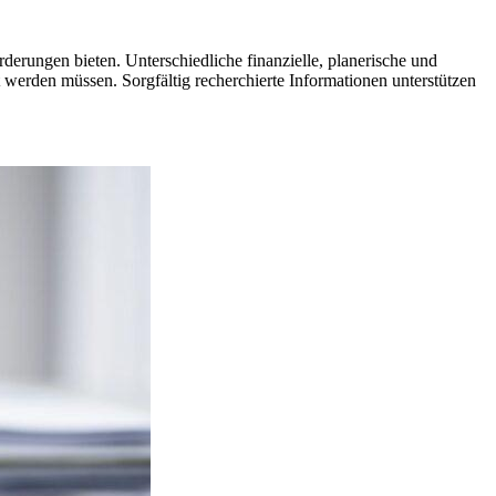
erungen bieten. Unterschiedliche finanzielle, planerische und
t werden müssen. Sorgfältig recherchierte Informationen unterstützen