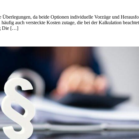
 Überlegungen, da beide Optionen individuelle Vorzüge und Herausford
 häufig auch versteckte Kosten zutage, die bei der Kalkulation beachte
g Die […]