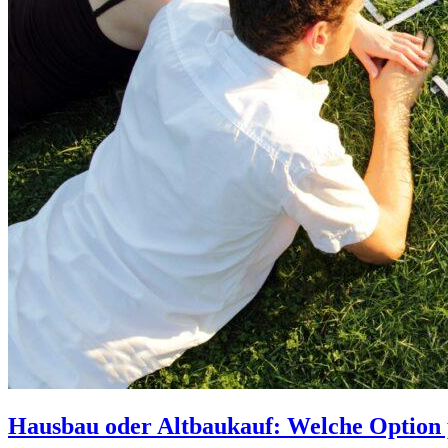
Hausbau oder Altbaukauf: Welche Option p