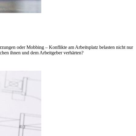
zungen oder Mobbing – Konflikte am Arbeitsplatz belasten nicht nur
schen ihnen und dem Arbeitgeber verhärten?