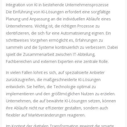
Integration von KI in bestehende Unternehmensprozesse
Die Einführung von KI-Lösungen erfordert eine sorgfältige
Planung und Anpassung an die individuellen Abläufe eines
Unternehmens. Wichtig ist, die richtigen Prozesse zu
identifizieren, die sich für eine Automatisierung eignen. Ein
schrittweises Vorgehen ermöglicht es, Erfahrungen zu
sammeln und die Systeme kontinuierlich zu verbessern. Dabei
spielt die Zusammenarbeit zwischen IT-Abteilung,
Fachbereichen und externen Experten eine zentrale Rolle.
In vielen Fällen lohnt es sich, auf spezialisierte Anbieter
zurückzugreifen, die maßgeschneiderte KI-Lösungen
entwickeln. Sie helfen, die Technologie optimal zu
implementieren und den größtmöglichen Nutzen zu erzielen.
Unternehmen, die auf bewährte KI-Lösungen setzen, können
ihre Abläufe nicht nur effizienter gestalten, sondern auch
flexibler auf Marktveränderungen reagieren.
Im Kontext der digitalen Transformation gewinnt die smarte