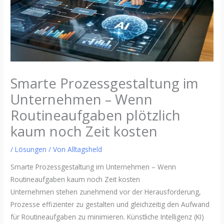
Smarte Prozessgestaltung im
Unternehmen – Wenn
Routineaufgaben plötzlich
kaum noch Zeit kosten
/
Lösungen
/ Von
Alltagsheld
Smarte Prozessgestaltung im Unternehmen – Wenn
Routineaufgaben kaum noch Zeit kosten
Unternehmen stehen zunehmend vor der Herausforderung,
Prozesse effizienter zu gestalten und gleichzeitig den Aufwand
für Routineaufgaben zu minimieren. Künstliche Intelligenz (KI)