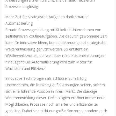
Anpassungen sichern die Effizienz der automatisierten
Prozesse langfristig.
Mehr Zeit für strategische Aufgaben dank smarter
Automatisierung
Smarte Prozessgestaltung mit KI befreit Unternehmen von
zeitintensiven Routineaufgaben. Die dadurch gewonnene Zeit
kann für innovative Ideen, Kundenbetreuung und strategische
Weiterentwicklung genutzt werden. So entsteht ein
Wettbewerbsvorteil, der weit über reine Kosteneinsparungen
hinausgeht. Die Automatisierung wird zum Motor für
Wachstum und Effizienz.
Innovative Technologien als Schlüssel zum Erfolg
Unternehmen, die frühzeitig auf KI-Lösungen setzen, sichern
sich eine führende Position in ihrem Markt. Die ständige
Weiterentwicklung dieser Technologien eröffnet immer neue
Möglichkeiten, Prozesse noch smarter und effizienter zu
gestalten. Dabei sind nicht nur große Konzerne, sondern auch