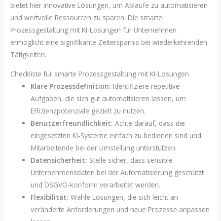
bietet hier innovative Lösungen, um Abläufe zu automatisieren
und wertvolle Ressourcen zu sparen. Die smarte
Prozessgestaltung mit KI-Lösungen für Unternehmen
ermöglicht eine signifikante Zeitersparnis bei wiederkehrenden
Tätigkeiten.
Checkliste für smarte Prozessgestaltung mit KI-Lösungen
Klare Prozessdefinition:
Identifiziere repetitive
Aufgaben, die sich gut automatisieren lassen, um
Effizienzpotenziale gezielt zu nutzen.
Benutzerfreundlichkeit:
Achte darauf, dass die
eingesetzten KI-Systeme einfach zu bedienen sind und
Mitarbeitende bei der Umstellung unterstützen.
Datensicherheit:
Stelle sicher, dass sensible
Unternehmensdaten bei der Automatisierung geschützt
und DSGVO-konform verarbeitet werden.
Flexibilität:
Wähle Lösungen, die sich leicht an
veränderte Anforderungen und neue Prozesse anpassen