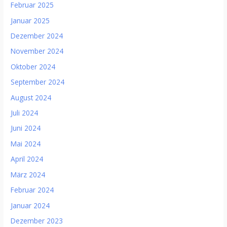
Februar 2025
Januar 2025
Dezember 2024
November 2024
Oktober 2024
September 2024
August 2024
Juli 2024
Juni 2024
Mai 2024
April 2024
März 2024
Februar 2024
Januar 2024
Dezember 2023