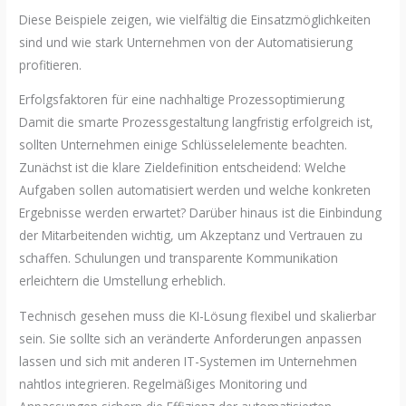
Diese Beispiele zeigen, wie vielfältig die Einsatzmöglichkeiten
sind und wie stark Unternehmen von der Automatisierung
profitieren.
Erfolgsfaktoren für eine nachhaltige Prozessoptimierung
Damit die smarte Prozessgestaltung langfristig erfolgreich ist,
sollten Unternehmen einige Schlüsselelemente beachten.
Zunächst ist die klare Zieldefinition entscheidend: Welche
Aufgaben sollen automatisiert werden und welche konkreten
Ergebnisse werden erwartet? Darüber hinaus ist die Einbindung
der Mitarbeitenden wichtig, um Akzeptanz und Vertrauen zu
schaffen. Schulungen und transparente Kommunikation
erleichtern die Umstellung erheblich.
Technisch gesehen muss die KI-Lösung flexibel und skalierbar
sein. Sie sollte sich an veränderte Anforderungen anpassen
lassen und sich mit anderen IT-Systemen im Unternehmen
nahtlos integrieren. Regelmäßiges Monitoring und