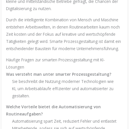
kleine und mittelständische Betriebe gefragt, die Chancen der
Digitalisierung zu nutzen.
Durch die intelligente Kombination von Mensch und Maschine
entstehen Arbeitswelten, in denen Routinearbeiten kaum noch
Zeit kosten und der Fokus auf kreative und wertschöpfende
Tätigkeiten gelegt wird. Smarte Prozessgestaltung ist damit ein
entscheidender Baustein für moderne Unternehmensführung.
Häufige Fragen zur smarten Prozessgestaltung mit KI-
Lösungen
Was versteht man unter smarter Prozessgestaltung?
Sie beschreibt die Nutzung moderner Technologien wie
KI, um Arbeitsabläufe effizienter und automatisierter zu
gestalten.
Welche Vorteile bietet die Automatisierung von
Routineaufgaben?
Automatisierung spart Zeit, reduziert Fehler und entlastet
Mitarbeitende, sodass sie sich auf wertschöpfende