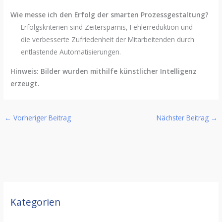
Wie messe ich den Erfolg der smarten Prozessgestaltung?
Erfolgskriterien sind Zeitersparnis, Fehlerreduktion und
die verbesserte Zufriedenheit der Mitarbeitenden durch
entlastende Automatisierungen.
Hinweis: Bilder wurden mithilfe künstlicher Intelligenz
erzeugt.
←
Vorheriger Beitrag
Nächster Beitrag
→
Kategorien