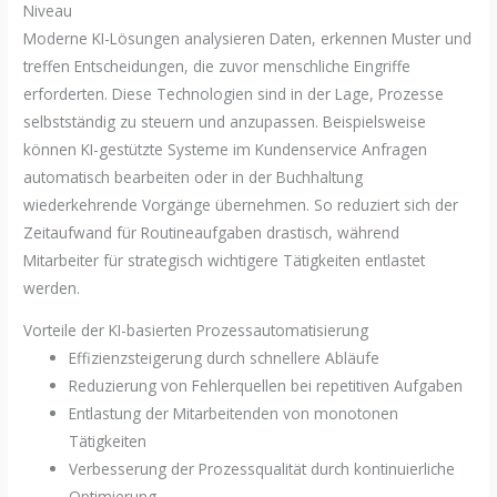
Niveau
Moderne KI-Lösungen analysieren Daten, erkennen Muster und
treffen Entscheidungen, die zuvor menschliche Eingriffe
erforderten. Diese Technologien sind in der Lage, Prozesse
selbstständig zu steuern und anzupassen. Beispielsweise
können KI-gestützte Systeme im Kundenservice Anfragen
automatisch bearbeiten oder in der Buchhaltung
wiederkehrende Vorgänge übernehmen. So reduziert sich der
Zeitaufwand für Routineaufgaben drastisch, während
Mitarbeiter für strategisch wichtigere Tätigkeiten entlastet
werden.
Vorteile der KI-basierten Prozessautomatisierung
Effizienzsteigerung durch schnellere Abläufe
Reduzierung von Fehlerquellen bei repetitiven Aufgaben
Entlastung der Mitarbeitenden von monotonen
Tätigkeiten
Verbesserung der Prozessqualität durch kontinuierliche
Optimierung