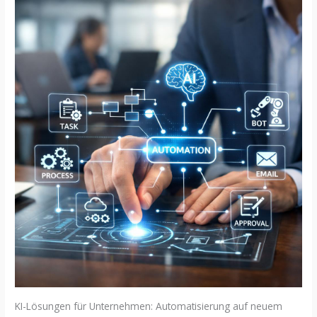
KI-Lösungen für Unternehmen: Automatisierung auf neuem