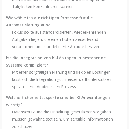
Tätigkeiten konzentrieren können.
Wie wähle ich die richtigen Prozesse für die
Automatisierung aus?
Fokus sollte auf standardisierten, wiederkehrenden
Aufgaben liegen, die einen hohen Zeitaufwand
verursachen und klar definierte Abläufe besitzen.
Ist die Integration von KI-Lösungen in bestehende
Systeme kompliziert?
Mit einer sorgfältigen Planung und flexiblen Lösungen
lässt sich die Integration gut meistern; oft unterstützen
spezialisierte Anbieter den Prozess.
Welche Sicherheitsaspekte sind bei KI-Anwendungen
wichtig?
Datenschutz und die Einhaltung gesetzlicher Vorgaben
müssen gewährleistet sein, um sensible Informationen
zu schützen.