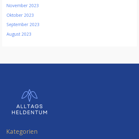
November 2023
Oktober 2023
September 2023
August 2023
Kategorien