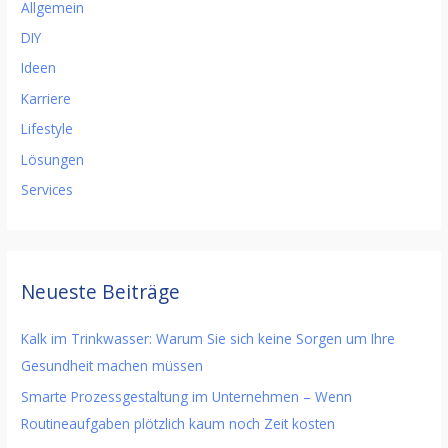
Allgemein
DIY
Ideen
Karriere
Lifestyle
Lösungen
Services
Neueste Beiträge
Kalk im Trinkwasser: Warum Sie sich keine Sorgen um Ihre
Gesundheit machen müssen
Smarte Prozessgestaltung im Unternehmen – Wenn
Routineaufgaben plötzlich kaum noch Zeit kosten