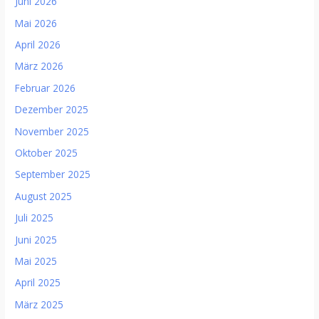
Juni 2026
Mai 2026
April 2026
März 2026
Februar 2026
Dezember 2025
November 2025
Oktober 2025
September 2025
August 2025
Juli 2025
Juni 2025
Mai 2025
April 2025
März 2025