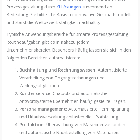
Prozessgestaltung durch
KI Lösungen
zunehmend an
Bedeutung. Sie bildet die Basis für innovative Geschäftsmodelle
und stärkt die Wettbewerbsfähigkeit nachhaltig.
Typische Anwendungsbereiche für smarte Prozessgestaltung
Routineaufgaben gibt es in nahezu jedem
Unternehmensbereich. Besonders häufig lassen sie sich in den
folgenden Bereichen automatisieren:
Buchhaltung und Rechnungswesen:
Automatisierte
Verarbeitung von Eingangsrechnungen und
Zahlungsabgleichen.
Kundenservice:
Chatbots und automatische
Antwortsysteme übernehmen häufig gestellte Fragen.
Personalmanagement:
Automatisierte Terminplanung
und Urlaubsverwaltung entlasten die HR-Abteilung.
Produktion:
Überwachung von Maschinenzuständen
und automatische Nachbestellung von Materialien.