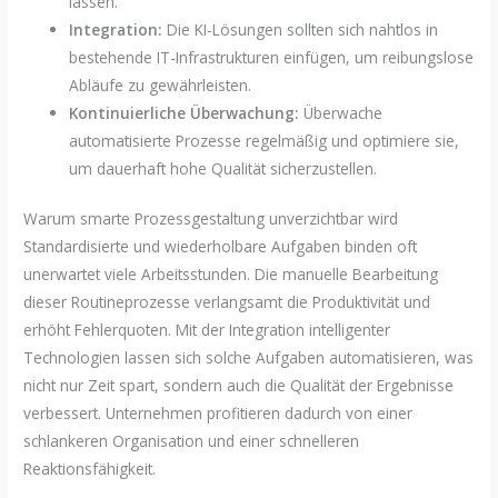
lassen.
Integration:
Die KI-Lösungen sollten sich nahtlos in
bestehende IT-Infrastrukturen einfügen, um reibungslose
Abläufe zu gewährleisten.
Kontinuierliche Überwachung:
Überwache
automatisierte Prozesse regelmäßig und optimiere sie,
um dauerhaft hohe Qualität sicherzustellen.
Warum smarte Prozessgestaltung unverzichtbar wird
Standardisierte und wiederholbare Aufgaben binden oft
unerwartet viele Arbeitsstunden. Die manuelle Bearbeitung
dieser Routineprozesse verlangsamt die Produktivität und
erhöht Fehlerquoten. Mit der Integration intelligenter
Technologien lassen sich solche Aufgaben automatisieren, was
nicht nur Zeit spart, sondern auch die Qualität der Ergebnisse
verbessert. Unternehmen profitieren dadurch von einer
schlankeren Organisation und einer schnelleren
Reaktionsfähigkeit.