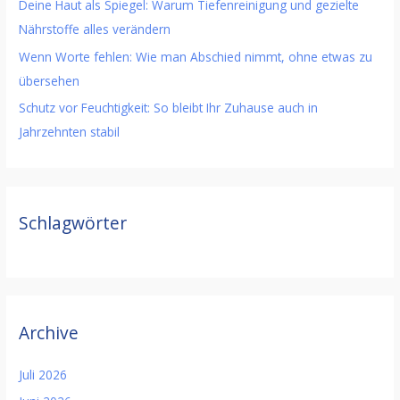
Deine Haut als Spiegel: Warum Tiefenreinigung und gezielte
Nährstoffe alles verändern
Wenn Worte fehlen: Wie man Abschied nimmt, ohne etwas zu
übersehen
Schutz vor Feuchtigkeit: So bleibt Ihr Zuhause auch in
Jahrzehnten stabil
Schlagwörter
Archive
Juli 2026