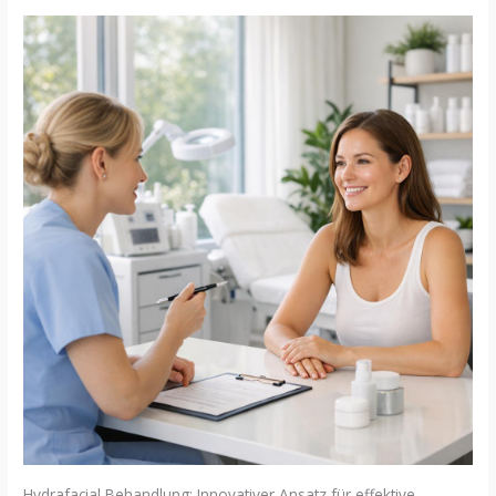
Hydrafacial Behandlung: Innovativer Ansatz für effektive