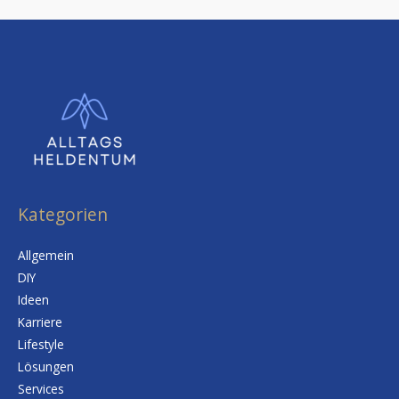
Kategorien
Allgemein
DIY
Ideen
Karriere
Lifestyle
Lösungen
Services