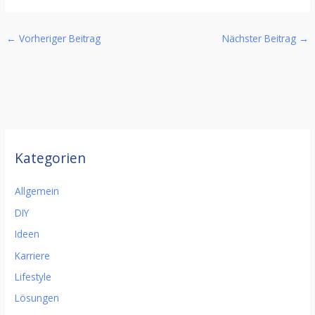
←
Vorheriger Beitrag
Nächster Beitrag
→
Kategorien
Allgemein
DIY
Ideen
Karriere
Lifestyle
Lösungen