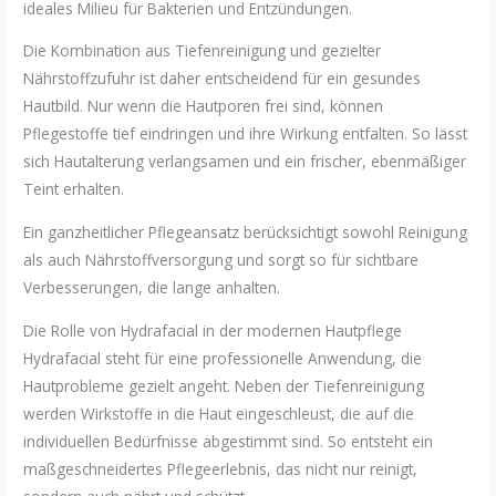
ideales Milieu für Bakterien und Entzündungen.
Die Kombination aus Tiefenreinigung und gezielter
Nährstoffzufuhr ist daher entscheidend für ein gesundes
Hautbild. Nur wenn die Hautporen frei sind, können
Pflegestoffe tief eindringen und ihre Wirkung entfalten. So lässt
sich Hautalterung verlangsamen und ein frischer, ebenmäßiger
Teint erhalten.
Ein ganzheitlicher Pflegeansatz berücksichtigt sowohl Reinigung
als auch Nährstoffversorgung und sorgt so für sichtbare
Verbesserungen, die lange anhalten.
Die Rolle von Hydrafacial in der modernen Hautpflege
Hydrafacial steht für eine professionelle Anwendung, die
Hautprobleme gezielt angeht. Neben der Tiefenreinigung
werden Wirkstoffe in die Haut eingeschleust, die auf die
individuellen Bedürfnisse abgestimmt sind. So entsteht ein
maßgeschneidertes Pflegeerlebnis, das nicht nur reinigt,