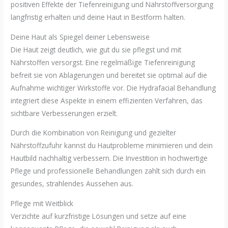
positiven Effekte der Tiefenreinigung und Nährstoffversorgung
langfristig erhalten und deine Haut in Bestform halten.
Deine Haut als Spiegel deiner Lebensweise
Die Haut zeigt deutlich, wie gut du sie pflegst und mit
Nährstoffen versorgst. Eine regelmäßige Tiefenreinigung
befreit sie von Ablagerungen und bereitet sie optimal auf die
Aufnahme wichtiger Wirkstoffe vor. Die Hydrafacial Behandlung
integriert diese Aspekte in einem effizienten Verfahren, das
sichtbare Verbesserungen erzielt.
Durch die Kombination von Reinigung und gezielter
Nährstoffzufuhr kannst du Hautprobleme minimieren und dein
Hautbild nachhaltig verbessern. Die Investition in hochwertige
Pflege und professionelle Behandlungen zahlt sich durch ein
gesundes, strahlendes Aussehen aus.
Pflege mit Weitblick
Verzichte auf kurzfristige Lösungen und setze auf eine