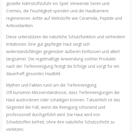
gezielte Nährstoffzufuhr ins Spiel. Verwende Seren und
Cremes, die Feuchtigkeit spenden und die Hautbarriere
regenerieren. Achte auf Wirkstoffe wie Ceramide, Peptide und
Antioxidantien.
Diese unterstützen die natürliche Schutzfunktion und verhindern
Irritationen. Eine gut gepflegte Haut zeigt sich
widerstandsfähiger gegenüber äußeren Einflüssen und altert
langsamer. Die regelmäßige Anwendung solcher Produkte
nach der Tiefenreinigung festigt die Erfolge und sorgt für ein
dauerhaft gesundes Hautbild.
Mythen und Fakten rund um die Tiefenreinigung
Oft kursieren Missverständnisse, dass Tiefenreinigungen die
Haut austrocknen oder schädigen können. Tatsächlich ist das
Gegenteil der Fall, wenn die Reinigung schonend und
professionell durchgeführt wird. Die Haut wird von
Schadstoffen befreit, ohne ihre natürliche Schutzschicht zu
verletzen.