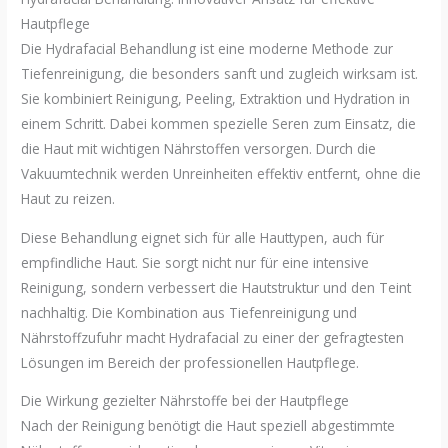
Hautpflege
Die Hydrafacial Behandlung ist eine moderne Methode zur
Tiefenreinigung, die besonders sanft und zugleich wirksam ist.
Sie kombiniert Reinigung, Peeling, Extraktion und Hydration in
einem Schritt. Dabei kommen spezielle Seren zum Einsatz, die
die Haut mit wichtigen Nährstoffen versorgen. Durch die
Vakuumtechnik werden Unreinheiten effektiv entfernt, ohne die
Haut zu reizen.
Diese Behandlung eignet sich für alle Hauttypen, auch für
empfindliche Haut. Sie sorgt nicht nur für eine intensive
Reinigung, sondern verbessert die Hautstruktur und den Teint
nachhaltig. Die Kombination aus Tiefenreinigung und
Nährstoffzufuhr macht Hydrafacial zu einer der gefragtesten
Lösungen im Bereich der professionellen Hautpflege.
Die Wirkung gezielter Nährstoffe bei der Hautpflege
Nach der Reinigung benötigt die Haut speziell abgestimmte