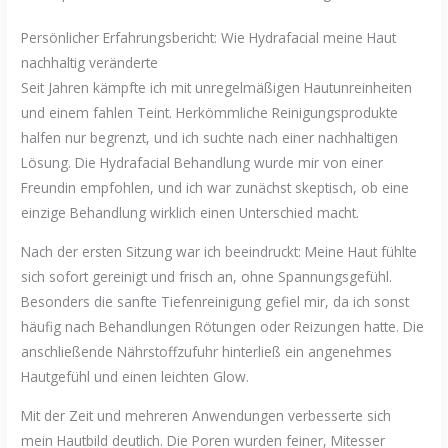
Persönlicher Erfahrungsbericht: Wie Hydrafacial meine Haut
nachhaltig veränderte
Seit Jahren kämpfte ich mit unregelmäßigen Hautunreinheiten
und einem fahlen Teint. Herkömmliche Reinigungsprodukte
halfen nur begrenzt, und ich suchte nach einer nachhaltigen
Lösung. Die Hydrafacial Behandlung wurde mir von einer
Freundin empfohlen, und ich war zunächst skeptisch, ob eine
einzige Behandlung wirklich einen Unterschied macht.
Nach der ersten Sitzung war ich beeindruckt: Meine Haut fühlte
sich sofort gereinigt und frisch an, ohne Spannungsgefühl.
Besonders die sanfte Tiefenreinigung gefiel mir, da ich sonst
häufig nach Behandlungen Rötungen oder Reizungen hatte. Die
anschließende Nährstoffzufuhr hinterließ ein angenehmes
Hautgefühl und einen leichten Glow.
Mit der Zeit und mehreren Anwendungen verbesserte sich
mein Hautbild deutlich. Die Poren wurden feiner, Mitesser