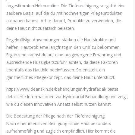
abgestimmten Heimroutine. Die Tiefenreinigung sorgt für eine
saubere Basis, auf die du mit hochwertigen Pflegeprodukten
aufbauen kannst. Achte darauf, Produkte zu verwenden, die
deine Haut nicht zusätzlich belasten.
Regelmäßige Anwendungen stärken die Hautstruktur und
helfen, Hautprobleme langfristig in den Griff zu bekommen.
Ergänzend kannst du auf eine ausgewogene Ernährung und
ausreichende Flüssigkeitszufuhr achten, da diese Faktoren
ebenfalls das Hautbild beeinflussen. So entsteht ein
ganzheitliches Pflegekonzept, das deine Haut unterstützt.
https://www.cleanskin.de/behandlungen/hydrafacial/ bietet
detaillierte Informationen zur Hydrafacial Behandlung und zeigt,
wie du diesen innovativen Ansatz selbst nutzen kannst.
Die Bedeutung der Pflege nach der Tiefenreinigung
Nach einer intensiven Reinigung ist die Haut besonders
aufnahmefähig und zugleich empfindlich. Hier kommt die