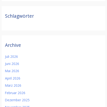
Schlagwörter
Archive
Juli 2026
Juni 2026
Mai 2026
April 2026
März 2026
Februar 2026
Dezember 2025