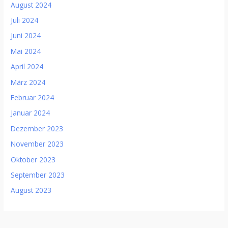
August 2024
Juli 2024
Juni 2024
Mai 2024
April 2024
März 2024
Februar 2024
Januar 2024
Dezember 2023
November 2023
Oktober 2023
September 2023
August 2023