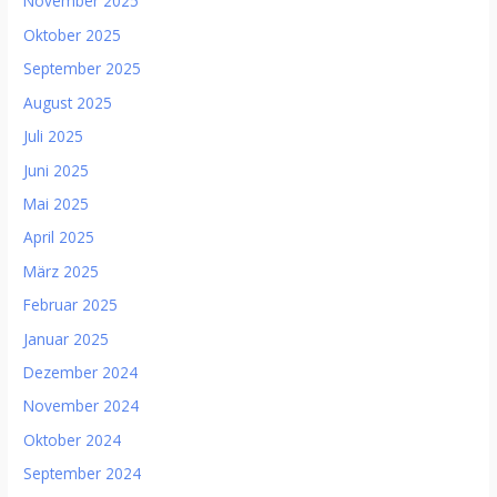
November 2025
Oktober 2025
September 2025
August 2025
Juli 2025
Juni 2025
Mai 2025
April 2025
März 2025
Februar 2025
Januar 2025
Dezember 2024
November 2024
Oktober 2024
September 2024