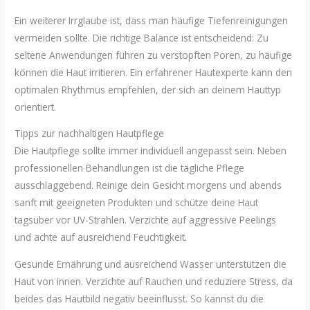
Ein weiterer Irrglaube ist, dass man häufige Tiefenreinigungen
vermeiden sollte. Die richtige Balance ist entscheidend: Zu
seltene Anwendungen führen zu verstopften Poren, zu häufige
können die Haut irritieren. Ein erfahrener Hautexperte kann den
optimalen Rhythmus empfehlen, der sich an deinem Hauttyp
orientiert.
Tipps zur nachhaltigen Hautpflege
Die Hautpflege sollte immer individuell angepasst sein. Neben
professionellen Behandlungen ist die tägliche Pflege
ausschlaggebend. Reinige dein Gesicht morgens und abends
sanft mit geeigneten Produkten und schütze deine Haut
tagsüber vor UV-Strahlen. Verzichte auf aggressive Peelings
und achte auf ausreichend Feuchtigkeit.
Gesunde Ernährung und ausreichend Wasser unterstützen die
Haut von innen. Verzichte auf Rauchen und reduziere Stress, da
beides das Hautbild negativ beeinflusst. So kannst du die