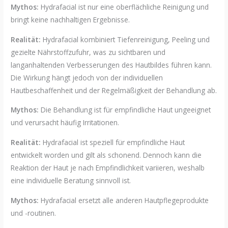
Mythos:
Hydrafacial ist nur eine oberflächliche Reinigung und
bringt keine nachhaltigen Ergebnisse.
Realität:
Hydrafacial kombiniert Tiefenreinigung, Peeling und
gezielte Nährstoffzufuhr, was zu sichtbaren und
langanhaltenden Verbesserungen des Hautbildes führen kann.
Die Wirkung hängt jedoch von der individuellen
Hautbeschaffenheit und der Regelmäßigkeit der Behandlung ab.
Mythos:
Die Behandlung ist für empfindliche Haut ungeeignet
und verursacht häufig Irritationen.
Realität:
Hydrafacial ist speziell für empfindliche Haut
entwickelt worden und gilt als schonend. Dennoch kann die
Reaktion der Haut je nach Empfindlichkeit variieren, weshalb
eine individuelle Beratung sinnvoll ist.
Mythos:
Hydrafacial ersetzt alle anderen Hautpflegeprodukte
und -routinen.