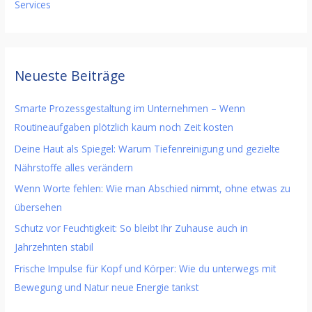
Services
Neueste Beiträge
Smarte Prozessgestaltung im Unternehmen – Wenn
Routineaufgaben plötzlich kaum noch Zeit kosten
Deine Haut als Spiegel: Warum Tiefenreinigung und gezielte
Nährstoffe alles verändern
Wenn Worte fehlen: Wie man Abschied nimmt, ohne etwas zu
übersehen
Schutz vor Feuchtigkeit: So bleibt Ihr Zuhause auch in
Jahrzehnten stabil
Frische Impulse für Kopf und Körper: Wie du unterwegs mit
Bewegung und Natur neue Energie tankst