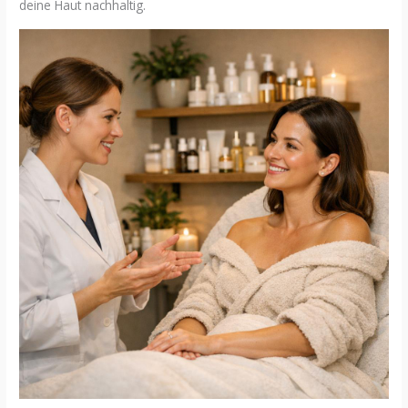
deine Haut nachhaltig.