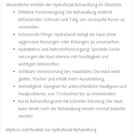
Wesentliche Vorteile der Hydrafacial Behandlung im Überblick
Effektive Porenreinigung: Die Behandlung entfernt
tiefsitzenden Schmutz und Talg, um verstopfte Poren zu
vermeiden.
Schonende Pflege: Hydrafacial reinigt die Haut ohne
aggressive Reizungen oder Rötungen zu verursachen.
Hydratation und Nährstoffversorgung: Spezielle Seren
versorgen die Haut intensiv mit Feuchtigkeit und
wichtigen Wirkstoffen.
Sichtbare Verbesserung des Hautbildes: Die Haut wirkt
glatter, frischer und erhält mehr Ausstrahlung.
Vielseitigkeit: Geeignet für unterschiedliche Hauttypen und
Hautprobleme, von Trockenheit bis zu Unreinheiten.
Kurze Behandlungszeit mit schneller Erholung: Die Haut
kann direkt nach der Behandlung wieder normal belastet
werden.
Mythos und Realität zur Hydrafacial Behandlung