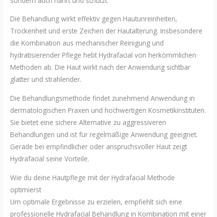
sondern auch nährt und schützt.
Die Behandlung wirkt effektiv gegen Hautunreinheiten,
Trockenheit und erste Zeichen der Hautalterung. Insbesondere
die Kombination aus mechanischer Reinigung und
hydratisierender Pflege hebt Hydrafacial von herkömmlichen
Methoden ab. Die Haut wirkt nach der Anwendung sichtbar
glatter und strahlender.
Die Behandlungsmethode findet zunehmend Anwendung in
dermatologischen Praxen und hochwertigen Kosmetikinstituten.
Sie bietet eine sichere Alternative zu aggressiveren
Behandlungen und ist für regelmäßige Anwendung geeignet.
Gerade bei empfindlicher oder anspruchsvoller Haut zeigt
Hydrafacial seine Vorteile.
Wie du deine Hautpflege mit der Hydrafacial Methode
optimierst
Um optimale Ergebnisse zu erzielen, empfiehlt sich eine
professionelle Hydrafacial Behandlung in Kombination mit einer