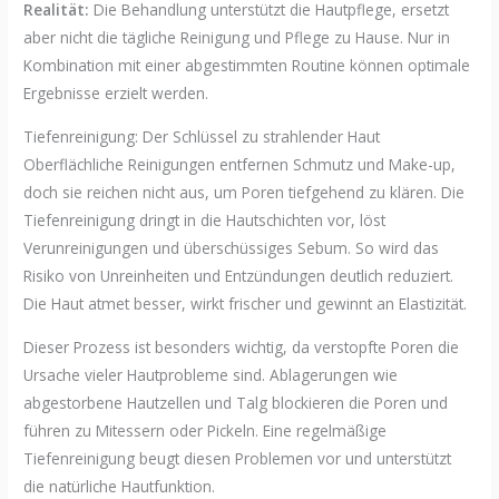
Realität:
Die Behandlung unterstützt die Hautpflege, ersetzt
aber nicht die tägliche Reinigung und Pflege zu Hause. Nur in
Kombination mit einer abgestimmten Routine können optimale
Ergebnisse erzielt werden.
Tiefenreinigung: Der Schlüssel zu strahlender Haut
Oberflächliche Reinigungen entfernen Schmutz und Make-up,
doch sie reichen nicht aus, um Poren tiefgehend zu klären. Die
Tiefenreinigung dringt in die Hautschichten vor, löst
Verunreinigungen und überschüssiges Sebum. So wird das
Risiko von Unreinheiten und Entzündungen deutlich reduziert.
Die Haut atmet besser, wirkt frischer und gewinnt an Elastizität.
Dieser Prozess ist besonders wichtig, da verstopfte Poren die
Ursache vieler Hautprobleme sind. Ablagerungen wie
abgestorbene Hautzellen und Talg blockieren die Poren und
führen zu Mitessern oder Pickeln. Eine regelmäßige
Tiefenreinigung beugt diesen Problemen vor und unterstützt
die natürliche Hautfunktion.