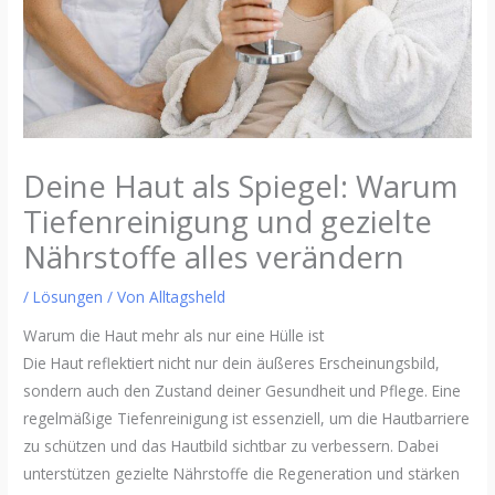
Deine Haut als Spiegel: Warum
Tiefenreinigung und gezielte
Nährstoffe alles verändern
/
Lösungen
/ Von
Alltagsheld
Warum die Haut mehr als nur eine Hülle ist
Die Haut reflektiert nicht nur dein äußeres Erscheinungsbild,
sondern auch den Zustand deiner Gesundheit und Pflege. Eine
regelmäßige Tiefenreinigung ist essenziell, um die Hautbarriere
zu schützen und das Hautbild sichtbar zu verbessern. Dabei
unterstützen gezielte Nährstoffe die Regeneration und stärken