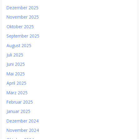
Dezember 2025
November 2025
Oktober 2025
September 2025
August 2025
Juli 2025
Juni 2025
Mai 2025
April 2025
März 2025
Februar 2025
Januar 2025
Dezember 2024
November 2024