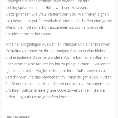
Pflanzgefäße oder vertikale Pflanzwände, um Ihre
Lieblingspflanzen in die Höhe wachsen zu lassen.
Kletterpflanzen wie Efeu, Kletterrosen oder Weinreben eignen
sich besonders gut für vertikale Gärten und schaffen eine grüne
Wand, die nicht nur schön anzusehen ist, sondern auch als
natürlicher Sichtschutz dient.
Mit einer sorgfältigen Auswahl an Pflanzen und einer kreativen
Gestaltung können Sie Ihren sonnigen Balkon in eine blühende
und einladende Oase verwandeln. Von farbenfrohen Blumen
über aromatische Kräuter bis hin zu pflegeleichten Sukkulenten
gibt es zahlreiche Möglichkeiten, um Ihren Außenbereich zu
verschönern und das Stadtleben im Freien zu genießen. Nutzen
Sie Blumenkästen, vertikale Gärten und kreative Arrangements,
um Ihren Balkon in eine grüne Oase zu verwandeln, die Sie
jeden Tag aufs Neue genießen können.
Bildnachweis: