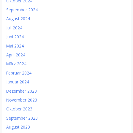
Oktober 2024
September 2024
August 2024
Juli 2024
Juni 2024
Mai 2024
April 2024
März 2024
Februar 2024
Januar 2024
Dezember 2023
November 2023
Oktober 2023
September 2023
August 2023