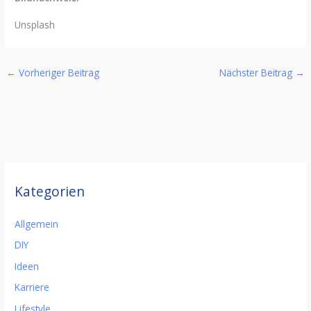
Unsplash
←
Vorheriger Beitrag
Nächster Beitrag
→
Kategorien
Allgemein
DIY
Ideen
Karriere
Lifestyle