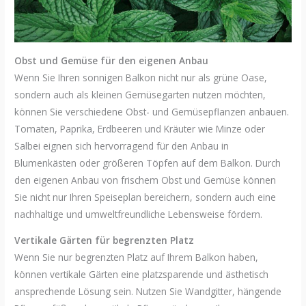
Obst und Gemüse für den eigenen Anbau
Wenn Sie Ihren sonnigen Balkon nicht nur als grüne Oase,
sondern auch als kleinen Gemüsegarten nutzen möchten,
können Sie verschiedene Obst- und Gemüsepflanzen anbauen.
Tomaten, Paprika, Erdbeeren und Kräuter wie Minze oder
Salbei eignen sich hervorragend für den Anbau in
Blumenkästen oder größeren Töpfen auf dem Balkon. Durch
den eigenen Anbau von frischem Obst und Gemüse können
Sie nicht nur Ihren Speiseplan bereichern, sondern auch eine
nachhaltige und umweltfreundliche Lebensweise fördern.
Vertikale Gärten für begrenzten Platz
Wenn Sie nur begrenzten Platz auf Ihrem Balkon haben,
können vertikale Gärten eine platzsparende und ästhetisch
ansprechende Lösung sein. Nutzen Sie Wandgitter, hängende