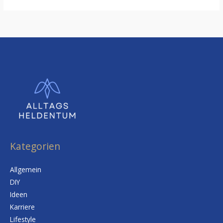
Kategorien
Allgemein
DIY
Ideen
Karriere
Lifestyle