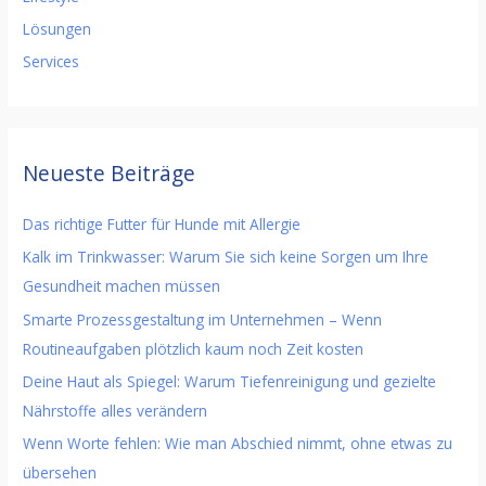
Lösungen
Services
Neueste Beiträge
Das richtige Futter für Hunde mit Allergie
Kalk im Trinkwasser: Warum Sie sich keine Sorgen um Ihre
Gesundheit machen müssen
Smarte Prozessgestaltung im Unternehmen – Wenn
Routineaufgaben plötzlich kaum noch Zeit kosten
Deine Haut als Spiegel: Warum Tiefenreinigung und gezielte
Nährstoffe alles verändern
Wenn Worte fehlen: Wie man Abschied nimmt, ohne etwas zu
übersehen