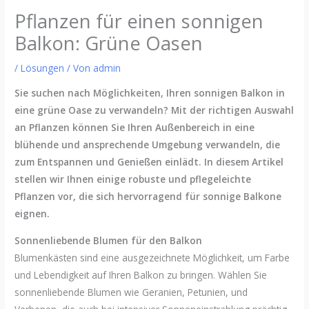
Pflanzen für einen sonnigen
Balkon: Grüne Oasen
/
Lösungen
/ Von
admin
Sie suchen nach Möglichkeiten, Ihren sonnigen Balkon in
eine grüne Oase zu verwandeln? Mit der richtigen Auswahl
an Pflanzen können Sie Ihren Außenbereich in eine
blühende und ansprechende Umgebung verwandeln, die
zum Entspannen und Genießen einlädt. In diesem Artikel
stellen wir Ihnen einige robuste und pflegeleichte
Pflanzen vor, die sich hervorragend für sonnige Balkone
eignen.
Sonnenliebende Blumen für den Balkon
Blumenkästen sind eine ausgezeichnete Möglichkeit, um Farbe
und Lebendigkeit auf Ihren Balkon zu bringen. Wählen Sie
sonnenliebende Blumen wie Geranien, Petunien, und