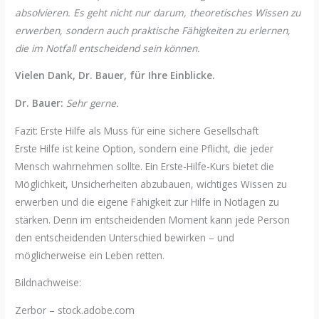
absolvieren. Es geht nicht nur darum, theoretisches Wissen zu
erwerben, sondern auch praktische Fähigkeiten zu erlernen,
die im Notfall entscheidend sein können.
Vielen Dank, Dr. Bauer, für Ihre Einblicke.
Dr. Bauer:
Sehr gerne.
Fazit: Erste Hilfe als Muss für eine sichere Gesellschaft
Erste Hilfe ist keine Option, sondern eine Pflicht, die jeder
Mensch wahrnehmen sollte. Ein Erste-Hilfe-Kurs bietet die
Möglichkeit, Unsicherheiten abzubauen, wichtiges Wissen zu
erwerben und die eigene Fähigkeit zur Hilfe in Notlagen zu
stärken. Denn im entscheidenden Moment kann jede Person
den entscheidenden Unterschied bewirken – und
möglicherweise ein Leben retten.
Bildnachweise:
Zerbor
– stock.adobe.com