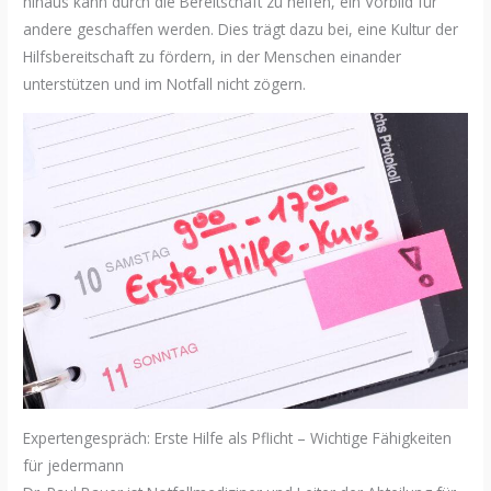
hinaus kann durch die Bereitschaft zu helfen, ein Vorbild für
andere geschaffen werden. Dies trägt dazu bei, eine Kultur der
Hilfsbereitschaft zu fördern, in der Menschen einander
unterstützen und im Notfall nicht zögern.
Expertengespräch: Erste Hilfe als Pflicht – Wichtige Fähigkeiten
für jedermann