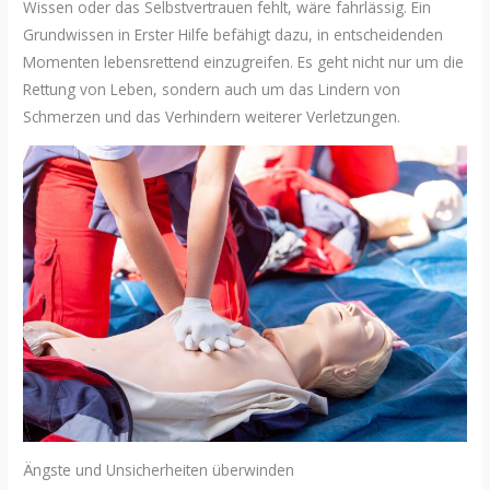
Wissen oder das Selbstvertrauen fehlt, wäre fahrlässig. Ein
Grundwissen in Erster Hilfe befähigt dazu, in entscheidenden
Momenten lebensrettend einzugreifen. Es geht nicht nur um die
Rettung von Leben, sondern auch um das Lindern von
Schmerzen und das Verhindern weiterer Verletzungen.
Ängste und Unsicherheiten überwinden