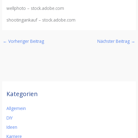
wellphoto
– stock.adobe.com
shootingankauf
– stock.adobe.com
←
Vorheriger Beitrag
Nächster Beitrag
→
Kategorien
Allgemein
DIY
Ideen
Karriere