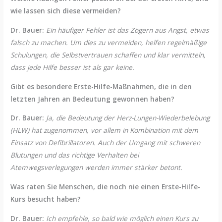
wie lassen sich diese vermeiden?
Dr. Bauer:
Ein häufiger Fehler ist das Zögern aus Angst, etwas
falsch zu machen. Um dies zu vermeiden, helfen regelmäßige
Schulungen, die Selbstvertrauen schaffen und klar vermitteln,
dass jede Hilfe besser ist als gar keine.
Gibt es besondere Erste-Hilfe-Maßnahmen, die in den
letzten Jahren an Bedeutung gewonnen haben?
Dr. Bauer:
Ja, die Bedeutung der Herz-Lungen-Wiederbelebung
(HLW) hat zugenommen, vor allem in Kombination mit dem
Einsatz von Defibrillatoren. Auch der Umgang mit schweren
Blutungen und das richtige Verhalten bei
Atemwegsverlegungen werden immer stärker betont.
Was raten Sie Menschen, die noch nie einen Erste-Hilfe-
Kurs besucht haben?
Dr. Bauer:
Ich empfehle, so bald wie möglich einen Kurs zu