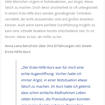
Viele Menschen zögern in Notsituationen, aus Angst, etwas
falsch zu machen. Doch diese Unsicherheit ist oft unbegründet.
In einem Erste-Hilfe-Kurs werden grundlegende Techniken
vermittelt, die leicht anzuwenden sind und großes bewirken
können. Auch wenn keine perfekte Durchführung möglich ist,
kann eine schnelle Reaktion bereits entscheidend sein. Es ist
besser, etwas zu tun, als nichts zu tun.
Anna-Lena berichtet über ihre Erfahrungen mit einem
Erste-Hilfe-Kurs:
„Der Erste-Hilfe-Kurs war für mich eine
echte Augenöffnung. Vorher hatte ich
immer Angst, in einer Notsituation etwas
falsch zu machen. Im Kurs habe ich gelernt,
dass schon einfache Maßnahmen Leben
retten können, die Praxisübungen konnten