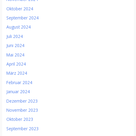
Oktober 2024
September 2024
August 2024
Juli 2024
Juni 2024
Mai 2024
April 2024
März 2024
Februar 2024
Januar 2024
Dezember 2023
November 2023
Oktober 2023
September 2023