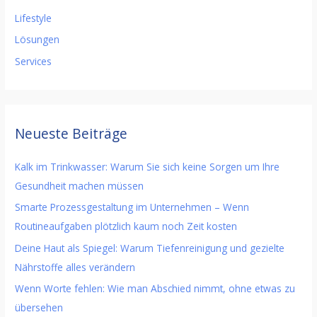
Lifestyle
Lösungen
Services
Neueste Beiträge
Kalk im Trinkwasser: Warum Sie sich keine Sorgen um Ihre
Gesundheit machen müssen
Smarte Prozessgestaltung im Unternehmen – Wenn
Routineaufgaben plötzlich kaum noch Zeit kosten
Deine Haut als Spiegel: Warum Tiefenreinigung und gezielte
Nährstoffe alles verändern
Wenn Worte fehlen: Wie man Abschied nimmt, ohne etwas zu
übersehen