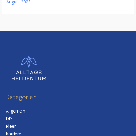
August 2023
Kategorien
Allgemein
DIY
Ideen
Karriere