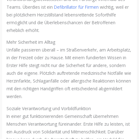
Teams. Überdies ist ein
Defibrillator für Firmen
wichtig, weil er
bei plötzlichem Herzstillstand lebensrettende Soforthilfe
ermöglicht und die Überlebenschancen der Betroffenen
erheblich erhöht.
Mehr Sicherheit im Alltag
Unfälle passieren überall – im Straßenverkehr, am Arbeitsplatz,
in der Freizeit oder zu Hause. Mit einem fundierten Wissen in
Erster Hilfe steigt nicht nur die Sicherheit für andere, sondern
auch die eigene. Plötzlich auftretende medizinische Notfälle wie
Herzinfarkte, Schlaganfälle oder allergische Reaktionen können
mit den richtigen Handgriffen oft entscheidend abgemildert
werden.
Soziale Verantwortung und Vorbildfunktion
In einer gut funktionierenden Gemeinschaft übernehmen
Menschen Verantwortung füreinander. Erste Hilfe zu leisten, ist
ein Ausdruck von Solidarität und Mitmenschlichkeit. Darüber