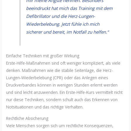
mir meine Ängste nehmen. Besonders
beeindruckt hat mich das Training mit dem
Defibrillator und die Herz-Lungen-
Wiederbelebung. Jetzt fühle ich mich
sicherer und bereit, im Notfall zu helfen.“
Einfache Techniken mit großer Wirkung
Erste-Hilfe-Maßnahmen sind oft weniger kompliziert, als viele
denken. Maßnahmen wie die stabile Seitenlage, die Herz-
Lungen-Wiederbelebung (CPR) oder das Anlegen eines
Druckverbandes können in wenigen Stunden erlernt werden
und sind leicht anzuwenden. Ein Erste-Hilfe-Kurs vermittelt nicht
nur diese Techniken, sondern schult auch das Erkennen von
Notsituationen und das richtige Verhalten.
Rechtliche Absicherung
Viele Menschen sorgen sich um rechtliche Konsequenzen,