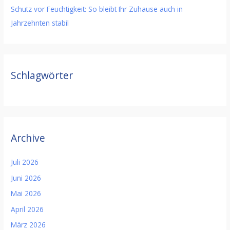
Schutz vor Feuchtigkeit: So bleibt Ihr Zuhause auch in
Jahrzehnten stabil
Schlagwörter
Archive
Juli 2026
Juni 2026
Mai 2026
April 2026
März 2026