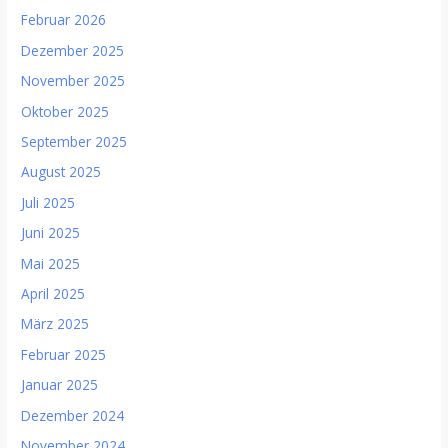
Februar 2026
Dezember 2025
November 2025
Oktober 2025
September 2025
August 2025
Juli 2025
Juni 2025
Mai 2025
April 2025
März 2025
Februar 2025
Januar 2025
Dezember 2024
November 2024