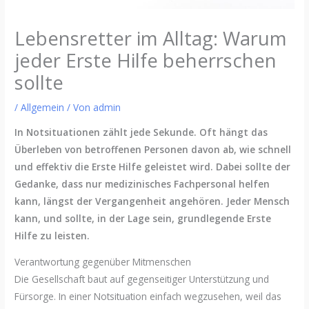
Lebensretter im Alltag: Warum
jeder Erste Hilfe beherrschen
sollte
/
Allgemein
/ Von
admin
In Notsituationen zählt jede Sekunde. Oft hängt das
Überleben von betroffenen Personen davon ab, wie schnell
und effektiv die Erste Hilfe geleistet wird. Dabei sollte der
Gedanke, dass nur medizinisches Fachpersonal helfen
kann, längst der Vergangenheit angehören. Jeder Mensch
kann, und sollte, in der Lage sein, grundlegende Erste
Hilfe zu leisten.
Verantwortung gegenüber Mitmenschen
Die Gesellschaft baut auf gegenseitiger Unterstützung und
Fürsorge. In einer Notsituation einfach wegzusehen, weil das