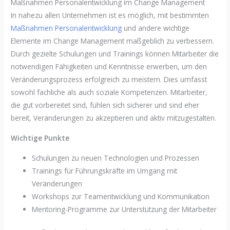
Maßnahmen Personalentwicklung im Change Management
In nahezu allen Unternehmen ist es möglich, mit bestimmten
Maßnahmen Personalentwicklung
und andere wichtige
Elemente im Change Management maßgeblich zu verbessern.
Durch gezielte Schulungen und Trainings können Mitarbeiter die
notwendigen Fähigkeiten und Kenntnisse erwerben, um den
Veränderungsprozess erfolgreich zu meistern. Dies umfasst
sowohl fachliche als auch soziale Kompetenzen. Mitarbeiter,
die gut vorbereitet sind, fühlen sich sicherer und sind eher
bereit, Veränderungen zu akzeptieren und aktiv mitzugestalten.
Wichtige Punkte
Schulungen zu neuen Technologien und Prozessen
Trainings für Führungskräfte im Umgang mit
Veränderungen
Workshops zur Teamentwicklung und Kommunikation
Mentoring-Programme zur Unterstützung der Mitarbeiter