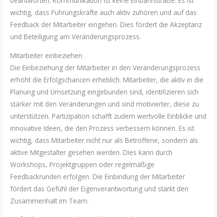
beantworten. Kommunikation ist keine Einbahnstraße. Es ist
wichtig, dass Führungskräfte auch aktiv zuhören und auf das
Feedback der Mitarbeiter eingehen. Dies fördert die Akzeptanz
und Beteiligung am Veränderungsprozess.
Mitarbeiter einbeziehen
Die Einbeziehung der Mitarbeiter in den Veränderungsprozess
erhöht die Erfolgschancen erheblich. Mitarbeiter, die aktiv in die
Planung und Umsetzung eingebunden sind, identifizieren sich
stärker mit den Veränderungen und sind motivierter, diese zu
unterstützen. Partizipation schafft zudem wertvolle Einblicke und
innovative Ideen, die den Prozess verbessern können. Es ist
wichtig, dass Mitarbeiter nicht nur als Betroffene, sondern als
aktive Mitgestalter gesehen werden. Dies kann durch
Workshops, Projektgruppen oder regelmäßige
Feedbackrunden erfolgen. Die Einbindung der Mitarbeiter
fördert das Gefühl der Eigenverantwortung und stärkt den
Zusammenhalt im Team.