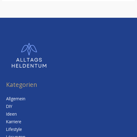
Kategorien
Allgemein
DIY
Ideen
Karriere
Lifestyle
Lösungen