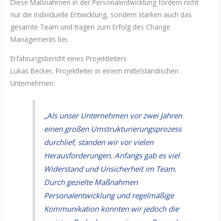
Diese Maßnahmen in der Personalentwicklung fördern nicht
nur die individuelle Entwicklung, sondern stärken auch das
gesamte Team und tragen zum Erfolg des Change
Managements bei.
Erfahrungsbericht eines Projektleiters
Lukas Becker, Projektleiter in einem mittelständischen
Unternehmen:
„Als unser Unternehmen vor zwei Jahren
einen großen Umstrukturierungsprozess
durchlief, standen wir vor vielen
Herausforderungen. Anfangs gab es viel
Widerstand und Unsicherheit im Team.
Durch gezielte Maßnahmen
Personalentwicklung und regelmäßige
Kommunikation konnten wir jedoch die