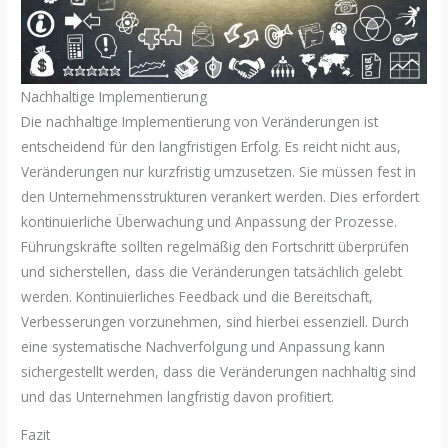
Nachhaltige Implementierung
Die nachhaltige Implementierung von Veränderungen ist
entscheidend für den langfristigen Erfolg. Es reicht nicht aus,
Veränderungen nur kurzfristig umzusetzen. Sie müssen fest in
den Unternehmensstrukturen verankert werden. Dies erfordert
kontinuierliche Überwachung und Anpassung der Prozesse.
Führungskräfte sollten regelmäßig den Fortschritt überprüfen
und sicherstellen, dass die Veränderungen tatsächlich gelebt
werden. Kontinuierliches Feedback und die Bereitschaft,
Verbesserungen vorzunehmen, sind hierbei essenziell. Durch
eine systematische Nachverfolgung und Anpassung kann
sichergestellt werden, dass die Veränderungen nachhaltig sind
und das Unternehmen langfristig davon profitiert.
Fazit