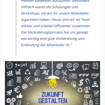
meisten Bedenken ausräumen. Besonders
hilfreich waren die Schulungen und
Workshops, die wir für unsere Mitarbeiter
organisiert haben. Heute sind wir als Team
stärker und arbeiten effizienter zusammen.
Der Veränderungsprozess hat uns gezeigt,
wie wichtig eine gute Vorbereitung und
Einbindung der Mitarbeiter ist.“