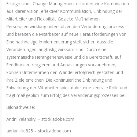
Erfolgreiches Change Management erfordert eine Kombination
aus klarer Vision, effektiver Kommunikation, Einbindung der
Mitarbeiter und Flexibilität. Gezielte Maßnahmen
Personalentwicklung unterstützen den Veränderungsprozess
und bereiten die Mitarbeiter auf neue Herausforderungen vor.
Eine nachhaltige Implementierung stellt sicher, dass die
Veränderungen langfristig wirksam sind. Durch eine
systematische Herangehensweise und die Bereitschaft, auf
Feedback zu reagieren und Anpassungen vorzunehmen,
können Unternehmen den Wandel erfolgreich gestalten und
ihre Ziele erreichen. Die kontinuierliche Einbindung und
Entwicklung der Mitarbeiter spielt dabei eine zentrale Rolle und
trägt maßgeblich zum Erfolg des Veränderungsprozesses bei.
Bildnachweise:
Andrii Yalanskyi
– stock.adobe.com
adrian_ilie825
– stock.adobe.com