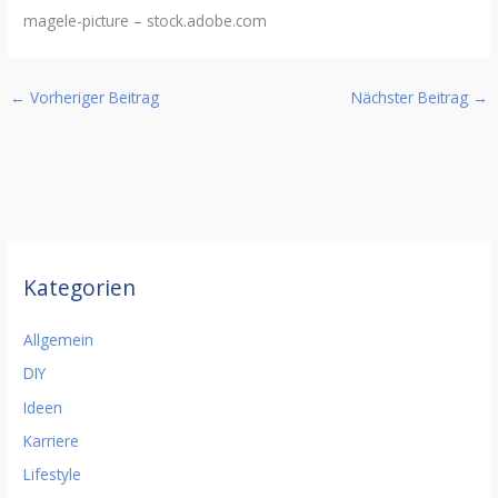
magele-picture
– stock.adobe.com
←
Vorheriger Beitrag
Nächster Beitrag
→
Kategorien
Allgemein
DIY
Ideen
Karriere
Lifestyle