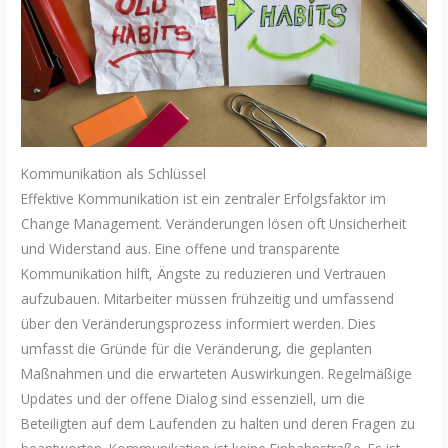
Kommunikation als Schlüssel
Effektive Kommunikation ist ein zentraler Erfolgsfaktor im
Change Management. Veränderungen lösen oft Unsicherheit
und Widerstand aus. Eine offene und transparente
Kommunikation hilft, Ängste zu reduzieren und Vertrauen
aufzubauen. Mitarbeiter müssen frühzeitig und umfassend
über den Veränderungsprozess informiert werden. Dies
umfasst die Gründe für die Veränderung, die geplanten
Maßnahmen und die erwarteten Auswirkungen. Regelmäßige
Updates und der offene Dialog sind essenziell, um die
Beteiligten auf dem Laufenden zu halten und deren Fragen zu