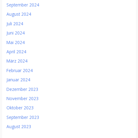
September 2024
August 2024
Juli 2024
Juni 2024
Mai 2024
April 2024
März 2024
Februar 2024
Januar 2024
Dezember 2023
November 2023
Oktober 2023
September 2023
August 2023