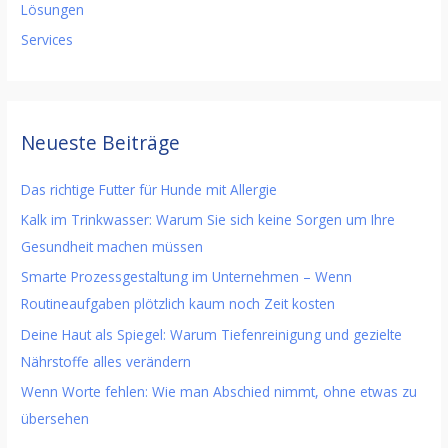
Lösungen
Services
Neueste Beiträge
Das richtige Futter für Hunde mit Allergie
Kalk im Trinkwasser: Warum Sie sich keine Sorgen um Ihre
Gesundheit machen müssen
Smarte Prozessgestaltung im Unternehmen – Wenn
Routineaufgaben plötzlich kaum noch Zeit kosten
Deine Haut als Spiegel: Warum Tiefenreinigung und gezielte
Nährstoffe alles verändern
Wenn Worte fehlen: Wie man Abschied nimmt, ohne etwas zu
übersehen