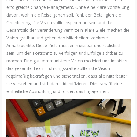
erfolgreiche Change Management. Ohne eine klare Vorstellung
davon, wohin die Reise gehen soll, fehlt den Beteiligten die
Orientierung. Die Vision sollte inspirierend sein und das
Gesamtbild der Veränderung vermitteln. Klare Ziele machen die
Vision greifbar und geben den Mitarbeitern konkrete
Anhaltspunkte. Diese Ziele müssen messbar und realistisch
sein, um den Fortschritt zu verfolgen und Erfolge sichtbar zu
machen. Eine gut kommunizierte Vision motiviert und inspiriert
das gesamte Team. Führungskräfte sollten die Vision
regelmäßig bekräftigen und sicherstellen, dass alle Mitarbeiter
sie verstehen und sich damit identifizieren. Dies schafft eine
einheitliche Ausrichtung und fördert das Engagement.