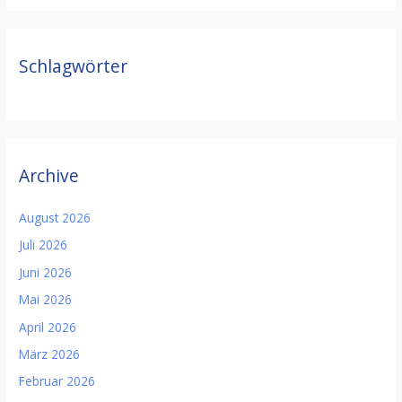
Schlagwörter
Archive
August 2026
Juli 2026
Juni 2026
Mai 2026
April 2026
März 2026
Februar 2026