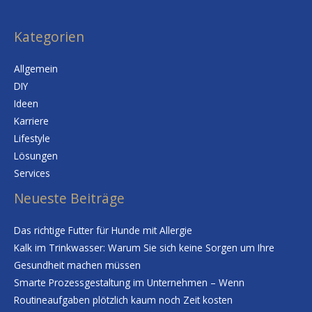
Kategorien
Allgemein
DIY
Ideen
Karriere
Lifestyle
Lösungen
Services
Neueste Beiträge
Das richtige Futter für Hunde mit Allergie
Kalk im Trinkwasser: Warum Sie sich keine Sorgen um Ihre
Gesundheit machen müssen
Smarte Prozessgestaltung im Unternehmen – Wenn
Routineaufgaben plötzlich kaum noch Zeit kosten