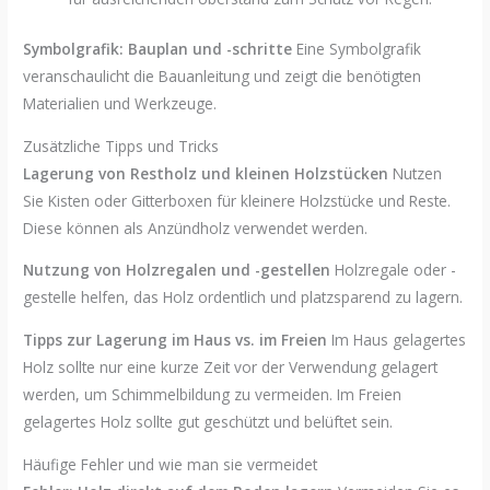
Symbolgrafik: Bauplan und -schritte
Eine Symbolgrafik
veranschaulicht die Bauanleitung und zeigt die benötigten
Materialien und Werkzeuge.
Zusätzliche Tipps und Tricks
Lagerung von Restholz und kleinen Holzstücken
Nutzen
Sie Kisten oder Gitterboxen für kleinere Holzstücke und Reste.
Diese können als Anzündholz verwendet werden.
Nutzung von Holzregalen und -gestellen
Holzregale oder -
gestelle helfen, das Holz ordentlich und platzsparend zu lagern.
Tipps zur Lagerung im Haus vs. im Freien
Im Haus gelagertes
Holz sollte nur eine kurze Zeit vor der Verwendung gelagert
werden, um Schimmelbildung zu vermeiden. Im Freien
gelagertes Holz sollte gut geschützt und belüftet sein.
Häufige Fehler und wie man sie vermeidet