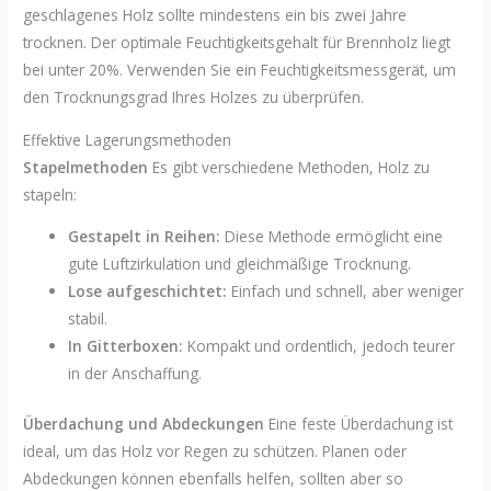
geschlagenes Holz sollte mindestens ein bis zwei Jahre
trocknen. Der optimale Feuchtigkeitsgehalt für Brennholz liegt
bei unter 20%. Verwenden Sie ein Feuchtigkeitsmessgerät, um
den Trocknungsgrad Ihres Holzes zu überprüfen.
Effektive Lagerungsmethoden
Stapelmethoden
Es gibt verschiedene Methoden, Holz zu
stapeln:
Gestapelt in Reihen:
Diese Methode ermöglicht eine
gute Luftzirkulation und gleichmäßige Trocknung.
Lose aufgeschichtet:
Einfach und schnell, aber weniger
stabil.
In Gitterboxen:
Kompakt und ordentlich, jedoch teurer
in der Anschaffung.
Überdachung und Abdeckungen
Eine feste Überdachung ist
ideal, um das Holz vor Regen zu schützen. Planen oder
Abdeckungen können ebenfalls helfen, sollten aber so