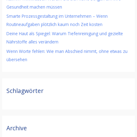
Gesundheit machen müssen
Smarte Prozessgestaltung im Unternehmen – Wenn
Routineaufgaben plötzlich kaum noch Zeit kosten
Deine Haut als Spiegel: Warum Tiefenreinigung und gezielte
Nährstoffe alles verändern
Wenn Worte fehlen: Wie man Abschied nimmt, ohne etwas zu
übersehen
Schlagwörter
Archive