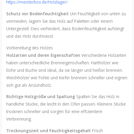
https://meisterbox.de/Holzlager/
Schutz vor Bodenfeuchtigkeit
Um Feuchtigkeit von unten zu
vermeiden, lagern Sie das Holz auf Paletten oder einem
Untergestell. Dies verhindert, dass Bodenfeuchtigkeit aufsteigt
und das Holz durchnässt.
Vorbereitung des Holzes
Holzarten und deren Eigenschaften
Verschiedene Holzarten
haben unterschiedliche Brenneigenschaften. Harthölzer wie
Eiche und Buche sind ideal, da sie länger und heißer brennen.
Weichhölzer wie Fichte und Kiefer brennen schneller und eignen
sich gut als Anzündholz.
Richtige Holzgröße und Spaltung
Spalten Sie das Holz in
handliche Stücke, die leicht in den Ofen passen. Kleinere Stücke
trocknen schneller und sorgen für eine effizientere
Verbrennung.
Trocknungszeit und Feuchtigkeitsgehalt
Frisch