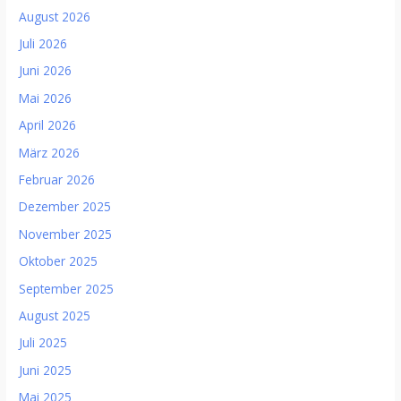
August 2026
Juli 2026
Juni 2026
Mai 2026
April 2026
März 2026
Februar 2026
Dezember 2025
November 2025
Oktober 2025
September 2025
August 2025
Juli 2025
Juni 2025
Mai 2025