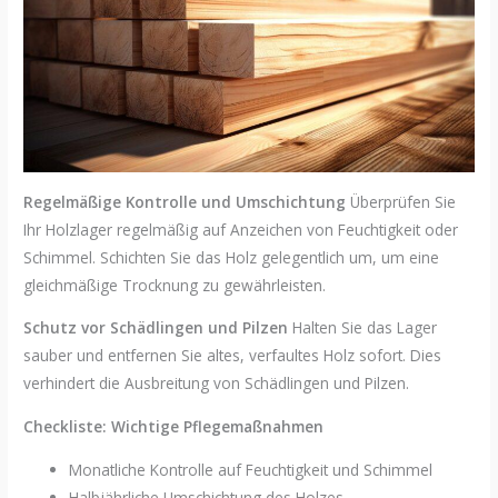
Regelmäßige Kontrolle und Umschichtung
Überprüfen Sie
Ihr Holzlager regelmäßig auf Anzeichen von Feuchtigkeit oder
Schimmel. Schichten Sie das Holz gelegentlich um, um eine
gleichmäßige Trocknung zu gewährleisten.
Schutz vor Schädlingen und Pilzen
Halten Sie das Lager
sauber und entfernen Sie altes, verfaultes Holz sofort. Dies
verhindert die Ausbreitung von Schädlingen und Pilzen.
Checkliste: Wichtige Pflegemaßnahmen
Monatliche Kontrolle auf Feuchtigkeit und Schimmel
Halbjährliche Umschichtung des Holzes