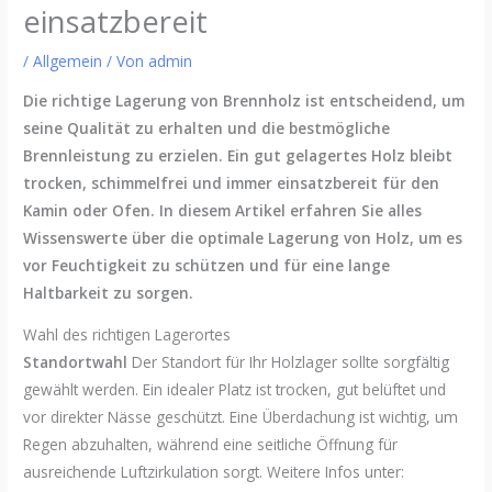
einsatzbereit
/
Allgemein
/ Von
admin
Die richtige Lagerung von Brennholz ist entscheidend, um
seine Qualität zu erhalten und die bestmögliche
Brennleistung zu erzielen. Ein gut gelagertes Holz bleibt
trocken, schimmelfrei und immer einsatzbereit für den
Kamin oder Ofen. In diesem Artikel erfahren Sie alles
Wissenswerte über die optimale Lagerung von Holz, um es
vor Feuchtigkeit zu schützen und für eine lange
Haltbarkeit zu sorgen.
Wahl des richtigen Lagerortes
Standortwahl
Der Standort für Ihr Holzlager sollte sorgfältig
gewählt werden. Ein idealer Platz ist trocken, gut belüftet und
vor direkter Nässe geschützt. Eine Überdachung ist wichtig, um
Regen abzuhalten, während eine seitliche Öffnung für
ausreichende Luftzirkulation sorgt. Weitere Infos unter: