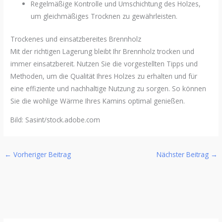
Regelmäßige Kontrolle und Umschichtung des Holzes,
um gleichmäßiges Trocknen zu gewährleisten.
Trockenes und einsatzbereites Brennholz
Mit der richtigen Lagerung bleibt Ihr Brennholz trocken und
immer einsatzbereit. Nutzen Sie die vorgestellten Tipps und
Methoden, um die Qualität Ihres Holzes zu erhalten und für
eine effiziente und nachhaltige Nutzung zu sorgen. So können
Sie die wohlige Wärme Ihres Kamins optimal genießen.
Bild: Sasint/stock.adobe.com
←
Vorheriger Beitrag
Nächster Beitrag
→