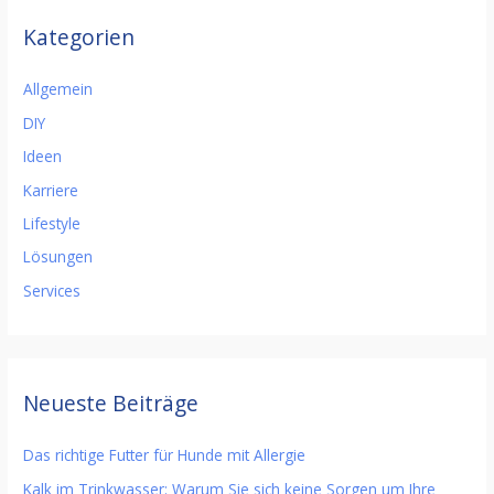
Kategorien
Allgemein
DIY
Ideen
Karriere
Lifestyle
Lösungen
Services
Neueste Beiträge
Das richtige Futter für Hunde mit Allergie
Kalk im Trinkwasser: Warum Sie sich keine Sorgen um Ihre