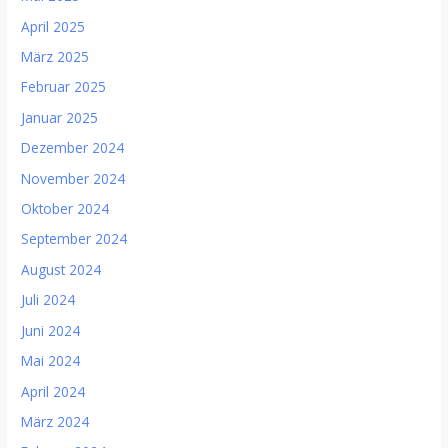
April 2025
März 2025
Februar 2025
Januar 2025
Dezember 2024
November 2024
Oktober 2024
September 2024
August 2024
Juli 2024
Juni 2024
Mai 2024
April 2024
März 2024