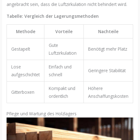
angebracht sein, dass die Luftzirkulation nicht behindert wird.
Tabelle: Vergleich der Lagerungsmethoden
Methode
Vorteile
Nachteile
Gute
Gestapelt
Benötigt mehr Platz
Luftzirkulation
Lose
Einfach und
Geringere Stabilität
aufgeschichtet
schnell
Kompakt und
Höhere
Gitterboxen
ordentlich
Anschaffungskosten
Pflege und Wartung des Holzlagers