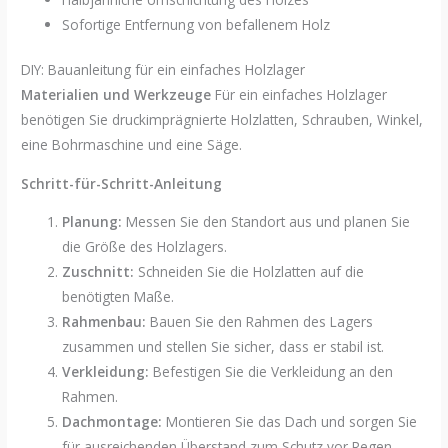
Sofortige Entfernung von befallenem Holz
DIY: Bauanleitung für ein einfaches Holzlager
Materialien und Werkzeuge
Für ein einfaches Holzlager
benötigen Sie druckimprägnierte Holzlatten, Schrauben, Winkel,
eine Bohrmaschine und eine Säge.
Schritt-für-Schritt-Anleitung
Planung:
Messen Sie den Standort aus und planen Sie
die Größe des Holzlagers.
Zuschnitt:
Schneiden Sie die Holzlatten auf die
benötigten Maße.
Rahmenbau:
Bauen Sie den Rahmen des Lagers
zusammen und stellen Sie sicher, dass er stabil ist.
Verkleidung:
Befestigen Sie die Verkleidung an den
Rahmen.
Dachmontage:
Montieren Sie das Dach und sorgen Sie
für ausreichenden Überstand zum Schutz vor Regen.