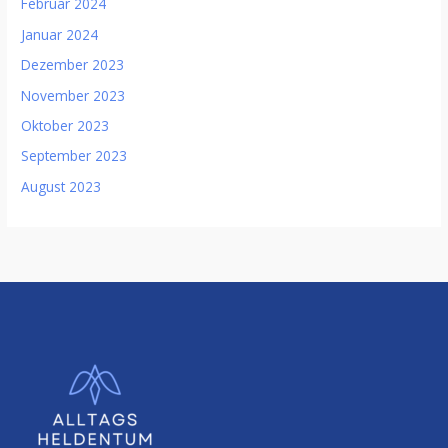
Februar 2024
Januar 2024
Dezember 2023
November 2023
Oktober 2023
September 2023
August 2023