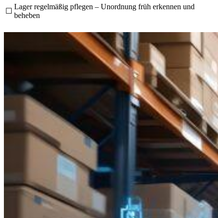
Lager regelmäßig pflegen – Unordnung früh erkennen und
☐
beheben