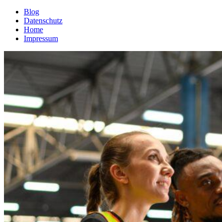
Blog
Datenschutz
Home
Impressum