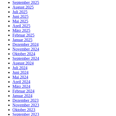
September 2025
August 2025
Juli 2025
Juni 2025
Mai 2025
April 2025
März 2025
Februar 2025
Januar 2025
Dezember 2024
November 2024
Oktober 2024
September 2024
August 2024
Juli 2024
Juni 2024
Mai 2024
April 2024
März 2024
Februar 2024
Januar 2024
Dezember 2023
November 2023
Oktober 2023
September 2023