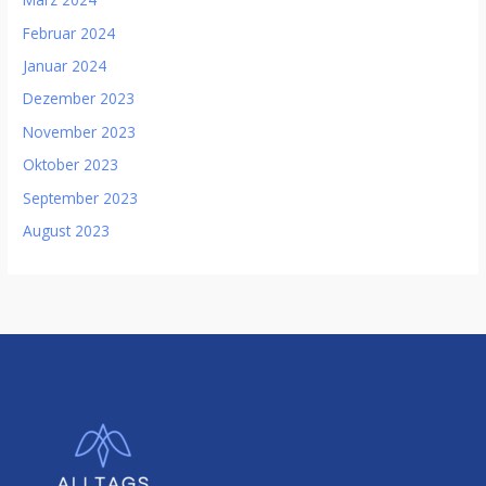
Februar 2024
Januar 2024
Dezember 2023
November 2023
Oktober 2023
September 2023
August 2023