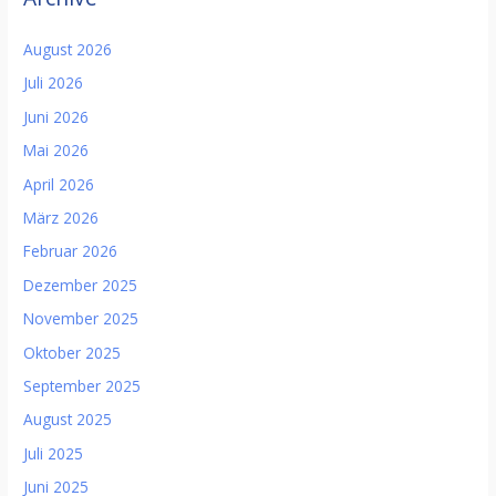
August 2026
Juli 2026
Juni 2026
Mai 2026
April 2026
März 2026
Februar 2026
Dezember 2025
November 2025
Oktober 2025
September 2025
August 2025
Juli 2025
Juni 2025