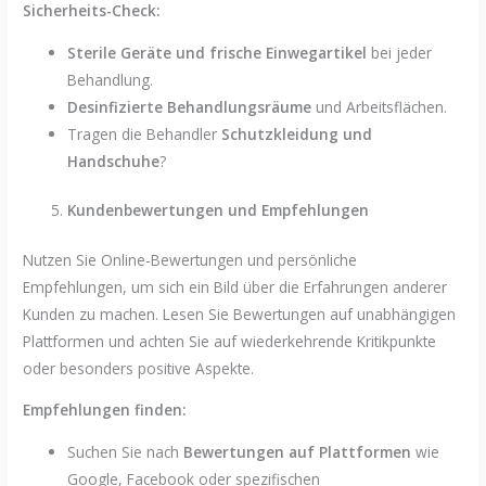
Sicherheits-Check:
Sterile Geräte und frische Einwegartikel
bei jeder
Behandlung.
Desinfizierte Behandlungsräume
und Arbeitsflächen.
Tragen die Behandler
Schutzkleidung und
Handschuhe
?
Kundenbewertungen und Empfehlungen
Nutzen Sie Online-Bewertungen und persönliche
Empfehlungen, um sich ein Bild über die Erfahrungen anderer
Kunden zu machen. Lesen Sie Bewertungen auf unabhängigen
Plattformen und achten Sie auf wiederkehrende Kritikpunkte
oder besonders positive Aspekte.
Empfehlungen finden:
Suchen Sie nach
Bewertungen auf Plattformen
wie
Google, Facebook oder spezifischen