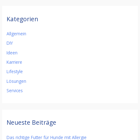
Kategorien
Allgemein
DIY
Ideen
Karriere
Lifestyle
Lösungen
Services
Neueste Beiträge
Das richtige Futter für Hunde mit Allergie