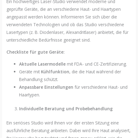
Ein hochwertiges Laser-Studio verwendet moderne und
geprüfte Geräte, die an verschiedene Haut- und Haartypen
angepasst werden können. Informieren Sie sich über die
verwendeten Technologien und ob das Studio verschiedene
Lasertypen (z. B. Diodenlaser, Alexandritlaser) anbietet, die für
unterschiedliche Bedürfnisse geeignet sind.
Checkliste für gute Geräte:
Aktuelle Lasermodelle
mit FDA- und CE-Zertifizierung.
Geräte mit
Kühlfunktion
, die die Haut während der
Behandlung schützt.
Anpassbare Einstellungen
für verschiedene Haut- und
Haartypen.
Individuelle Beratung und Probebehandlung
Ein seriöses Studio wird Ihnen vor der ersten Sitzung eine
ausführliche Beratung anbieten. Dabei wird Ihre Haut analysiert,