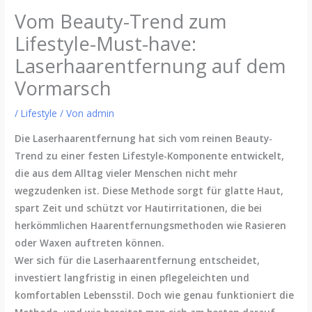
Vom Beauty-Trend zum
Lifestyle-Must-have:
Laserhaarentfernung auf dem
Vormarsch
/
Lifestyle
/ Von
admin
Die Laserhaarentfernung hat sich vom reinen Beauty-
Trend zu einer festen Lifestyle-Komponente entwickelt,
die aus dem Alltag vieler Menschen nicht mehr
wegzudenken ist. Diese Methode sorgt für glatte Haut,
spart Zeit und schützt vor Hautirritationen, die bei
herkömmlichen Haarentfernungsmethoden wie Rasieren
oder Waxen auftreten können.
Wer sich für die Laserhaarentfernung entscheidet,
investiert langfristig in einen pflegeleichten und
komfortablen Lebensstil. Doch wie genau funktioniert die