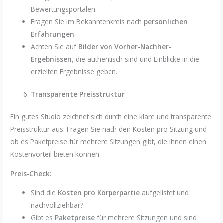
Bewertungsportalen.
Fragen Sie im Bekanntenkreis nach
persönlichen
Erfahrungen
.
Achten Sie auf
Bilder von Vorher-Nachher-
Ergebnissen
, die authentisch sind und Einblicke in die
erzielten Ergebnisse geben.
Transparente Preisstruktur
Ein gutes Studio zeichnet sich durch eine klare und transparente
Preisstruktur aus. Fragen Sie nach den Kosten pro Sitzung und
ob es Paketpreise für mehrere Sitzungen gibt, die Ihnen einen
Kostenvorteil bieten können.
Preis-Check:
Sind die
Kosten pro Körperpartie
aufgelistet und
nachvollziehbar?
Gibt es
Paketpreise
für mehrere Sitzungen und sind