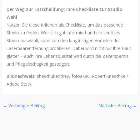
Der Weg zur Entscheidung: Ihre Checkliste zur Studio-
Wahl
Nutzen Sie diese Kriterien als Checkliste, um das passende
Studio zu finden. Wer sich gut informiert und ein seriöses
Studio auswählt, kann von den langfristigen Vorteilen der
Laserhaarentfernung profitieren. Dabei wird nicht nur Ihre Haut
glatter – auch Ihre Lebensqualität wird durch die Zeitersparnis
und Pflegeleichtigkeit gesteigert.
Bildnachweis:
shevchukandrey, fotoak80, Robert Kneschke /
Adobe Stock
←
Vorheriger Beitrag
Nächster Beitrag
→