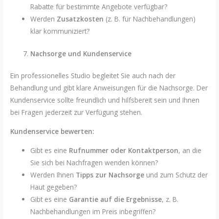
Rabatte für bestimmte Angebote verfügbar?
Werden
Zusatzkosten
(z. B. für Nachbehandlungen)
klar kommuniziert?
Nachsorge und Kundenservice
Ein professionelles Studio begleitet Sie auch nach der
Behandlung und gibt klare Anweisungen für die Nachsorge. Der
Kundenservice sollte freundlich und hilfsbereit sein und Ihnen
bei Fragen jederzeit zur Verfügung stehen.
Kundenservice bewerten:
Gibt es eine
Rufnummer oder Kontaktperson
, an die
Sie sich bei Nachfragen wenden können?
Werden Ihnen
Tipps zur Nachsorge
und zum Schutz der
Haut gegeben?
Gibt es eine
Garantie auf die Ergebnisse
, z. B.
Nachbehandlungen im Preis inbegriffen?