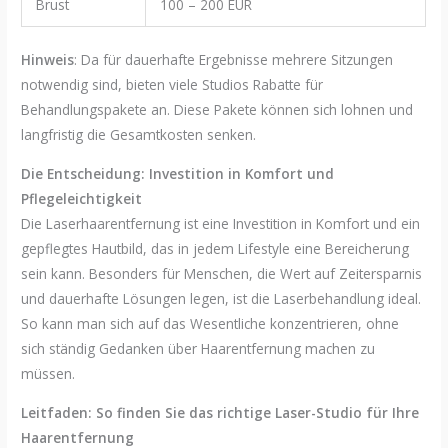
Brust
100 – 200 EUR
Hinweis
: Da für dauerhafte Ergebnisse mehrere Sitzungen
notwendig sind, bieten viele Studios Rabatte für
Behandlungspakete an. Diese Pakete können sich lohnen und
langfristig die Gesamtkosten senken.
Die Entscheidung: Investition in Komfort und
Pflegeleichtigkeit
Die Laserhaarentfernung ist eine Investition in Komfort und ein
gepflegtes Hautbild, das in jedem Lifestyle eine Bereicherung
sein kann. Besonders für Menschen, die Wert auf Zeitersparnis
und dauerhafte Lösungen legen, ist die Laserbehandlung ideal.
So kann man sich auf das Wesentliche konzentrieren, ohne
sich ständig Gedanken über Haarentfernung machen zu
müssen.
Leitfaden: So finden Sie das richtige Laser-Studio für Ihre
Haarentfernung