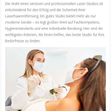
Die Wahl eines seriösen und professionellen Laser-Studios ist
entscheidend für den Erfolg und die Sicherheit Ihrer
Laserhaarentfernung. Ein gutes Studio bietet mehr als nur
moderne Geräte – es legt großen Wert auf Fachkompetenz,
Hygienestandards und eine individuelle Beratung. Hier sind die
wichtigsten Kriterien, die Ihnen helfen, das beste Studio für Ihre
Bedürfnisse zu finden.