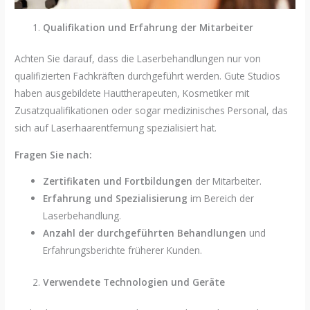
Qualifikation und Erfahrung der Mitarbeiter
Achten Sie darauf, dass die Laserbehandlungen nur von
qualifizierten Fachkräften durchgeführt werden. Gute Studios
haben ausgebildete Hauttherapeuten, Kosmetiker mit
Zusatzqualifikationen oder sogar medizinisches Personal, das
sich auf Laserhaarentfernung spezialisiert hat.
Fragen Sie nach:
Zertifikaten und Fortbildungen
der Mitarbeiter.
Erfahrung und Spezialisierung
im Bereich der
Laserbehandlung.
Anzahl der durchgeführten Behandlungen
und
Erfahrungsberichte früherer Kunden.
Verwendete Technologien und Geräte