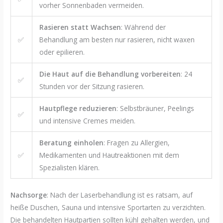
vorher Sonnenbaden vermeiden.
Rasieren statt Wachsen
: Während der
✅
Behandlung am besten nur rasieren, nicht waxen
oder epilieren.
Die Haut auf die Behandlung vorbereiten
: 24
✅
Stunden vor der Sitzung rasieren.
Hautpflege reduzieren
: Selbstbräuner, Peelings
✅
und intensive Cremes meiden.
Beratung einholen
: Fragen zu Allergien,
✅
Medikamenten und Hautreaktionen mit dem
Spezialisten klären.
Nachsorge
: Nach der Laserbehandlung ist es ratsam, auf
heiße Duschen, Sauna und intensive Sportarten zu verzichten.
Die behandelten Hautpartien sollten kühl gehalten werden, und