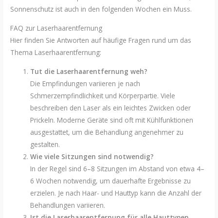
Sonnenschutz ist auch in den folgenden Wochen ein Muss.
FAQ zur Laserhaarentfernung
Hier finden Sie Antworten auf häufige Fragen rund um das
Thema Laserhaarentfernung:
Tut die Laserhaarentfernung weh?
Die Empfindungen variieren je nach
Schmerzempfindlichkeit und Körperpartie. Viele
beschreiben den Laser als ein leichtes Zwicken oder
Prickeln. Moderne Geräte sind oft mit Kühlfunktionen
ausgestattet, um die Behandlung angenehmer zu
gestalten.
Wie viele Sitzungen sind notwendig?
In der Regel sind 6–8 Sitzungen im Abstand von etwa 4–
6 Wochen notwendig, um dauerhafte Ergebnisse zu
erzielen. Je nach Haar- und Hauttyp kann die Anzahl der
Behandlungen variieren.
Ist die Laserhaarentfernung für alle Hauttypen