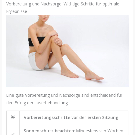
Vorbereitung und Nachsorge: Wichtige Schritte für optimale
Ergebnisse
Eine gute Vorbereitung und Nachsorge sind entscheidend für
den Erfolg der Laserbehandlung.
🌟
Vorbereitungsschritte vor der ersten Sitzung
Sonnenschutz beachten
: Mindestens vier Wochen
✅