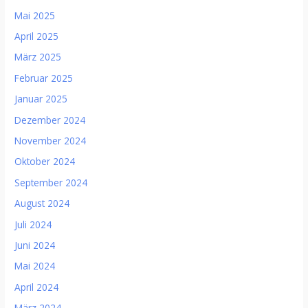
Mai 2025
April 2025
März 2025
Februar 2025
Januar 2025
Dezember 2024
November 2024
Oktober 2024
September 2024
August 2024
Juli 2024
Juni 2024
Mai 2024
April 2024
März 2024