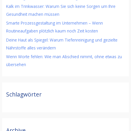
Kalk im Trinkwasser: Warum Sie sich keine Sorgen um Ihre
Gesundheit machen müssen
Smarte Prozessgestaltung im Unternehmen – Wenn
Routineaufgaben plötzlich kaum noch Zeit kosten
Deine Haut als Spiegel: Warum Tiefenreinigung und gezielte
Nährstoffe alles verändern
Wenn Worte fehlen: Wie man Abschied nimmt, ohne etwas zu
übersehen
Schlagwörter
Archive