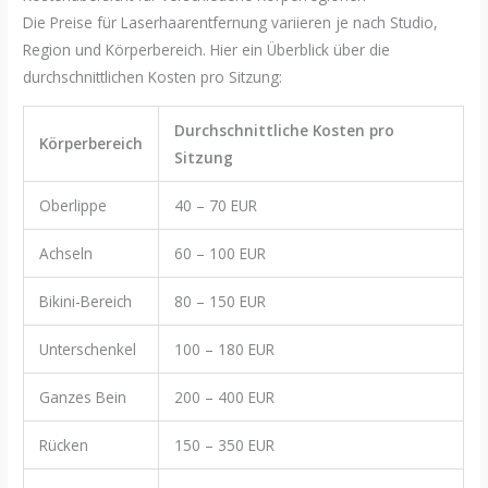
Die Preise für Laserhaarentfernung variieren je nach Studio,
Region und Körperbereich. Hier ein Überblick über die
durchschnittlichen Kosten pro Sitzung:
Durchschnittliche Kosten pro
Körperbereich
Sitzung
Oberlippe
40 – 70 EUR
Achseln
60 – 100 EUR
Bikini-Bereich
80 – 150 EUR
Unterschenkel
100 – 180 EUR
Ganzes Bein
200 – 400 EUR
Rücken
150 – 350 EUR