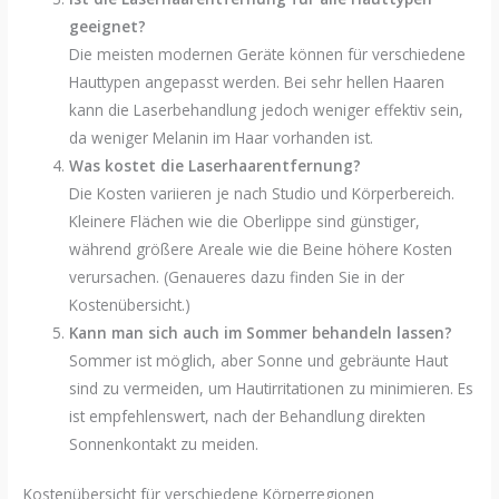
geeignet?
Die meisten modernen Geräte können für verschiedene
Hauttypen angepasst werden. Bei sehr hellen Haaren
kann die Laserbehandlung jedoch weniger effektiv sein,
da weniger Melanin im Haar vorhanden ist.
Was kostet die Laserhaarentfernung?
Die Kosten variieren je nach Studio und Körperbereich.
Kleinere Flächen wie die Oberlippe sind günstiger,
während größere Areale wie die Beine höhere Kosten
verursachen. (Genaueres dazu finden Sie in der
Kostenübersicht.)
Kann man sich auch im Sommer behandeln lassen?
Sommer ist möglich, aber Sonne und gebräunte Haut
sind zu vermeiden, um Hautirritationen zu minimieren. Es
ist empfehlenswert, nach der Behandlung direkten
Sonnenkontakt zu meiden.
Kostenübersicht für verschiedene Körperregionen