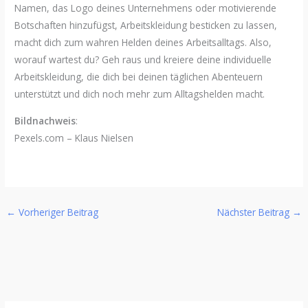
Namen, das Logo deines Unternehmens oder motivierende
Botschaften hinzufügst, Arbeitskleidung besticken zu lassen,
macht dich zum wahren Helden deines Arbeitsalltags. Also,
worauf wartest du? Geh raus und kreiere deine individuelle
Arbeitskleidung, die dich bei deinen täglichen Abenteuern
unterstützt und dich noch mehr zum Alltagshelden macht.
Bildnachweis
:
Pexels.com – Klaus Nielsen
←
Vorheriger Beitrag
Nächster Beitrag
→