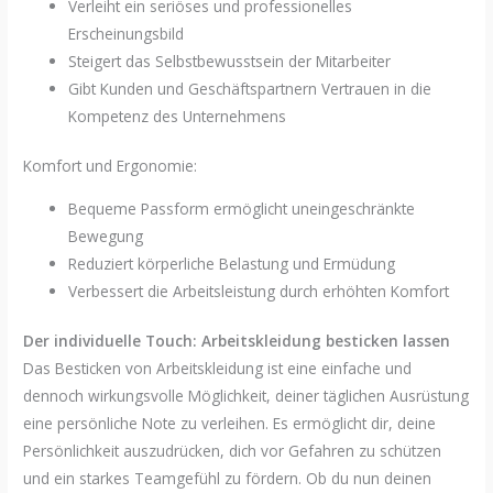
Verleiht ein seriöses und professionelles
Erscheinungsbild
Steigert das Selbstbewusstsein der Mitarbeiter
Gibt Kunden und Geschäftspartnern Vertrauen in die
Kompetenz des Unternehmens
Komfort und Ergonomie:
Bequeme Passform ermöglicht uneingeschränkte
Bewegung
Reduziert körperliche Belastung und Ermüdung
Verbessert die Arbeitsleistung durch erhöhten Komfort
Der individuelle Touch: Arbeitskleidung besticken lassen
Das Besticken von Arbeitskleidung ist eine einfache und
dennoch wirkungsvolle Möglichkeit, deiner täglichen Ausrüstung
eine persönliche Note zu verleihen. Es ermöglicht dir, deine
Persönlichkeit auszudrücken, dich vor Gefahren zu schützen
und ein starkes Teamgefühl zu fördern. Ob du nun deinen