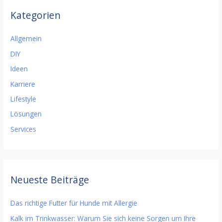
Kategorien
Allgemein
DIY
Ideen
Karriere
Lifestyle
Lösungen
Services
Neueste Beiträge
Das richtige Futter für Hunde mit Allergie
Kalk im Trinkwasser: Warum Sie sich keine Sorgen um Ihre