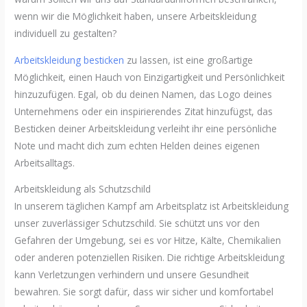
wenn wir die Möglichkeit haben, unsere Arbeitskleidung
individuell zu gestalten?
Arbeitskleidung besticken
zu lassen, ist eine großartige
Möglichkeit, einen Hauch von Einzigartigkeit und Persönlichkeit
hinzuzufügen. Egal, ob du deinen Namen, das Logo deines
Unternehmens oder ein inspirierendes Zitat hinzufügst, das
Besticken deiner Arbeitskleidung verleiht ihr eine persönliche
Note und macht dich zum echten Helden deines eigenen
Arbeitsalltags.
Arbeitskleidung als Schutzschild
In unserem täglichen Kampf am Arbeitsplatz ist Arbeitskleidung
unser zuverlässiger Schutzschild. Sie schützt uns vor den
Gefahren der Umgebung, sei es vor Hitze, Kälte, Chemikalien
oder anderen potenziellen Risiken. Die richtige Arbeitskleidung
kann Verletzungen verhindern und unsere Gesundheit
bewahren. Sie sorgt dafür, dass wir sicher und komfortabel