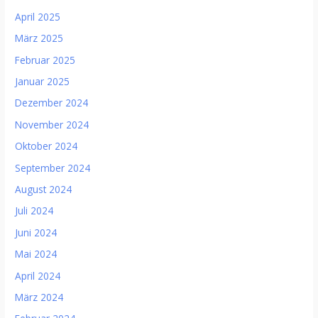
April 2025
März 2025
Februar 2025
Januar 2025
Dezember 2024
November 2024
Oktober 2024
September 2024
August 2024
Juli 2024
Juni 2024
Mai 2024
April 2024
März 2024