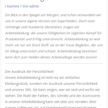
/
Karriere
/ Von
admin
Ein Blick in den Spiegel am Morgen, und schon verwandeln wir
uns in unsere eigene Version von Superhelden. Doch statt
Umhänge und maskierte Identitäten, tragen wir
Arbeitskleidung, die unsere Fähigkeiten im täglichen Kampf für
Produktivität und Erfolg unterstreicht. Arbeitskleidung ist weit
mehr als nur ein Stück Stoff; sie ist der treue Begleiter, der uns
im Alltag unterstützt und schützt. Arbeitskleidung besticken
kann dich zum Helden deines Arbeitsalltags werden lassen!
Der Ausdruck der Persönlichkeit
Unsere Arbeitskleidung ist nicht nur ein einfaches
Kleidungsstück, sondern ein Ausdruck unserer Persönlichkeit
und unseres Stils. Sie kann zeigen, wer wir sind und wofür wir
stehen. Die Wahl der Farben, des Schnitts und der Accessoires
in unserer Arbeitskleidung kann viel über uns verraten. Aber
warum sollten wir uns auf Standarduniformen beschränken,