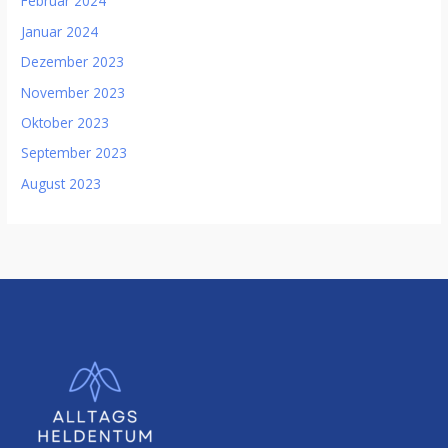
Februar 2024
Januar 2024
Dezember 2023
November 2023
Oktober 2023
September 2023
August 2023