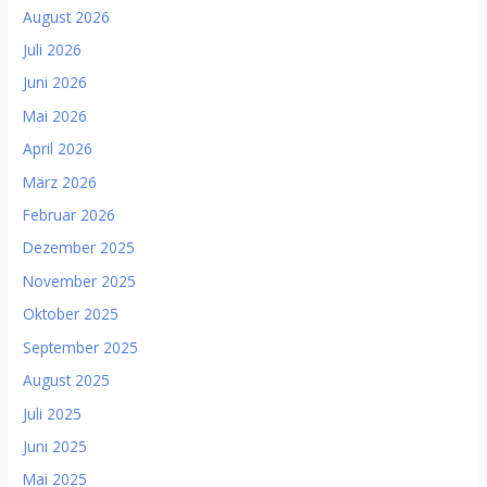
August 2026
Juli 2026
Juni 2026
Mai 2026
April 2026
März 2026
Februar 2026
Dezember 2025
November 2025
Oktober 2025
September 2025
August 2025
Juli 2025
Juni 2025
Mai 2025