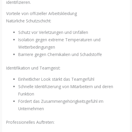
identifizieren.
Vorteile von offizieller Arbeitskleidung
Natürliche Schutzschicht:
Schutz vor Verletzungen und Unfällen
Isolation gegen extreme Temperaturen und
Wetterbedingungen
Barriere gegen Chemikalien und Schadstoffe
Identifikation und Teamgeist:
Einheitlicher Look stärkt das Teamgefühl
Schnelle Identifizierung von Mitarbeitern und deren
Funktion
Fördert das Zusammengehörigkeitsgefühl im
Unternehmen
Professionelles Auftreten: