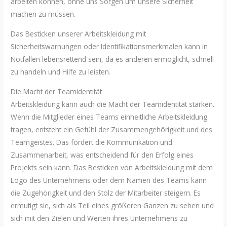
arbeiten können, ohne uns Sorgen um unsere Sicherheit
machen zu müssen.
Das Besticken unserer Arbeitskleidung mit
Sicherheitswarnungen oder Identifikationsmerkmalen kann in
Notfällen lebensrettend sein, da es anderen ermöglicht, schnell
zu handeln und Hilfe zu leisten.
Die Macht der Teamidentität
Arbeitskleidung kann auch die Macht der Teamidentität stärken.
Wenn die Mitglieder eines Teams einheitliche Arbeitskleidung
tragen, entsteht ein Gefühl der Zusammengehörigkeit und des
Teamgeistes. Das fördert die Kommunikation und
Zusammenarbeit, was entscheidend für den Erfolg eines
Projekts sein kann. Das Besticken von Arbeitskleidung mit dem
Logo des Unternehmens oder dem Namen des Teams kann
die Zugehörigkeit und den Stolz der Mitarbeiter steigern. Es
ermutigt sie, sich als Teil eines größeren Ganzen zu sehen und
sich mit den Zielen und Werten ihres Unternehmens zu