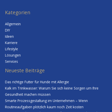
Kategorien
Allgemein
DIY
Ideen
Karriere
Lifestyle
Lösungen
Services
Neueste Beiträge
Das richtige Futter für Hunde mit Allergie
Kalk im Trinkwasser: Warum Sie sich keine Sorgen um Ihre
Gesundheit machen müssen
Smarte Prozessgestaltung im Unternehmen – Wenn
Routineaufgaben plötzlich kaum noch Zeit kosten