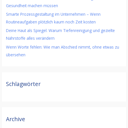
Gesundheit machen müssen
Smarte Prozessgestaltung im Unternehmen – Wenn
Routineaufgaben plötzlich kaum noch Zeit kosten
Deine Haut als Spiegel: Warum Tiefenreinigung und gezielte
Nährstoffe alles verändern
Wenn Worte fehlen: Wie man Abschied nimmt, ohne etwas zu
übersehen
Schlagwörter
Archive