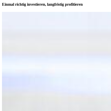
Einmal richtig investieren, langfristig profitieren