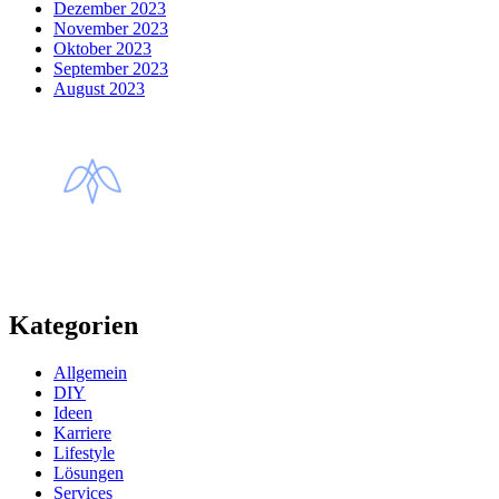
Dezember 2023
November 2023
Oktober 2023
September 2023
August 2023
Kategorien
Allgemein
DIY
Ideen
Karriere
Lifestyle
Lösungen
Services