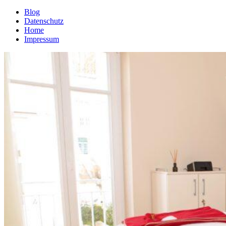
Blog
Datenschutz
Home
Impressum