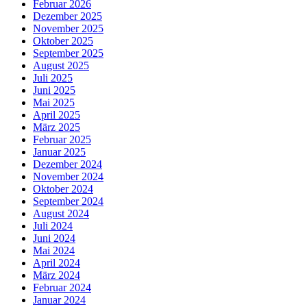
Februar 2026
Dezember 2025
November 2025
Oktober 2025
September 2025
August 2025
Juli 2025
Juni 2025
Mai 2025
April 2025
März 2025
Februar 2025
Januar 2025
Dezember 2024
November 2024
Oktober 2024
September 2024
August 2024
Juli 2024
Juni 2024
Mai 2024
April 2024
März 2024
Februar 2024
Januar 2024