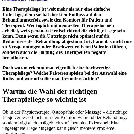
Eine Therapieliege ist weit mehr als nur eine einfache
Unterlage, denn sie hat direkten Einfluss auf den
Behandlungserfolg sowie den Komfort für Patient und
Therapeut. Wer täglich mit manuellen Therapieformen
arbeitet, weiß genau, wie entscheidend die richtige Liege sein
kann. Denn wenn die Unterlage nicht optimal auf die
Bedürfnisse der Behandlung abgestimmt ist, kann das nicht nur
zu Verspannungen oder Beschwerden beim Patienten führen,
sondern auch die Haltung des Therapeuten negativ
beeinflussen.
Doch woran erkennt man eigentlich eine hochwertige
Therapieliege? Welche Faktoren spielen bei der Auswahl eine
Rolle, und worauf sollte man besonders achten?
Warum die Wahl der richtigen
Therapieliege so wichtig ist
Ob in der Physiotherapie, Osteopathie oder Massage – die richtige
Liege verbessert nicht nur den Komfort während der Behandlung,
sondern trägt auch maßgeblich zur Therapieeffizienz bei. Eine
ungeeignete Liege hingegen kann gleich mehrere Probleme
verursachen: