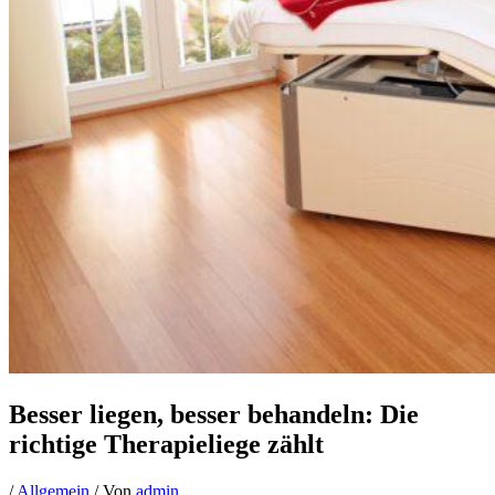
Besser liegen, besser behandeln: Die
richtige Therapieliege zählt
/
Allgemein
/ Von
admin