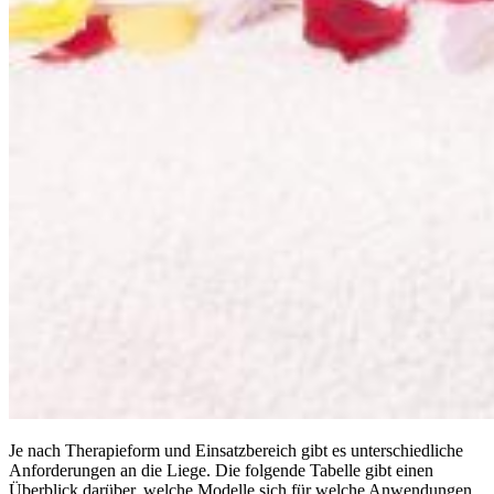
Je nach Therapieform und Einsatzbereich gibt es unterschiedliche
Anforderungen an die Liege. Die folgende Tabelle gibt einen
Überblick darüber, welche Modelle sich für welche Anwendungen