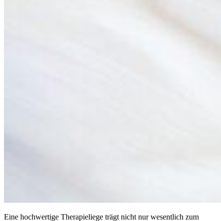
Eine hochwertige Therapieliege trägt nicht nur wesentlich zum