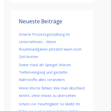
Neueste Beiträge
Smarte Prozessgestaltung im
Unternehmen – Wenn
Routineaufgaben plötzlich kaum noch
Zeit kosten
Deine Haut als Spiegel: Warum
Tiefenreinigung und gezielte
Nährstoffe alles verändern
Wenn Worte fehlen: Wie man Abschied
nimmt, ohne etwas zu übersehen
Schutz vor Feuchtigkeit: So bleibt Ihr