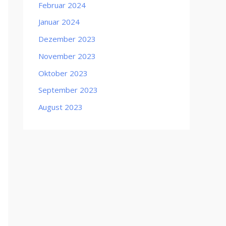
Februar 2024
Januar 2024
Dezember 2023
November 2023
Oktober 2023
September 2023
August 2023