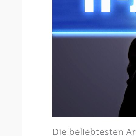
Die beliebtesten Ar