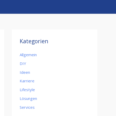
Kategorien
Allgemein
DIY
Ideen
Karriere
Lifestyle
Lösungen
Services