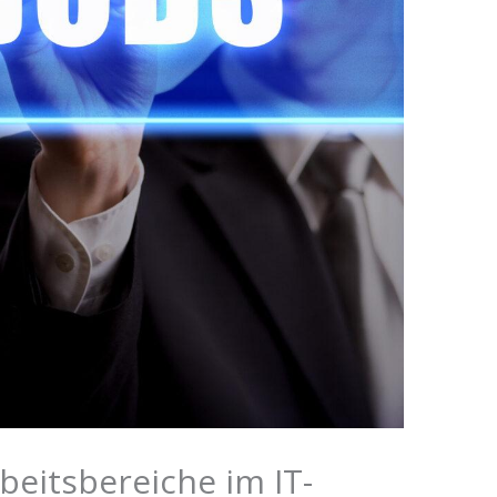
beitsbereiche im IT-