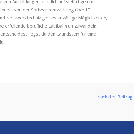
 von Ausbildungen, die dich auf vielfältige und
nnen. Von der Softwareentwicklung über IT-
 und Netzwerktechnik gibt es unzählige Möglichkeiten,
ine erfüllende berufliche Laufbahn umzuwandeln.
 entscheidest, legst du den Grundstein für eine
t.
Nächster Beitrag