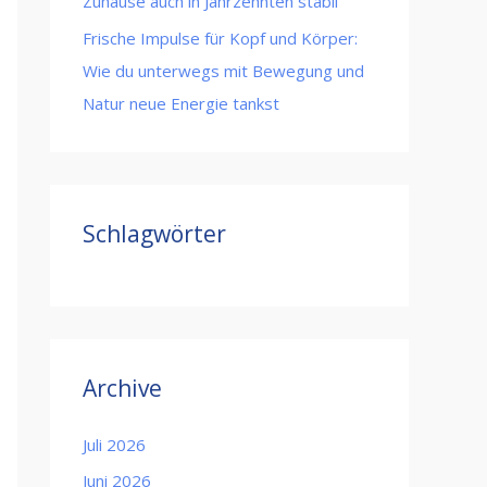
Zuhause auch in Jahrzehnten stabil
Frische Impulse für Kopf und Körper:
Wie du unterwegs mit Bewegung und
Natur neue Energie tankst
Schlagwörter
Archive
Juli 2026
Juni 2026