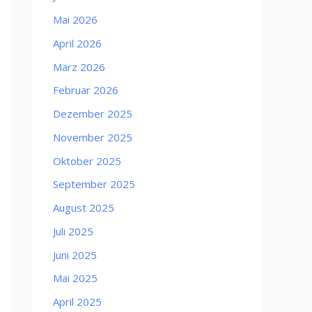
Mai 2026
April 2026
März 2026
Februar 2026
Dezember 2025
November 2025
Oktober 2025
September 2025
August 2025
Juli 2025
Juni 2025
Mai 2025
April 2025