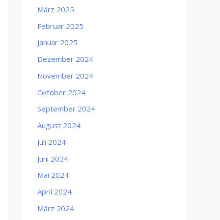
März 2025
Februar 2025
Januar 2025
Dezember 2024
November 2024
Oktober 2024
September 2024
August 2024
Juli 2024
Juni 2024
Mai 2024
April 2024
März 2024