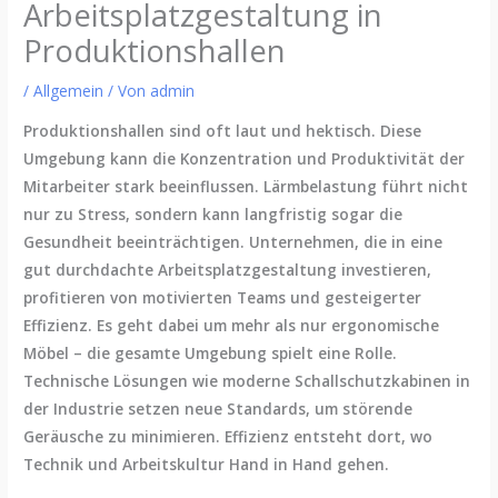
Arbeitsplatzgestaltung in
Produktionshallen
/
Allgemein
/ Von
admin
Produktionshallen sind oft laut und hektisch. Diese
Umgebung kann die Konzentration und Produktivität der
Mitarbeiter stark beeinflussen. Lärmbelastung führt nicht
nur zu Stress, sondern kann langfristig sogar die
Gesundheit beeinträchtigen. Unternehmen, die in eine
gut durchdachte Arbeitsplatzgestaltung investieren,
profitieren von motivierten Teams und gesteigerter
Effizienz. Es geht dabei um mehr als nur ergonomische
Möbel – die gesamte Umgebung spielt eine Rolle.
Technische Lösungen wie moderne Schallschutzkabinen in
der Industrie setzen neue Standards, um störende
Geräusche zu minimieren. Effizienz entsteht dort, wo
Technik und Arbeitskultur Hand in Hand gehen.