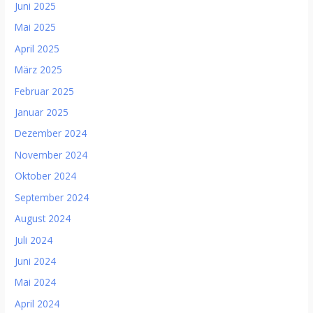
Juni 2025
Mai 2025
April 2025
März 2025
Februar 2025
Januar 2025
Dezember 2024
November 2024
Oktober 2024
September 2024
August 2024
Juli 2024
Juni 2024
Mai 2024
April 2024