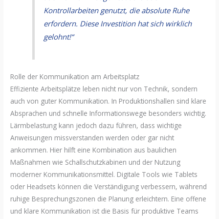
Kontrollarbeiten genutzt, die absolute Ruhe
erfordern. Diese Investition hat sich wirklich
gelohnt!“
Rolle der Kommunikation am Arbeitsplatz
Effiziente Arbeitsplätze leben nicht nur von Technik, sondern
auch von guter Kommunikation. In Produktionshallen sind klare
Absprachen und schnelle Informationswege besonders wichtig.
Lärmbelastung kann jedoch dazu führen, dass wichtige
Anweisungen missverstanden werden oder gar nicht
ankommen. Hier hilft eine Kombination aus baulichen
Maßnahmen wie Schallschutzkabinen und der Nutzung
moderner Kommunikationsmittel. Digitale Tools wie Tablets
oder Headsets können die Verständigung verbessern, während
ruhige Besprechungszonen die Planung erleichtern. Eine offene
und klare Kommunikation ist die Basis für produktive Teams