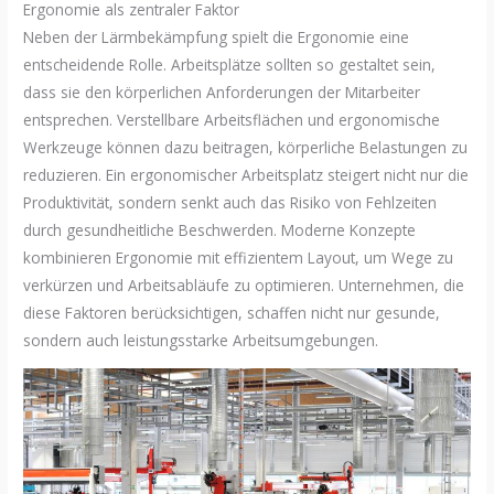
Ergonomie als zentraler Faktor
Neben der Lärmbekämpfung spielt die Ergonomie eine
entscheidende Rolle. Arbeitsplätze sollten so gestaltet sein,
dass sie den körperlichen Anforderungen der Mitarbeiter
entsprechen. Verstellbare Arbeitsflächen und ergonomische
Werkzeuge können dazu beitragen, körperliche Belastungen zu
reduzieren. Ein ergonomischer Arbeitsplatz steigert nicht nur die
Produktivität, sondern senkt auch das Risiko von Fehlzeiten
durch gesundheitliche Beschwerden. Moderne Konzepte
kombinieren Ergonomie mit effizientem Layout, um Wege zu
verkürzen und Arbeitsabläufe zu optimieren. Unternehmen, die
diese Faktoren berücksichtigen, schaffen nicht nur gesunde,
sondern auch leistungsstarke Arbeitsumgebungen.