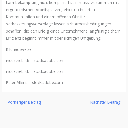
Lärmbekämpfung nicht kompliziert sein muss. Zusammen mit
ergonomischen Arbeitsplätzen, einer optimierten
Kommunikation und einem offenen Ohr für
Verbesserungsvorschläge lassen sich Arbeitsbedingungen
schaffen, die den Erfolg eines Unternehmens langfristig sichern.
Effizienz beginnt immer mit der richtigen Umgebung.
Bildnachweise:
industrieblick
– stock.adobe.com
industrieblick
– stock.adobe.com
Peter Atkins
– stock.adobe.com
←
Vorheriger Beitrag
Nächster Beitrag
→