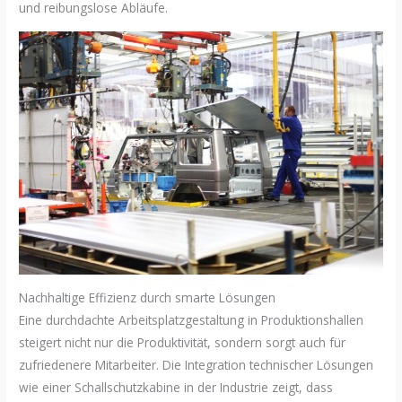
und reibungslose Abläufe.
Nachhaltige Effizienz durch smarte Lösungen
Eine durchdachte Arbeitsplatzgestaltung in Produktionshallen
steigert nicht nur die Produktivität, sondern sorgt auch für
zufriedenere Mitarbeiter. Die Integration technischer Lösungen
wie einer Schallschutzkabine in der Industrie zeigt, dass