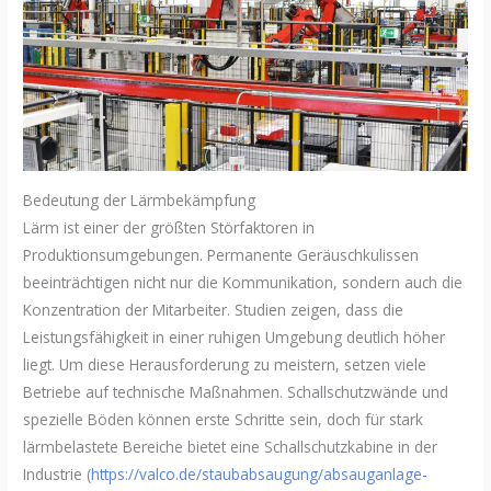
Bedeutung der Lärmbekämpfung
Lärm ist einer der größten Störfaktoren in
Produktionsumgebungen. Permanente Geräuschkulissen
beeinträchtigen nicht nur die Kommunikation, sondern auch die
Konzentration der Mitarbeiter. Studien zeigen, dass die
Leistungsfähigkeit in einer ruhigen Umgebung deutlich höher
liegt. Um diese Herausforderung zu meistern, setzen viele
Betriebe auf technische Maßnahmen. Schallschutzwände und
spezielle Böden können erste Schritte sein, doch für stark
lärmbelastete Bereiche bietet eine Schallschutzkabine in der
Industrie (
https://valco.de/staubabsaugung/absauganlage-