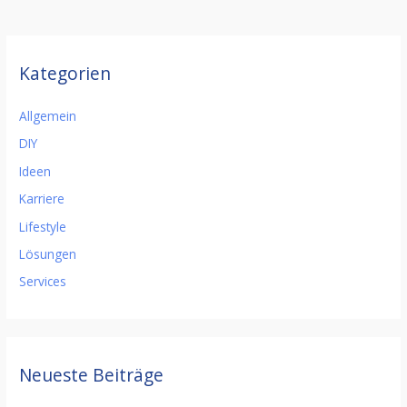
Kategorien
Allgemein
DIY
Ideen
Karriere
Lifestyle
Lösungen
Services
Neueste Beiträge