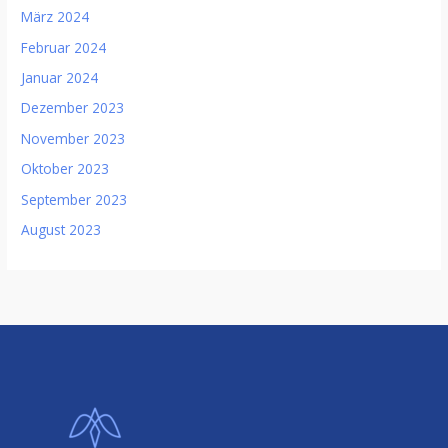
März 2024
Februar 2024
Januar 2024
Dezember 2023
November 2023
Oktober 2023
September 2023
August 2023