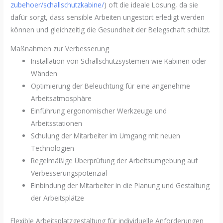
zubehoer/schallschutzkabine/
) oft die ideale Lösung, da sie
dafür sorgt, dass sensible Arbeiten ungestört erledigt werden
können und gleichzeitig die Gesundheit der Belegschaft schützt.
Maßnahmen zur Verbesserung
Installation von Schallschutzsystemen wie Kabinen oder
Wänden
Optimierung der Beleuchtung für eine angenehme
Arbeitsatmosphäre
Einführung ergonomischer Werkzeuge und
Arbeitsstationen
Schulung der Mitarbeiter im Umgang mit neuen
Technologien
Regelmäßige Überprüfung der Arbeitsumgebung auf
Verbesserungspotenzial
Einbindung der Mitarbeiter in die Planung und Gestaltung
der Arbeitsplätze
Flexible Arbeitsplatzgestaltung für individuelle Anforderungen