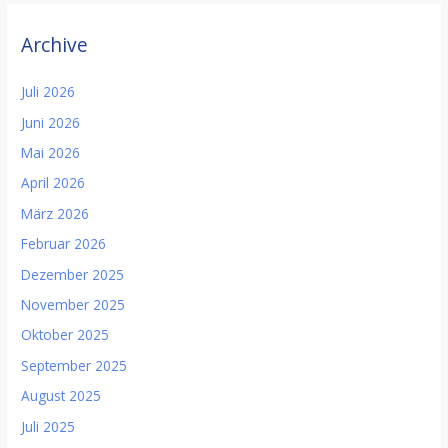
Archive
Juli 2026
Juni 2026
Mai 2026
April 2026
März 2026
Februar 2026
Dezember 2025
November 2025
Oktober 2025
September 2025
August 2025
Juli 2025