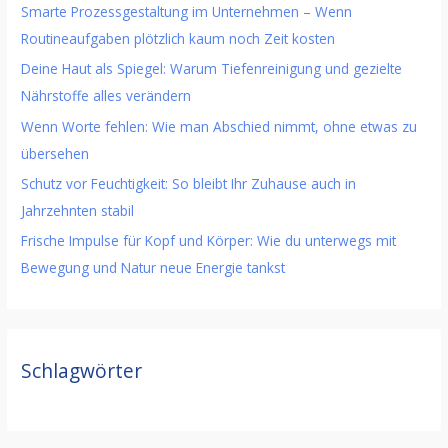
Smarte Prozessgestaltung im Unternehmen – Wenn
Routineaufgaben plötzlich kaum noch Zeit kosten
Deine Haut als Spiegel: Warum Tiefenreinigung und gezielte
Nährstoffe alles verändern
Wenn Worte fehlen: Wie man Abschied nimmt, ohne etwas zu
übersehen
Schutz vor Feuchtigkeit: So bleibt Ihr Zuhause auch in
Jahrzehnten stabil
Frische Impulse für Kopf und Körper: Wie du unterwegs mit
Bewegung und Natur neue Energie tankst
Schlagwörter