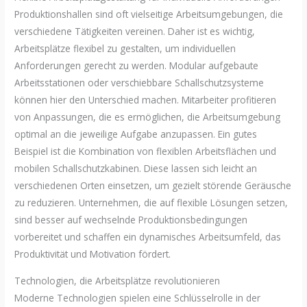
Produktionshallen sind oft vielseitige Arbeitsumgebungen, die
verschiedene Tätigkeiten vereinen. Daher ist es wichtig,
Arbeitsplätze flexibel zu gestalten, um individuellen
Anforderungen gerecht zu werden. Modular aufgebaute
Arbeitsstationen oder verschiebbare Schallschutzsysteme
können hier den Unterschied machen. Mitarbeiter profitieren
von Anpassungen, die es ermöglichen, die Arbeitsumgebung
optimal an die jeweilige Aufgabe anzupassen. Ein gutes
Beispiel ist die Kombination von flexiblen Arbeitsflächen und
mobilen Schallschutzkabinen. Diese lassen sich leicht an
verschiedenen Orten einsetzen, um gezielt störende Geräusche
zu reduzieren. Unternehmen, die auf flexible Lösungen setzen,
sind besser auf wechselnde Produktionsbedingungen
vorbereitet und schaffen ein dynamisches Arbeitsumfeld, das
Produktivität und Motivation fördert.
Technologien, die Arbeitsplätze revolutionieren
Moderne Technologien spielen eine Schlüsselrolle in der