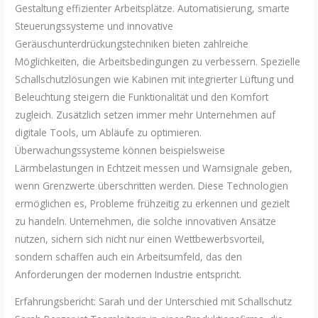
Gestaltung effizienter Arbeitsplätze. Automatisierung, smarte
Steuerungssysteme und innovative
Geräuschunterdrückungstechniken bieten zahlreiche
Möglichkeiten, die Arbeitsbedingungen zu verbessern. Spezielle
Schallschutzlösungen wie Kabinen mit integrierter Lüftung und
Beleuchtung steigern die Funktionalität und den Komfort
zugleich. Zusätzlich setzen immer mehr Unternehmen auf
digitale Tools, um Abläufe zu optimieren.
Überwachungssysteme können beispielsweise
Lärmbelastungen in Echtzeit messen und Warnsignale geben,
wenn Grenzwerte überschritten werden. Diese Technologien
ermöglichen es, Probleme frühzeitig zu erkennen und gezielt
zu handeln. Unternehmen, die solche innovativen Ansätze
nutzen, sichern sich nicht nur einen Wettbewerbsvorteil,
sondern schaffen auch ein Arbeitsumfeld, das den
Anforderungen der modernen Industrie entspricht.
Erfahrungsbericht: Sarah und der Unterschied mit Schallschutz