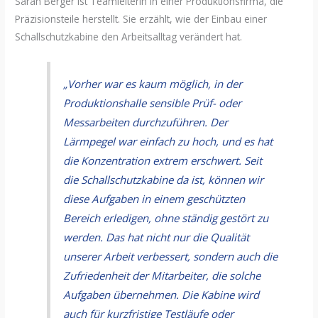
Sarah Berger ist Teamleiterin in einer Produktionsfirma, die
Präzisionsteile herstellt. Sie erzählt, wie der Einbau einer
Schallschutzkabine den Arbeitsalltag verändert hat.
„Vorher war es kaum möglich, in der
Produktionshalle sensible Prüf- oder
Messarbeiten durchzuführen. Der
Lärmpegel war einfach zu hoch, und es hat
die Konzentration extrem erschwert. Seit
die Schallschutzkabine da ist, können wir
diese Aufgaben in einem geschützten
Bereich erledigen, ohne ständig gestört zu
werden. Das hat nicht nur die Qualität
unserer Arbeit verbessert, sondern auch die
Zufriedenheit der Mitarbeiter, die solche
Aufgaben übernehmen. Die Kabine wird
auch für kurzfristige Testläufe oder