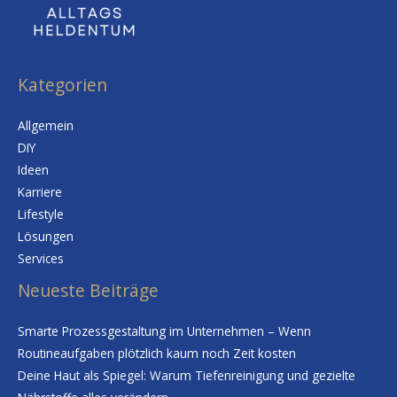
Kategorien
Allgemein
DIY
Ideen
Karriere
Lifestyle
Lösungen
Services
Neueste Beiträge
Smarte Prozessgestaltung im Unternehmen – Wenn
Routineaufgaben plötzlich kaum noch Zeit kosten
Deine Haut als Spiegel: Warum Tiefenreinigung und gezielte