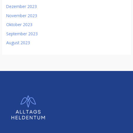
Dezember 2023
November 2023
Oktober 2023
September 2023
August 2023