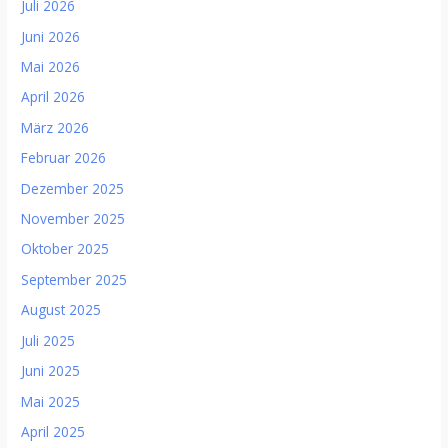
Juli 2026
Juni 2026
Mai 2026
April 2026
März 2026
Februar 2026
Dezember 2025
November 2025
Oktober 2025
September 2025
August 2025
Juli 2025
Juni 2025
Mai 2025
April 2025