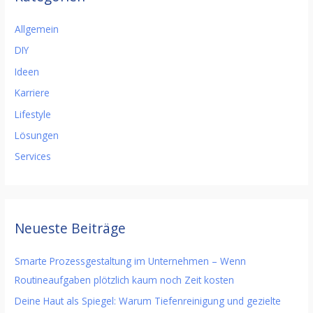
Allgemein
DIY
Ideen
Karriere
Lifestyle
Lösungen
Services
Neueste Beiträge
Smarte Prozessgestaltung im Unternehmen – Wenn
Routineaufgaben plötzlich kaum noch Zeit kosten
Deine Haut als Spiegel: Warum Tiefenreinigung und gezielte