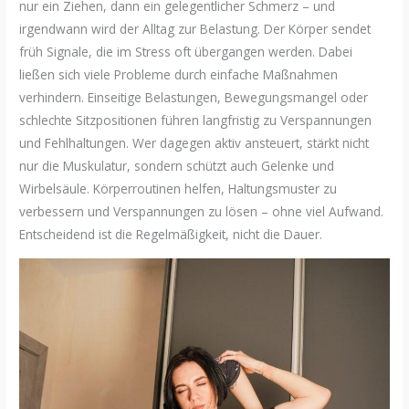
nur ein Ziehen, dann ein gelegentlicher Schmerz – und
irgendwann wird der Alltag zur Belastung. Der Körper sendet
früh Signale, die im Stress oft übergangen werden. Dabei
ließen sich viele Probleme durch einfache Maßnahmen
verhindern. Einseitige Belastungen, Bewegungsmangel oder
schlechte Sitzpositionen führen langfristig zu Verspannungen
und Fehlhaltungen. Wer dagegen aktiv ansteuert, stärkt nicht
nur die Muskulatur, sondern schützt auch Gelenke und
Wirbelsäule. Körperroutinen helfen, Haltungsmuster zu
verbessern und Verspannungen zu lösen – ohne viel Aufwand.
Entscheidend ist die Regelmäßigkeit, nicht die Dauer.