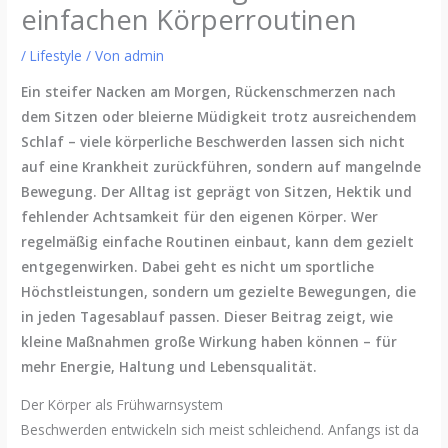
einfachen Körperroutinen
/
Lifestyle
/ Von
admin
Ein steifer Nacken am Morgen, Rückenschmerzen nach
dem Sitzen oder bleierne Müdigkeit trotz ausreichendem
Schlaf – viele körperliche Beschwerden lassen sich nicht
auf eine Krankheit zurückführen, sondern auf mangelnde
Bewegung. Der Alltag ist geprägt von Sitzen, Hektik und
fehlender Achtsamkeit für den eigenen Körper. Wer
regelmäßig einfache Routinen einbaut, kann dem gezielt
entgegenwirken. Dabei geht es nicht um sportliche
Höchstleistungen, sondern um gezielte Bewegungen, die
in jeden Tagesablauf passen. Dieser Beitrag zeigt, wie
kleine Maßnahmen große Wirkung haben können – für
mehr Energie, Haltung und Lebensqualität.
Der Körper als Frühwarnsystem
Beschwerden entwickeln sich meist schleichend. Anfangs ist da