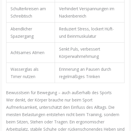
Schulterkreisen am
Verhindert Verspannungen im
Schreibtisch
Nackenbereich
Abendlicher
Reduziert Stress, lockert Hüft-
Spaziergang
und Beinmuskulatur
Senkt Puls, verbessert
Achtsames Atmen
Körperwahrnehmung
Wasserglas als
Erinnerung an Pausen durch
Timer nutzen
regelmäßiges Trinken
Bewusstsein für Bewegung – auch außerhalb des Sports
Wer denkt, der Körper brauche nur beim Sport
Aufmerksamkeit, unterschätzt den Einfluss des Alltags. Die
meisten Belastungen entstehen nicht beim Training, sondern
beim Sitzen, Stehen oder Tragen. Ein ergonomischer
Arbeitsplatz, stabile Schuhe oder rückenschonendes Heben sind