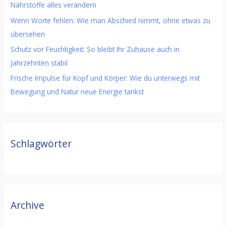
Nährstoffe alles verändern
Wenn Worte fehlen: Wie man Abschied nimmt, ohne etwas zu
übersehen
Schutz vor Feuchtigkeit: So bleibt Ihr Zuhause auch in
Jahrzehnten stabil
Frische Impulse für Kopf und Körper: Wie du unterwegs mit
Bewegung und Natur neue Energie tankst
Schlagwörter
Archive