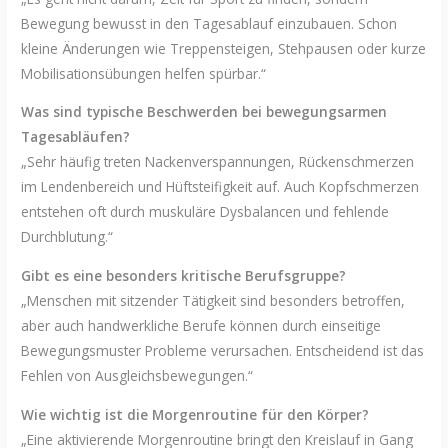
Bewegung bewusst in den Tagesablauf einzubauen. Schon
kleine Änderungen wie Treppensteigen, Stehpausen oder kurze
Mobilisationsübungen helfen spürbar.“
Was sind typische Beschwerden bei bewegungsarmen
Tagesabläufen?
„Sehr häufig treten Nackenverspannungen, Rückenschmerzen
im Lendenbereich und Hüftsteifigkeit auf. Auch Kopfschmerzen
entstehen oft durch muskuläre Dysbalancen und fehlende
Durchblutung.“
Gibt es eine besonders kritische Berufsgruppe?
„Menschen mit sitzender Tätigkeit sind besonders betroffen,
aber auch handwerkliche Berufe können durch einseitige
Bewegungsmuster Probleme verursachen. Entscheidend ist das
Fehlen von Ausgleichsbewegungen.“
Wie wichtig ist die Morgenroutine für den Körper?
„Eine aktivierende Morgenroutine bringt den Kreislauf in Gang