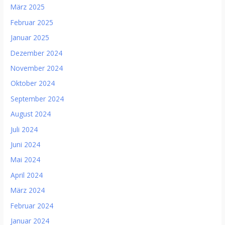
März 2025
Februar 2025
Januar 2025
Dezember 2024
November 2024
Oktober 2024
September 2024
August 2024
Juli 2024
Juni 2024
Mai 2024
April 2024
März 2024
Februar 2024
Januar 2024