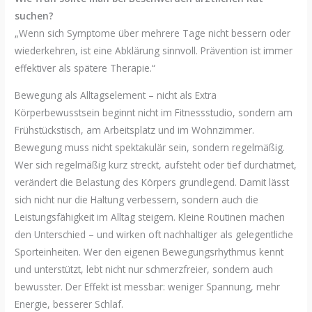
suchen?
„Wenn sich Symptome über mehrere Tage nicht bessern oder
wiederkehren, ist eine Abklärung sinnvoll. Prävention ist immer
effektiver als spätere Therapie.“
Bewegung als Alltagselement – nicht als Extra
Körperbewusstsein beginnt nicht im Fitnessstudio, sondern am
Frühstückstisch, am Arbeitsplatz und im Wohnzimmer.
Bewegung muss nicht spektakulär sein, sondern regelmäßig.
Wer sich regelmäßig kurz streckt, aufsteht oder tief durchatmet,
verändert die Belastung des Körpers grundlegend. Damit lässt
sich nicht nur die Haltung verbessern, sondern auch die
Leistungsfähigkeit im Alltag steigern. Kleine Routinen machen
den Unterschied – und wirken oft nachhaltiger als gelegentliche
Sporteinheiten. Wer den eigenen Bewegungsrhythmus kennt
und unterstützt, lebt nicht nur schmerzfreier, sondern auch
bewusster. Der Effekt ist messbar: weniger Spannung, mehr
Energie, besserer Schlaf.