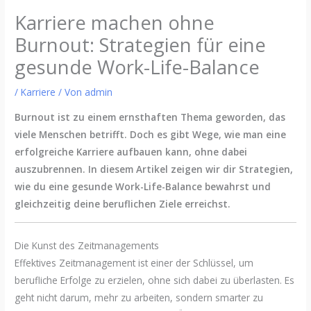
Karriere machen ohne
Burnout: Strategien für eine
gesunde Work-Life-Balance
/
Karriere
/ Von
admin
Burnout ist zu einem ernsthaften Thema geworden, das
viele Menschen betrifft. Doch es gibt Wege, wie man eine
erfolgreiche Karriere aufbauen kann, ohne dabei
auszubrennen. In diesem Artikel zeigen wir dir Strategien,
wie du eine gesunde Work-Life-Balance bewahrst und
gleichzeitig deine beruflichen Ziele erreichst.
Die Kunst des Zeitmanagements
Effektives Zeitmanagement ist einer der Schlüssel, um
berufliche Erfolge zu erzielen, ohne sich dabei zu überlasten. Es
geht nicht darum, mehr zu arbeiten, sondern smarter zu