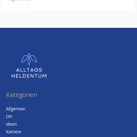
Kategorien
Allgemein
DIY
Ideen
Karriere