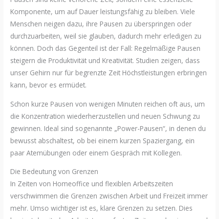
Komponente, um auf Dauer leistungsfähig zu bleiben. Viele
Menschen neigen dazu, ihre Pausen zu überspringen oder
durchzuarbeiten, weil sie glauben, dadurch mehr erledigen zu
können. Doch das Gegenteil ist der Fall: Regelmäßige Pausen
steigern die Produktivität und Kreativität. Studien zeigen, dass
unser Gehirn nur für begrenzte Zeit Höchstleistungen erbringen
kann, bevor es ermüdet.
Schon kurze Pausen von wenigen Minuten reichen oft aus, um
die Konzentration wiederherzustellen und neuen Schwung zu
gewinnen. Ideal sind sogenannte „Power-Pausen“, in denen du
bewusst abschaltest, ob bei einem kurzen Spaziergang, ein
paar Atemübungen oder einem Gespräch mit Kollegen.
Die Bedeutung von Grenzen
In Zeiten von Homeoffice und flexiblen Arbeitszeiten
verschwimmen die Grenzen zwischen Arbeit und Freizeit immer
mehr. Umso wichtiger ist es, klare Grenzen zu setzen. Dies