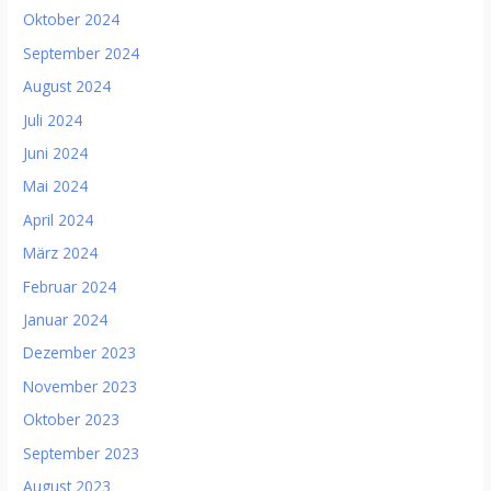
Oktober 2024
September 2024
August 2024
Juli 2024
Juni 2024
Mai 2024
April 2024
März 2024
Februar 2024
Januar 2024
Dezember 2023
November 2023
Oktober 2023
September 2023
August 2023