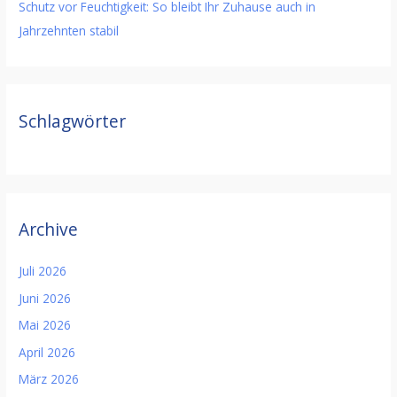
Schutz vor Feuchtigkeit: So bleibt Ihr Zuhause auch in
Jahrzehnten stabil
Schlagwörter
Archive
Juli 2026
Juni 2026
Mai 2026
April 2026
März 2026