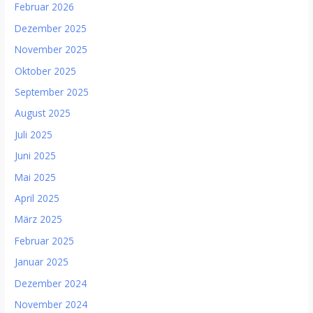
Februar 2026
Dezember 2025
November 2025
Oktober 2025
September 2025
August 2025
Juli 2025
Juni 2025
Mai 2025
April 2025
März 2025
Februar 2025
Januar 2025
Dezember 2024
November 2024