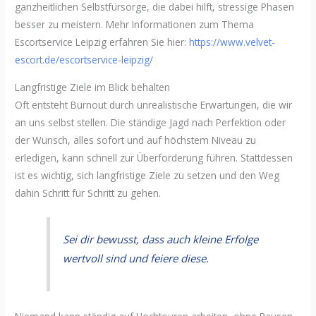
ganzheitlichen Selbstfürsorge, die dabei hilft, stressige Phasen
besser zu meistern. Mehr Informationen zum Thema
Escortservice Leipzig erfahren Sie hier:
https://www.velvet-
escort.de/escortservice-leipzig/
Langfristige Ziele im Blick behalten
Oft entsteht Burnout durch unrealistische Erwartungen, die wir
an uns selbst stellen. Die ständige Jagd nach Perfektion oder
der Wunsch, alles sofort und auf höchstem Niveau zu
erledigen, kann schnell zur Überforderung führen. Stattdessen
ist es wichtig, sich langfristige Ziele zu setzen und den Weg
dahin Schritt für Schritt zu gehen.
Sei dir bewusst, dass auch kleine Erfolge
wertvoll sind und feiere diese.