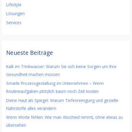
Lifestyle
Lösungen
Services
Neueste Beiträge
Kalk im Trinkwasser: Warum Sie sich keine Sorgen um Ihre
Gesundheit machen müssen
Smarte Prozessgestaltung im Unternehmen – Wenn
Routineaufgaben plötzlich kaum noch Zeit kosten
Deine Haut als Spiegel: Warum Tiefenreinigung und gezielte
Nährstoffe alles verändern
Wenn Worte fehlen: Wie man Abschied nimmt, ohne etwas zu
übersehen