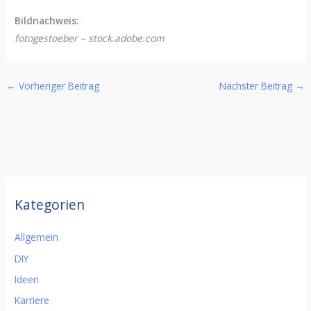
Bildnachweis:
fotogestoeber – stock.adobe.com
←
Vorheriger Beitrag
Nächster Beitrag
→
Kategorien
Allgemein
DIY
Ideen
Karriere