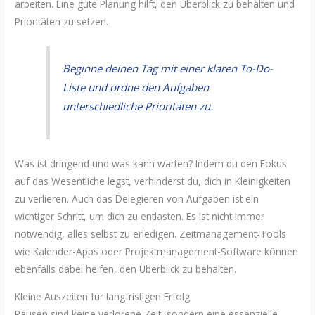
arbeiten. Eine gute Planung hilft, den Überblick zu behalten und
Prioritäten zu setzen.
Beginne deinen Tag mit einer klaren To-Do-
Liste und ordne den Aufgaben
unterschiedliche Prioritäten zu.
Was ist dringend und was kann warten? Indem du den Fokus
auf das Wesentliche legst, verhinderst du, dich in Kleinigkeiten
zu verlieren. Auch das Delegieren von Aufgaben ist ein
wichtiger Schritt, um dich zu entlasten. Es ist nicht immer
notwendig, alles selbst zu erledigen. Zeitmanagement-Tools
wie Kalender-Apps oder Projektmanagement-Software können
ebenfalls dabei helfen, den Überblick zu behalten.
Kleine Auszeiten für langfristigen Erfolg
Pausen sind keine verlorene Zeit, sondern eine essenzielle