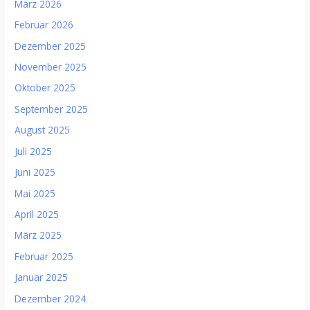
März 2026
Februar 2026
Dezember 2025
November 2025
Oktober 2025
September 2025
August 2025
Juli 2025
Juni 2025
Mai 2025
April 2025
März 2025
Februar 2025
Januar 2025
Dezember 2024