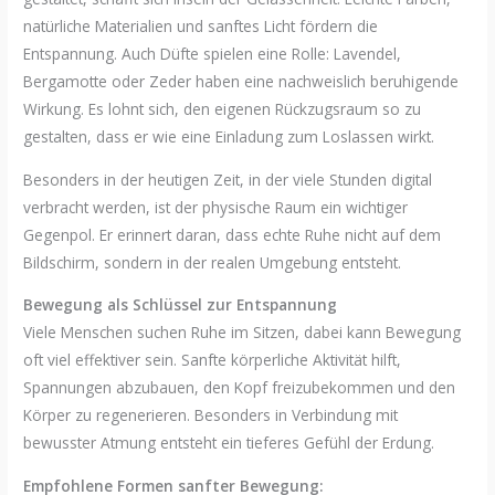
natürliche Materialien und sanftes Licht fördern die
Entspannung. Auch Düfte spielen eine Rolle: Lavendel,
Bergamotte oder Zeder haben eine nachweislich beruhigende
Wirkung. Es lohnt sich, den eigenen Rückzugsraum so zu
gestalten, dass er wie eine Einladung zum Loslassen wirkt.
Besonders in der heutigen Zeit, in der viele Stunden digital
verbracht werden, ist der physische Raum ein wichtiger
Gegenpol. Er erinnert daran, dass echte Ruhe nicht auf dem
Bildschirm, sondern in der realen Umgebung entsteht.
Bewegung als Schlüssel zur Entspannung
Viele Menschen suchen Ruhe im Sitzen, dabei kann Bewegung
oft viel effektiver sein. Sanfte körperliche Aktivität hilft,
Spannungen abzubauen, den Kopf freizubekommen und den
Körper zu regenerieren. Besonders in Verbindung mit
bewusster Atmung entsteht ein tieferes Gefühl der Erdung.
Empfohlene Formen sanfter Bewegung: