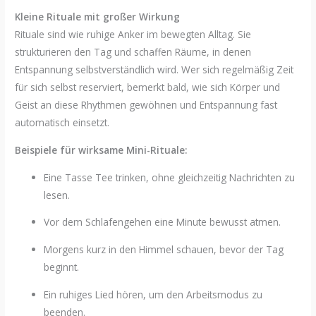
Kleine Rituale mit großer Wirkung
Rituale sind wie ruhige Anker im bewegten Alltag. Sie
strukturieren den Tag und schaffen Räume, in denen
Entspannung selbstverständlich wird. Wer sich regelmäßig Zeit
für sich selbst reserviert, bemerkt bald, wie sich Körper und
Geist an diese Rhythmen gewöhnen und Entspannung fast
automatisch einsetzt.
Beispiele für wirksame Mini-Rituale:
Eine Tasse Tee trinken, ohne gleichzeitig Nachrichten zu
lesen.
Vor dem Schlafengehen eine Minute bewusst atmen.
Morgens kurz in den Himmel schauen, bevor der Tag
beginnt.
Ein ruhiges Lied hören, um den Arbeitsmodus zu
beenden.