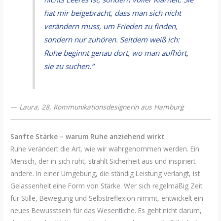
hat mir beigebracht, dass man sich nicht
verändern muss, um Frieden zu finden,
sondern nur zuhören. Seitdem weiß ich:
Ruhe beginnt genau dort, wo man aufhört,
sie zu suchen.“
—
Laura, 28, Kommunikationsdesignerin aus Hamburg
Sanfte Stärke – warum Ruhe anziehend wirkt
Ruhe verändert die Art, wie wir wahrgenommen werden. Ein
Mensch, der in sich ruht, strahlt Sicherheit aus und inspiriert
andere. In einer Umgebung, die ständig Leistung verlangt, ist
Gelassenheit eine Form von Stärke. Wer sich regelmäßig Zeit
für Stille, Bewegung und Selbstreflexion nimmt, entwickelt ein
neues Bewusstsein für das Wesentliche. Es geht nicht darum,