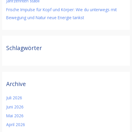
Jahrzehnten stabil
Frische Impulse für Kopf und Körper: Wie du unterwegs mit
Bewegung und Natur neue Energie tankst
Schlagwörter
Archive
Juli 2026
Juni 2026
Mai 2026
April 2026