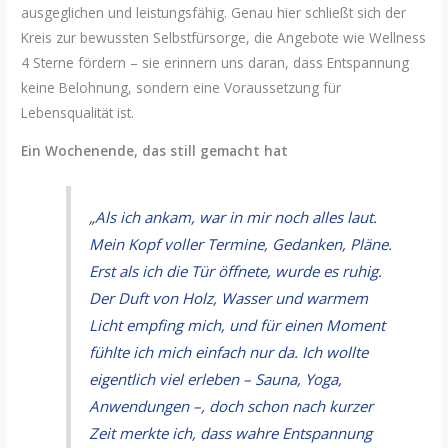
ausgeglichen und leistungsfähig. Genau hier schließt sich der
Kreis zur bewussten Selbstfürsorge, die Angebote wie Wellness
4 Sterne fördern – sie erinnern uns daran, dass Entspannung
keine Belohnung, sondern eine Voraussetzung für
Lebensqualität ist.
Ein Wochenende, das still gemacht hat
„Als ich ankam, war in mir noch alles laut.
Mein Kopf voller Termine, Gedanken, Pläne.
Erst als ich die Tür öffnete, wurde es ruhig.
Der Duft von Holz, Wasser und warmem
Licht empfing mich, und für einen Moment
fühlte ich mich einfach nur da. Ich wollte
eigentlich viel erleben – Sauna, Yoga,
Anwendungen –, doch schon nach kurzer
Zeit merkte ich, dass wahre Entspannung