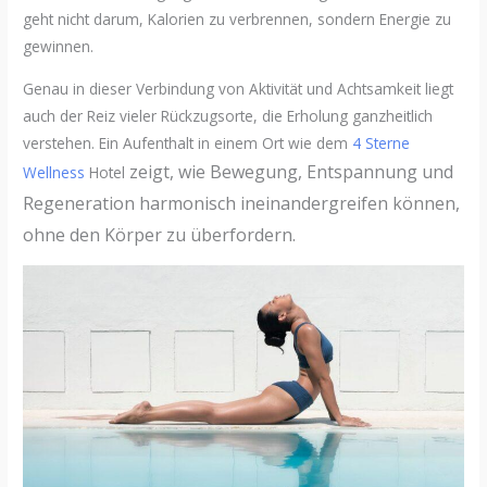
geht nicht darum, Kalorien zu verbrennen, sondern Energie zu
gewinnen.
Genau in dieser Verbindung von Aktivität und Achtsamkeit liegt
auch der Reiz vieler Rückzugsorte, die Erholung ganzheitlich
verstehen. Ein Aufenthalt in einem Ort wie dem
4 Sterne
zeigt, wie Bewegung, Entspannung und
Wellness
Hotel
Regeneration harmonisch ineinandergreifen können,
ohne den Körper zu überfordern.