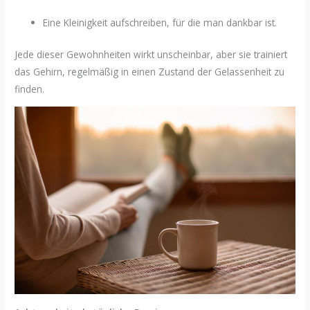
Eine Kleinigkeit aufschreiben, für die man dankbar ist.
Jede dieser Gewohnheiten wirkt unscheinbar, aber sie trainiert
das Gehirn, regelmäßig in einen Zustand der Gelassenheit zu
finden.