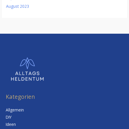
August 2023
Kategorien
Allgemein
DIY
Ideen