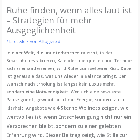
Ruhe finden, wenn alles laut ist
– Strategien für mehr
Ausgeglichenheit
/
Lifestyle
/ Von
Alltagsheld
In einer Welt, die ununterbrochen rauscht, in der
Smartphones vibrieren, Kalender überquellen und Termine
sich aneinanderreihen, wird Ruhe zum seltenen Gut. Dabei
ist genau sie das, was uns wieder in Balance bringt. Der
Wunsch nach Erholung ist längst kein Luxus mehr,
sondern eine Notwendigkeit. Wer sich eine bewusste
Pause gönnt, gewinnt nicht nur Energie, sondern auch
4 Sterne
Wellness zeigen, wie
Klarheit. Angebote wie
wertvoll es ist, wenn Entschleunigung nicht nur ein
Versprechen bleibt, sondern zu einer gelebten
Erfahrung wird. Dieser Beitrag zeigt, wie Stille zur