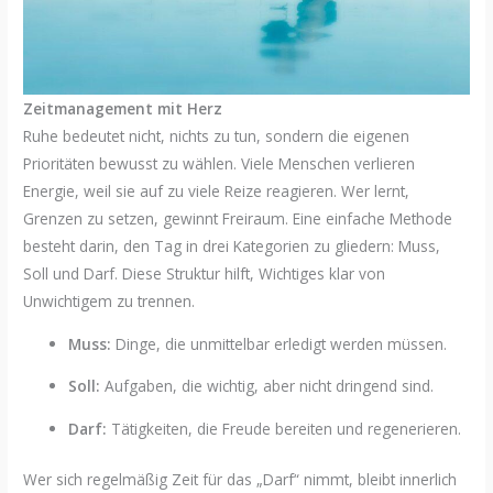
Zeitmanagement mit Herz
Ruhe bedeutet nicht, nichts zu tun, sondern die eigenen
Prioritäten bewusst zu wählen. Viele Menschen verlieren
Energie, weil sie auf zu viele Reize reagieren. Wer lernt,
Grenzen zu setzen, gewinnt Freiraum. Eine einfache Methode
besteht darin, den Tag in drei Kategorien zu gliedern: Muss,
Soll und Darf. Diese Struktur hilft, Wichtiges klar von
Unwichtigem zu trennen.
Muss:
Dinge, die unmittelbar erledigt werden müssen.
Soll:
Aufgaben, die wichtig, aber nicht dringend sind.
Darf:
Tätigkeiten, die Freude bereiten und regenerieren.
Wer sich regelmäßig Zeit für das „Darf“ nimmt, bleibt innerlich