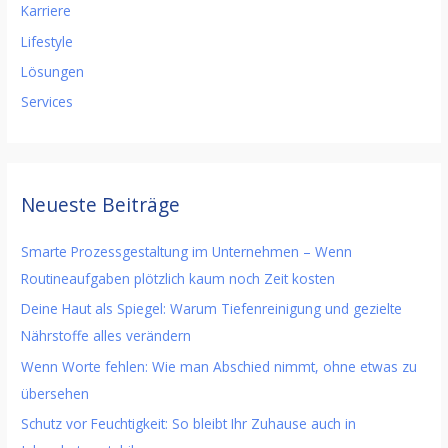
Karriere
Lifestyle
Lösungen
Services
Neueste Beiträge
Smarte Prozessgestaltung im Unternehmen – Wenn
Routineaufgaben plötzlich kaum noch Zeit kosten
Deine Haut als Spiegel: Warum Tiefenreinigung und gezielte
Nährstoffe alles verändern
Wenn Worte fehlen: Wie man Abschied nimmt, ohne etwas zu
übersehen
Schutz vor Feuchtigkeit: So bleibt Ihr Zuhause auch in