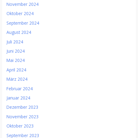
November 2024
Oktober 2024
September 2024
August 2024
Juli 2024
Juni 2024
Mai 2024
April 2024
März 2024
Februar 2024
Januar 2024
Dezember 2023
November 2023
Oktober 2023
September 2023