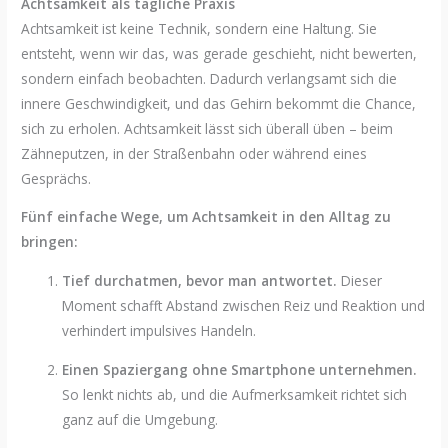
Achtsamkeit als tägliche Praxis
Achtsamkeit ist keine Technik, sondern eine Haltung. Sie
entsteht, wenn wir das, was gerade geschieht, nicht bewerten,
sondern einfach beobachten. Dadurch verlangsamt sich die
innere Geschwindigkeit, und das Gehirn bekommt die Chance,
sich zu erholen. Achtsamkeit lässt sich überall üben – beim
Zähneputzen, in der Straßenbahn oder während eines
Gesprächs.
Fünf einfache Wege, um Achtsamkeit in den Alltag zu
bringen:
Tief durchatmen, bevor man antwortet.
Dieser
Moment schafft Abstand zwischen Reiz und Reaktion und
verhindert impulsives Handeln.
Einen Spaziergang ohne Smartphone unternehmen.
So lenkt nichts ab, und die Aufmerksamkeit richtet sich
ganz auf die Umgebung.