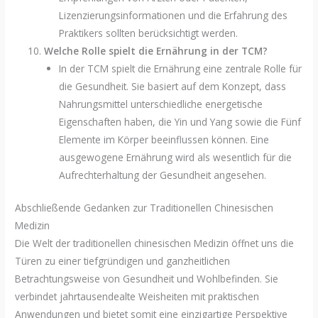
Lizenzierungsinformationen und die Erfahrung des
Praktikers sollten berücksichtigt werden.
Welche Rolle spielt die Ernährung in der TCM?
In der TCM spielt die Ernährung eine zentrale Rolle für
die Gesundheit. Sie basiert auf dem Konzept, dass
Nahrungsmittel unterschiedliche energetische
Eigenschaften haben, die Yin und Yang sowie die Fünf
Elemente im Körper beeinflussen können. Eine
ausgewogene Ernährung wird als wesentlich für die
Aufrechterhaltung der Gesundheit angesehen.
Abschließende Gedanken zur Traditionellen Chinesischen
Medizin
Die Welt der traditionellen chinesischen Medizin öffnet uns die
Türen zu einer tiefgründigen und ganzheitlichen
Betrachtungsweise von Gesundheit und Wohlbefinden. Sie
verbindet jahrtausendealte Weisheiten mit praktischen
Anwendungen und bietet somit eine einzigartige Perspektive