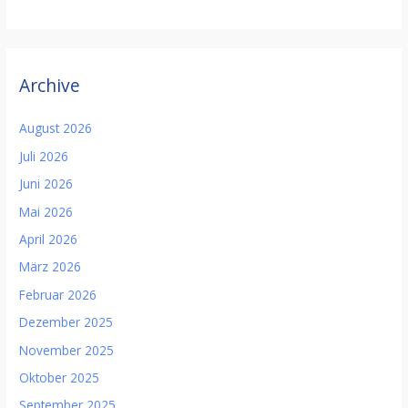
Archive
August 2026
Juli 2026
Juni 2026
Mai 2026
April 2026
März 2026
Februar 2026
Dezember 2025
November 2025
Oktober 2025
September 2025