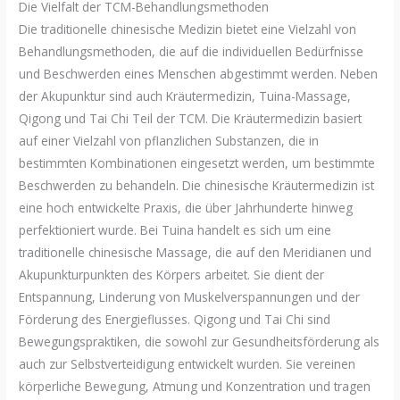
Die Vielfalt der TCM-Behandlungsmethoden
Die traditionelle chinesische Medizin bietet eine Vielzahl von
Behandlungsmethoden, die auf die individuellen Bedürfnisse
und Beschwerden eines Menschen abgestimmt werden. Neben
der Akupunktur sind auch Kräutermedizin, Tuina-Massage,
Qigong und Tai Chi Teil der TCM. Die Kräutermedizin basiert
auf einer Vielzahl von pflanzlichen Substanzen, die in
bestimmten Kombinationen eingesetzt werden, um bestimmte
Beschwerden zu behandeln. Die chinesische Kräutermedizin ist
eine hoch entwickelte Praxis, die über Jahrhunderte hinweg
perfektioniert wurde. Bei Tuina handelt es sich um eine
traditionelle chinesische Massage, die auf den Meridianen und
Akupunkturpunkten des Körpers arbeitet. Sie dient der
Entspannung, Linderung von Muskelverspannungen und der
Förderung des Energieflusses. Qigong und Tai Chi sind
Bewegungspraktiken, die sowohl zur Gesundheitsförderung als
auch zur Selbstverteidigung entwickelt wurden. Sie vereinen
körperliche Bewegung, Atmung und Konzentration und tragen