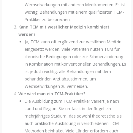
Wechselwirkungen mit anderen Medikamenten. Es ist
wichtig, Behandlungen mit einem qualifizierten TCM-
Praktiker zu besprechen.
Kann TCM mit westlicher Medizin kombiniert
werden?
Ja, TCM kann oft ergänzend zur westlichen Medizin
eingesetzt werden. Viele Patienten nutzen TCM für
chronische Bedingungen oder zur Schmerzlinderung
in Kombination mit konventionellen Behandlungen. Es
ist jedoch wichtig, alle Behandlungen mit dem
behandelnden Arzt abzustimmen, um
Wechselwirkungen zu vermeiden.
Wie wird man ein TCM-Praktiker?
Die Ausbildung zum TCM-Praktiker variiert je nach
Land und Region. Sie umfasst in der Regel ein
mehrjähriges Studium, das sowohl theoretische als
auch praktische Ausbildung in verschiedenen TCM-
Methoden beinhaltet. Viele Länder erfordern auch