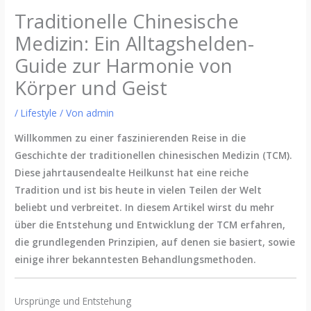
Traditionelle Chinesische
Medizin: Ein Alltagshelden-
Guide zur Harmonie von
Körper und Geist
/
Lifestyle
/ Von
admin
Willkommen zu einer faszinierenden Reise in die
Geschichte der traditionellen chinesischen Medizin (TCM).
Diese jahrtausendealte Heilkunst hat eine reiche
Tradition und ist bis heute in vielen Teilen der Welt
beliebt und verbreitet. In diesem Artikel wirst du mehr
über die Entstehung und Entwicklung der TCM erfahren,
die grundlegenden Prinzipien, auf denen sie basiert, sowie
einige ihrer bekanntesten Behandlungsmethoden.
Ursprünge und Entstehung