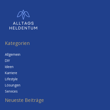
Kategorien
Allgemein
DIY
Ideen
Karriere
Lifestyle
Lösungen
Services
Neueste Beiträge