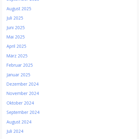
August 2025
Juli 2025
Juni 2025
Mai 2025
April 2025
März 2025
Februar 2025
Januar 2025
Dezember 2024
November 2024
Oktober 2024
September 2024
August 2024
Juli 2024