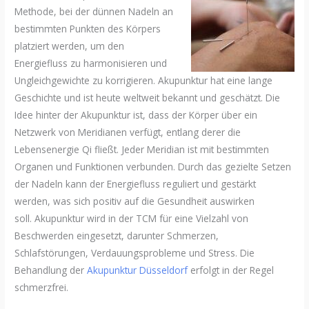
Methode, bei der dünnen Nadeln an
bestimmten Punkten des Körpers
platziert werden, um den
Energiefluss zu harmonisieren und
Ungleichgewichte zu korrigieren. Akupunktur hat eine lange
Geschichte und ist heute weltweit bekannt und geschätzt. Die
Idee hinter der Akupunktur ist, dass der Körper über ein
Netzwerk von Meridianen verfügt, entlang derer die
Lebensenergie Qi fließt. Jeder Meridian ist mit bestimmten
Organen und Funktionen verbunden. Durch das gezielte Setzen
der Nadeln kann der Energiefluss reguliert und gestärkt
werden, was sich positiv auf die Gesundheit auswirken
soll. Akupunktur wird in der TCM für eine Vielzahl von
Beschwerden eingesetzt, darunter Schmerzen,
Schlafstörungen, Verdauungsprobleme und Stress. Die
Behandlung der
Akupunktur Düsseldorf
erfolgt in der Regel
schmerzfrei.