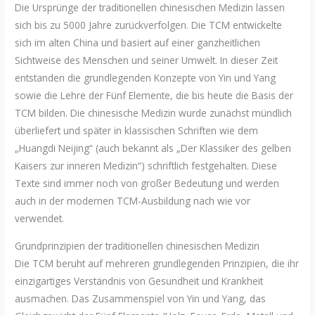
Die Ursprünge der traditionellen chinesischen Medizin lassen
sich bis zu 5000 Jahre zurückverfolgen. Die TCM entwickelte
sich im alten China und basiert auf einer ganzheitlichen
Sichtweise des Menschen und seiner Umwelt. In dieser Zeit
entstanden die grundlegenden Konzepte von Yin und Yang
sowie die Lehre der Fünf Elemente, die bis heute die Basis der
TCM bilden. Die chinesische Medizin wurde zunächst mündlich
überliefert und später in klassischen Schriften wie dem
„Huangdi Neijing“ (auch bekannt als „Der Klassiker des gelben
Kaisers zur inneren Medizin“) schriftlich festgehalten. Diese
Texte sind immer noch von großer Bedeutung und werden
auch in der modernen TCM-Ausbildung nach wie vor
verwendet.
Grundprinzipien der traditionellen chinesischen Medizin
Die TCM beruht auf mehreren grundlegenden Prinzipien, die ihr
einzigartiges Verständnis von Gesundheit und Krankheit
ausmachen. Das Zusammenspiel von Yin und Yang, das