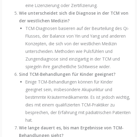
eine Lizenzierung oder Zertifizierung.
Wie unterscheidet sich die Diagnose in der TCM von
der westlichen Medizin?
TCM-Diagnosen basieren auf der Beurteilung des Qi-
Flusses, der Balance von Yin und Yang und anderen
Konzepten, die sich von der westlichen Medizin
unterscheiden. Methoden wie Pulsfühlen und
Zungendiagnose sind einzigartig in der TCM und
spiegeln ihre ganzheitliche Sichtweise wider.
Sind TCM-Behandlungen für Kinder geeignet?
Einige TCM-Behandlungen können für Kinder
geeignet sein, insbesondere Akupunktur und
bestimmte Kräutermedikamente. Es ist jedoch wichtig,
dies mit einem qualifizierten TCM-Praktiker zu
besprechen, der Erfahrung mit pädiatrischen Patienten
hat.
Wie lange dauert es, bis man Ergebnisse von TCM-
Behandlungen sieht?