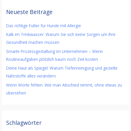
Neueste Beiträge
Das richtige Futter für Hunde mit Allergie
Kalk im Trinkwasser: Warum Sie sich keine Sorgen um Ihre
Gesundheit machen müssen
Smarte Prozessgestaltung im Unternehmen – Wenn
Routineaufgaben plötzlich kaum noch Zeit kosten
Deine Haut als Spiegel: Warum Tiefenreinigung und gezielte
Nährstoffe alles verändern
Wenn Worte fehlen: Wie man Abschied nimmt, ohne etwas zu
übersehen
Schlagwörter