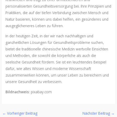
personalisierten Gesundheitsversorgung bei. Ihre Prinzipien und
Praktiken, die auf der tiefen Verbindung zwischen Mensch und
Natur basieren, können uns dabei helfen, ein gesünderes und
ausgeglicheneres Leben zu führen.
In der heutigen Zeit, in der wir nach nachhaltigen und
ganzheitlichen Lösungen für Gesundheitsprobleme suchen,
bietet die traditionelle chinesische Medizin wertvolle Einsichten
und Methoden, die sowohl die körperliche als auch die
seelische Gesundheit fördern. Sie ist ein leuchtendes Beispiel
dafür, wie altes Wissen und moderne Wissenschaft
zusammenwirken können, um unser Leben zu bereichern und
unsere Gesundheit zu verbessern.
Bildnachweis:
pixabay.com
←
Vorheriger Beitrag
Nächster Beitrag
→