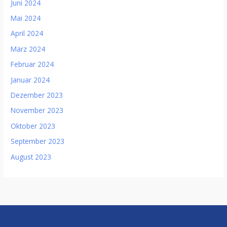
Juni 2024
Mai 2024
April 2024
März 2024
Februar 2024
Januar 2024
Dezember 2023
November 2023
Oktober 2023
September 2023
August 2023