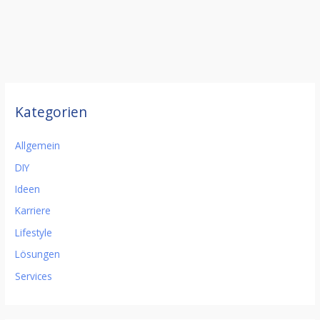
Kategorien
Allgemein
DIY
Ideen
Karriere
Lifestyle
Lösungen
Services