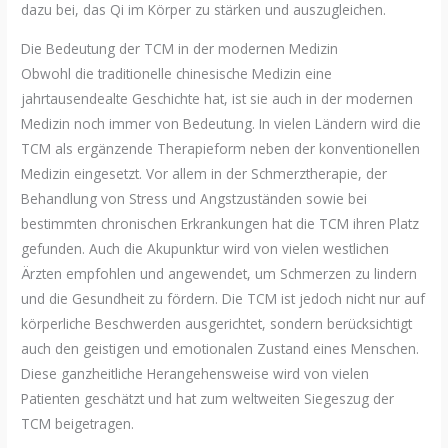
dazu bei, das Qi im Körper zu stärken und auszugleichen.
Die Bedeutung der TCM in der modernen Medizin
Obwohl die traditionelle chinesische Medizin eine
jahrtausendealte Geschichte hat, ist sie auch in der modernen
Medizin noch immer von Bedeutung. In vielen Ländern wird die
TCM als ergänzende Therapieform neben der konventionellen
Medizin eingesetzt. Vor allem in der Schmerztherapie, der
Behandlung von Stress und Angstzuständen sowie bei
bestimmten chronischen Erkrankungen hat die TCM ihren Platz
gefunden. Auch die Akupunktur wird von vielen westlichen
Ärzten empfohlen und angewendet, um Schmerzen zu lindern
und die Gesundheit zu fördern. Die TCM ist jedoch nicht nur auf
körperliche Beschwerden ausgerichtet, sondern berücksichtigt
auch den geistigen und emotionalen Zustand eines Menschen.
Diese ganzheitliche Herangehensweise wird von vielen
Patienten geschätzt und hat zum weltweiten Siegeszug der
TCM beigetragen.