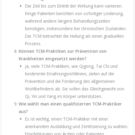
Die Zeit bis zum Eintritt der Wirkung kann variieren.
Einige Patienten berichten von sofortiger Linderung,
während andere längere Behandlungszeiten
benötigen, insbesondere bei chronischen Zuständen.
Die TCM betrachtet die Heilung als einen graduellen
Prozess.
Können TCM-Praktiken zur Prävention von
Krankheiten eingesetzt werden?
Ja, viele TCM-Praktiken, wie Qigong, Tai Chi und
bestimmte Ernährungsrichtlinien, zielen auf die
Prävention und die Förderung des allgemeinen
Wohlbefindens ab. Sie sollen das Gleichgewicht von
Qi, Yin und Yang im Körper unterstützen.
Wie wählt man einen qualifizierten TCM-Praktiker
aus?
Es ist wichtig, einen TCM-Praktiker mit einer
anerkannten Ausbildung und Zertifizierung zu wählen.
Empfehlungen von Ärzten oder Patienten,