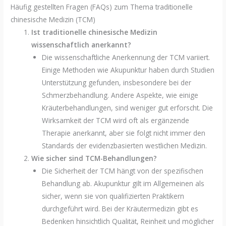
Häufig gestellten Fragen (FAQs) zum Thema traditionelle
chinesische Medizin (TCM)
Ist traditionelle chinesische Medizin
wissenschaftlich anerkannt?
Die wissenschaftliche Anerkennung der TCM variiert.
Einige Methoden wie Akupunktur haben durch Studien
Unterstützung gefunden, insbesondere bei der
Schmerzbehandlung. Andere Aspekte, wie einige
Kräuterbehandlungen, sind weniger gut erforscht. Die
Wirksamkeit der TCM wird oft als ergänzende
Therapie anerkannt, aber sie folgt nicht immer den
Standards der evidenzbasierten westlichen Medizin.
Wie sicher sind TCM-Behandlungen?
Die Sicherheit der TCM hängt von der spezifischen
Behandlung ab. Akupunktur gilt im Allgemeinen als
sicher, wenn sie von qualifizierten Praktikern
durchgeführt wird. Bei der Kräutermedizin gibt es
Bedenken hinsichtlich Qualität, Reinheit und möglicher