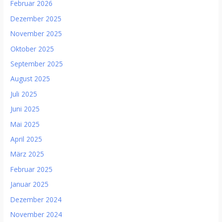
Februar 2026
Dezember 2025
November 2025
Oktober 2025
September 2025
August 2025
Juli 2025
Juni 2025
Mai 2025
April 2025
März 2025
Februar 2025
Januar 2025
Dezember 2024
November 2024