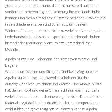
gefütterte Lederhandschuhe, die nicht nur stilvoll aussehen,
sondern auch hervorragende Isolierung bieten. Handschuhe
können überdies als modisches Statement dienen. Probiere sie
in verschiedenen Farben und Stilen aus, um deinem
Winteroutfit eine persönliche Note zu verleihen. Von eleganten
Lederhandschuhen bis hin zu sportlichen Strickhandschuhen
bietet dir der Markt eine breite Palette unterschiedlicher
Modelle.
Alpaka Mütze: Das Geheimnis der ultimativen Wärme und
Eleganz
Wenn es um Wärme und Stil geht, führt kein Weg an einer
Alpaka Mütze vorbei. Alpakawolle ist bekannt für ihre
außergewöhnliche Weichheit und Wärme. Eine Alpaka Mütze
hält deinen Kopf und deine Ohren nicht nur warm, sondern
verleiht deinem Look auch eine elegante Note. Das natürliche
Material sorgt dafür, dass du dich bei kalten Temperaturen
wohl fühlst und gleichzeitig mit Stil glänzen kannst. Alpaka