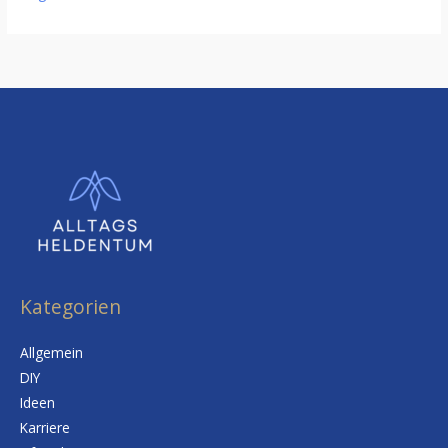
Kategorien
Allgemein
DIY
Ideen
Karriere