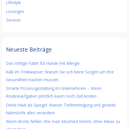
Lifestyle
Lösungen
Services
Neueste Beiträge
Das richtige Futter für Hunde mit Allergie
Kalk im Trinkwasser: Warum Sie sich keine Sorgen um Ihre
Gesundheit machen müssen
Smarte Prozessgestaltung im Unternehmen – Wenn
Routineaufgaben plötzlich kaum noch Zeit kosten
Deine Haut als Spiegel: Warum Tiefenreinigung und gezielte
Nährstoffe alles verändern
Wenn Worte fehlen: Wie man Abschied nimmt, ohne etwas zu