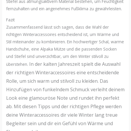
Stiefel aus atmungsaktivem Material bestehen, um Feuchtigkeit
fernzuhalten und ein angenehmes Fußklima zu gewährleisten.
Fazit
Zusammenfassend lässt sich sagen, dass die Wahl der
richtigen Winteraccessoires entscheidend ist, um Wärme und
Stil miteinander zu kombinieren. Ein hochwertiger Schal, warme
Handschuhe, eine Alpaka Mütze und die passenden Socken
und Stiefel sind unverzichtbar, um den Winter stilvoll zu
In der kalten Jahreszeit spielt die Auswahl
überstehen.
der richtigen Winteraccessoires eine entscheidende
Rolle, um sich warm und stilvoll zu kleiden. Das
Hinzufügen von funkelndem Schmuck verleiht deinem
Look eine glamouröse Note und rundet ihn perfekt
ab. Mit diesen Tipps und der richtigen Pflege werden
deine Winteraccessoires dir viele Winter lang treue
Begleiter sein und dir ein Gefühl von Wärme und