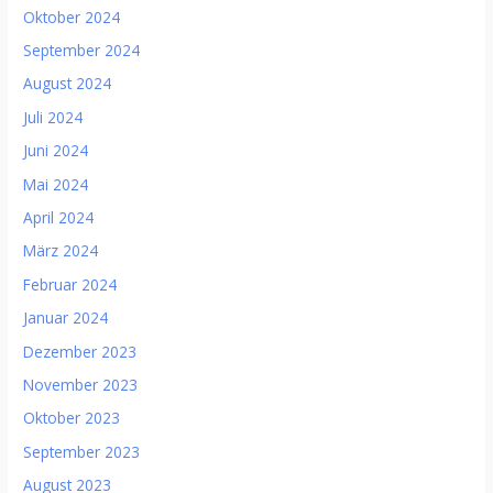
Oktober 2024
September 2024
August 2024
Juli 2024
Juni 2024
Mai 2024
April 2024
März 2024
Februar 2024
Januar 2024
Dezember 2023
November 2023
Oktober 2023
September 2023
August 2023