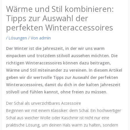
Wärme und Stil kombinieren:
Tipps zur Auswahl der
perfekten Winteraccessoires
/
Lösungen
/ Von
admin
Der Winter ist die Jahreszeit, in der wir uns warm
einpacken und trotzdem stilvoll aussehen möchten. Die
richtigen Winteraccessoires können dazu beitragen,
Wärme und Stil miteinander zu vereinen. In diesem Artikel
geben wir dir wertvolle Tipps zur Auswahl der perfekten
Winteraccessoires, damit du dich in der kalten Jahreszeit
stilvoll und fühlen kannst, ohne freien zu müssen.
Der Schal als unverzichtbares Accessoire
Beginnen wir mit einem Klassiker: dem Schal. Ein hochwertiger
Schal aus weicher Wolle oder Kaschmir ist nicht nur eine
praktische Lösung, um deinen Hals warm zu halten, sondern