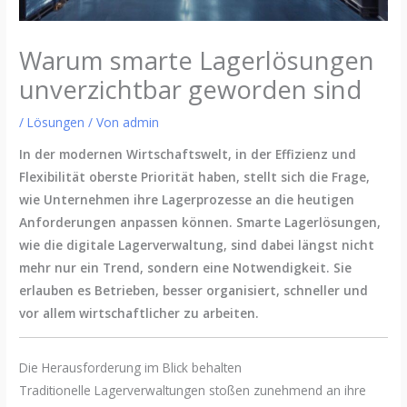
Warum smarte Lagerlösungen
unverzichtbar geworden sind
/
Lösungen
/ Von
admin
In der modernen Wirtschaftswelt, in der Effizienz und
Flexibilität oberste Priorität haben, stellt sich die Frage,
wie Unternehmen ihre Lagerprozesse an die heutigen
Anforderungen anpassen können. Smarte Lagerlösungen,
wie die digitale Lagerverwaltung, sind dabei längst nicht
mehr nur ein Trend, sondern eine Notwendigkeit. Sie
erlauben es Betrieben, besser organisiert, schneller und
vor allem wirtschaftlicher zu arbeiten.
Die Herausforderung im Blick behalten
Traditionelle Lagerverwaltungen stoßen zunehmend an ihre