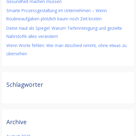
Gesundheit machen müssen
Smarte Prozessgestaltung im Unternehmen – Wenn
Routineaufgaben plötzlich kaum noch Zeit kosten
Deine Haut als Spiegel: Warum Tiefenreinigung und gezielte
Nährstoffe alles verändern
Wenn Worte fehlen: Wie man Abschied nimmt, ohne etwas zu
übersehen
Schlagwörter
Archive