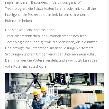
implementieren. Besonders in Verbindung mit IoT-
Technologien, die Echtzeitdaten liefern, oder mit künstlicher
Intelligenz, die Prozesse optimiert, lassen sich enorme
Potenziale heben.
Der Mensch bleibt entscheidend
Trotz aller technischen Innovationen steht eines fest:
Technologie ist nur so gut wie die Menschen, die sie nutzen.
Eine erfolgreiche Integration smarter Lösungen erfordert
Schulungen und ein Umdenken in der Unternehmenskultur.
Denn nur wer die Vorteile versteht und aktiv nutzt, kann das
volle Potenzial ausschöpfen.