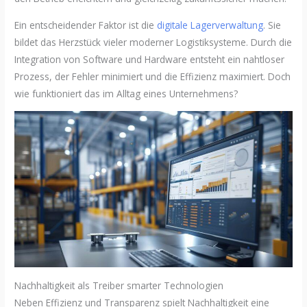
Ein entscheidender Faktor ist die
digitale Lagerverwaltung
. Sie
bildet das Herzstück vieler moderner Logistiksysteme. Durch die
Integration von Software und Hardware entsteht ein nahtloser
Prozess, der Fehler minimiert und die Effizienz maximiert. Doch
wie funktioniert das im Alltag eines Unternehmens?
Nachhaltigkeit als Treiber smarter Technologien
Neben Effizienz und Transparenz spielt Nachhaltigkeit eine