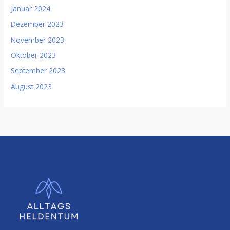
Januar 2024
Dezember 2023
November 2023
Oktober 2023
September 2023
August 2023