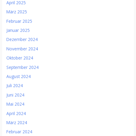
April 2025
März 2025
Februar 2025
Januar 2025
Dezember 2024
November 2024
Oktober 2024
September 2024
August 2024
Juli 2024
Juni 2024
Mai 2024
April 2024
März 2024
Februar 2024