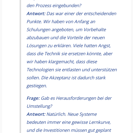
den Prozess eingebunden?
Antwort:
Das war einer der entscheidenden
Punkte. Wir haben von Anfang an
Schulungen angeboten, um Vorbehalte
abzubauen und die Vorteile der neuen
Lösungen zu erklären. Viele hatten Angst,
dass die Technik sie ersetzen könnte, aber
wir haben klargemacht, dass diese
Technologien sie entlasten und unterstützen
sollen. Die Akzeptanz ist dadurch stark
gestiegen.
Frage:
Gab es Herausforderungen bei der
Umstellung?
Antwort:
Natürlich. Neue Systeme
bedeuten immer eine gewisse Lernkurve,
und die Investitionen müssen gut geplant