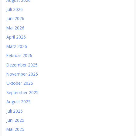
August 2026
Juli 2026
Juni 2026
Mai 2026
April 2026
März 2026
Februar 2026
Dezember 2025
November 2025
Oktober 2025
September 2025
August 2025
Juli 2025
Juni 2025
Mai 2025