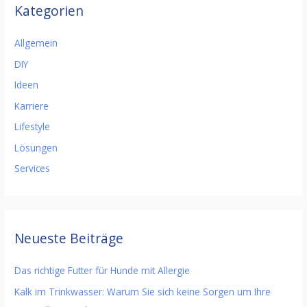
Kategorien
Allgemein
DIY
Ideen
Karriere
Lifestyle
Lösungen
Services
Neueste Beiträge
Das richtige Futter für Hunde mit Allergie
Kalk im Trinkwasser: Warum Sie sich keine Sorgen um Ihre