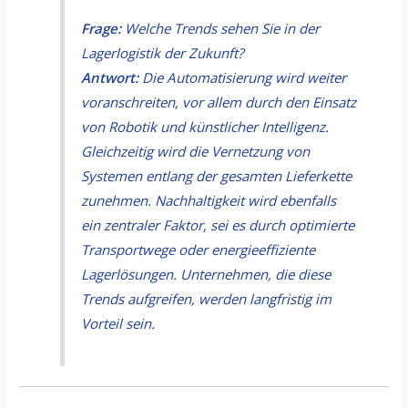
Frage:
Welche Trends sehen Sie in der
Lagerlogistik der Zukunft?
Antwort:
Die Automatisierung wird weiter
voranschreiten, vor allem durch den Einsatz
von Robotik und künstlicher Intelligenz.
Gleichzeitig wird die Vernetzung von
Systemen entlang der gesamten Lieferkette
zunehmen. Nachhaltigkeit wird ebenfalls
ein zentraler Faktor, sei es durch optimierte
Transportwege oder energieeffiziente
Lagerlösungen. Unternehmen, die diese
Trends aufgreifen, werden langfristig im
Vorteil sein.