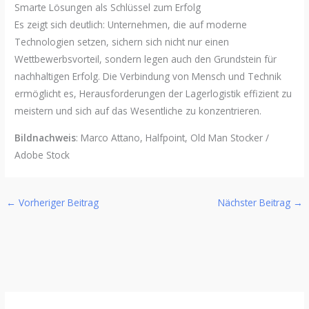
Smarte Lösungen als Schlüssel zum Erfolg
Es zeigt sich deutlich: Unternehmen, die auf moderne
Technologien setzen, sichern sich nicht nur einen
Wettbewerbsvorteil, sondern legen auch den Grundstein für
nachhaltigen Erfolg. Die Verbindung von Mensch und Technik
ermöglicht es, Herausforderungen der Lagerlogistik effizient zu
meistern und sich auf das Wesentliche zu konzentrieren.
Bildnachweis
: Marco Attano, Halfpoint, Old Man Stocker /
Adobe Stock
←
Vorheriger Beitrag
Nächster Beitrag
→