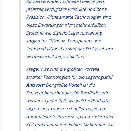
Kunden erwarten schnelle Lieferungen,
jederzeit verfügbare Produkte und hohe
Präzision. Ohne smarte Technologien sind
diese Erwartungen nicht mehr erfüllbar.
Systeme wie digitale Lagerverwaltung
sorgen für Effizienz, Transparenz und
Fehlerreduktion. Sie sind der Schlüssel, um
wettbewerbsfähig zu bleiben.
Frage:
Was sind die größten Vorteile
smarter Technologien für die Lagerlogistik?
Antwort:
Der größte Vorteil ist die
Echtzeitübersicht über alle Bestände. Wir
wissen zu jeder Zeit, wo welche Produkte
lagern, und können schneller reagieren.
Automatisierte Prozesse sparen zudem viel
Zeit und minimieren Fehler. So konnten wir