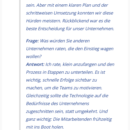
sein. Aber mit einem klaren Plan und der
schrittweisen Umsetzung konnten wir diese
Hürden meistern. Rückblickend war es die
beste Entscheidung für unser Unternehmen.
Frage:
Was würden Sie anderen
Unternehmen raten, die den Einstieg wagen
wollen?
Antwort:
Ich rate, klein anzufangen und den
Prozess in Etappen zu unterteilen. Es ist
wichtig, schnelle Erfolge sichtbar zu
machen, um die Teams zu motivieren.
Gleichzeitig sollte die Technologie auf die
Bedürfnisse des Unternehmens
zugeschnitten sein, statt umgekehrt. Und
ganz wichtig: Die Mitarbeitenden frühzeitig
mit ins Boot holen.