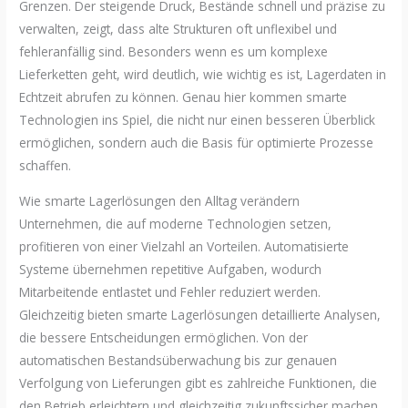
Grenzen. Der steigende Druck, Bestände schnell und präzise zu
verwalten, zeigt, dass alte Strukturen oft unflexibel und
fehleranfällig sind. Besonders wenn es um komplexe
Lieferketten geht, wird deutlich, wie wichtig es ist, Lagerdaten in
Echtzeit abrufen zu können. Genau hier kommen smarte
Technologien ins Spiel, die nicht nur einen besseren Überblick
ermöglichen, sondern auch die Basis für optimierte Prozesse
schaffen.
Wie smarte Lagerlösungen den Alltag verändern
Unternehmen, die auf moderne Technologien setzen,
profitieren von einer Vielzahl an Vorteilen. Automatisierte
Systeme übernehmen repetitive Aufgaben, wodurch
Mitarbeitende entlastet und Fehler reduziert werden.
Gleichzeitig bieten smarte Lagerlösungen detaillierte Analysen,
die bessere Entscheidungen ermöglichen. Von der
automatischen Bestandsüberwachung bis zur genauen
Verfolgung von Lieferungen gibt es zahlreiche Funktionen, die
den Betrieb erleichtern und gleichzeitig zukunftssicher machen.