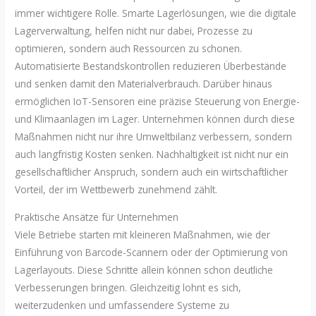
immer wichtigere Rolle. Smarte Lagerlösungen, wie die digitale
Lagerverwaltung, helfen nicht nur dabei, Prozesse zu
optimieren, sondern auch Ressourcen zu schonen.
Automatisierte Bestandskontrollen reduzieren Überbestände
und senken damit den Materialverbrauch. Darüber hinaus
ermöglichen IoT-Sensoren eine präzise Steuerung von Energie-
und Klimaanlagen im Lager. Unternehmen können durch diese
Maßnahmen nicht nur ihre Umweltbilanz verbessern, sondern
auch langfristig Kosten senken. Nachhaltigkeit ist nicht nur ein
gesellschaftlicher Anspruch, sondern auch ein wirtschaftlicher
Vorteil, der im Wettbewerb zunehmend zählt.
Praktische Ansätze für Unternehmen
Viele Betriebe starten mit kleineren Maßnahmen, wie der
Einführung von Barcode-Scannern oder der Optimierung von
Lagerlayouts. Diese Schritte allein können schon deutliche
Verbesserungen bringen. Gleichzeitig lohnt es sich,
weiterzudenken und umfassendere Systeme zu