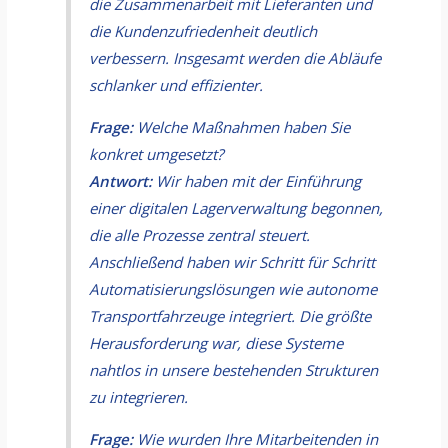
die Zusammenarbeit mit Lieferanten und
die Kundenzufriedenheit deutlich
verbessern. Insgesamt werden die Abläufe
schlanker und effizienter.
Frage:
Welche Maßnahmen haben Sie
konkret umgesetzt?
Antwort:
Wir haben mit der Einführung
einer digitalen Lagerverwaltung begonnen,
die alle Prozesse zentral steuert.
Anschließend haben wir Schritt für Schritt
Automatisierungslösungen wie autonome
Transportfahrzeuge integriert. Die größte
Herausforderung war, diese Systeme
nahtlos in unsere bestehenden Strukturen
zu integrieren.
Frage:
Wie wurden Ihre Mitarbeitenden in