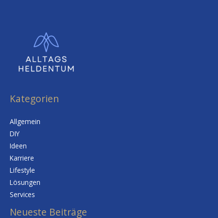
Kategorien
Allgemein
DIY
Ideen
Karriere
Lifestyle
Lösungen
Services
Neueste Beiträge