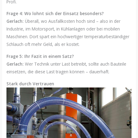
Profi.
Frage 4: Wo lohnt sich der Einsatz besonders?
Gerlach:
Überall, wo Ausfallkosten hoch sind – also in der
Industrie, im Motorsport, in Kühlanlagen oder bei mobilen
Maschinen. Dort spart ein hochwertiger temperaturbeständiger
Schlauch oft mehr Geld, als er kostet.
Frage 5: Ihr Fazit in einem Satz?
Gerlach:
Wer Technik unter Last betreibt, sollte auch Bauteile
einsetzen, die diese Last tragen können – dauerhaft.
Stark durch Vertrauen