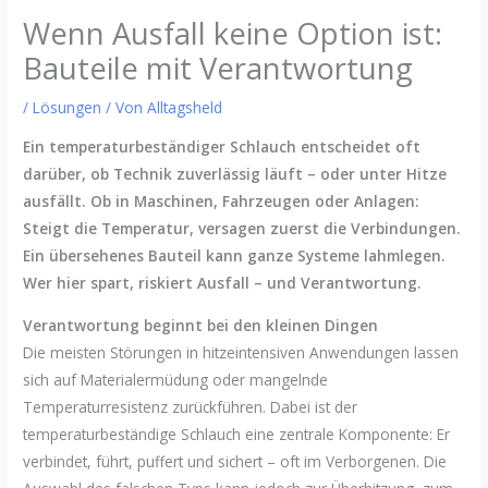
Wenn Ausfall keine Option ist:
Bauteile mit Verantwortung
/
Lösungen
/ Von
Alltagsheld
Ein temperaturbeständiger Schlauch entscheidet oft
darüber, ob Technik zuverlässig läuft – oder unter Hitze
ausfällt.
Ob in Maschinen, Fahrzeugen oder Anlagen:
Steigt die Temperatur, versagen zuerst die Verbindungen.
Ein übersehenes Bauteil kann ganze Systeme lahmlegen.
Wer hier spart, riskiert Ausfall – und Verantwortung.
Verantwortung beginnt bei den kleinen Dingen
Die meisten Störungen in hitzeintensiven Anwendungen lassen
sich auf Materialermüdung oder mangelnde
Temperaturresistenz zurückführen. Dabei ist der
temperaturbeständige Schlauch eine zentrale Komponente: Er
verbindet, führt, puffert und sichert – oft im Verborgenen. Die