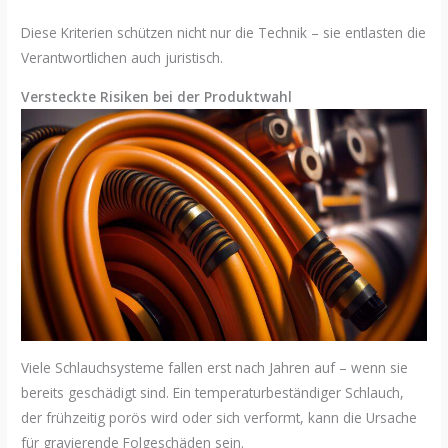
Diese Kriterien schützen nicht nur die Technik – sie entlasten die
Verantwortlichen auch juristisch.
Versteckte Risiken bei der Produktwahl
Viele Schlauchsysteme fallen erst nach Jahren auf – wenn sie
bereits geschädigt sind. Ein temperaturbeständiger Schlauch,
der frühzeitig porös wird oder sich verformt, kann die Ursache
für gravierende Folgeschäden sein.