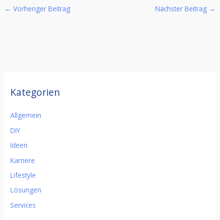
←
Vorheriger Beitrag
Nächster Beitrag
→
Kategorien
Allgemein
DIY
Ideen
Karriere
Lifestyle
Lösungen
Services