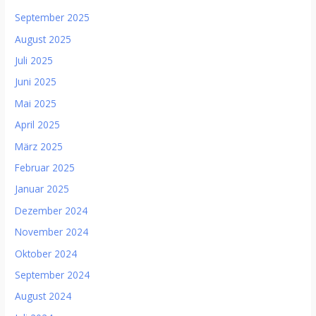
September 2025
August 2025
Juli 2025
Juni 2025
Mai 2025
April 2025
März 2025
Februar 2025
Januar 2025
Dezember 2024
November 2024
Oktober 2024
September 2024
August 2024