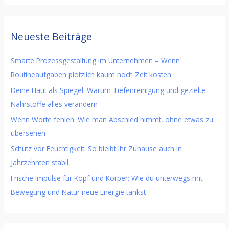
Neueste Beiträge
Smarte Prozessgestaltung im Unternehmen – Wenn
Routineaufgaben plötzlich kaum noch Zeit kosten
Deine Haut als Spiegel: Warum Tiefenreinigung und gezielte
Nährstoffe alles verändern
Wenn Worte fehlen: Wie man Abschied nimmt, ohne etwas zu
übersehen
Schutz vor Feuchtigkeit: So bleibt Ihr Zuhause auch in
Jahrzehnten stabil
Frische Impulse für Kopf und Körper: Wie du unterwegs mit
Bewegung und Natur neue Energie tankst