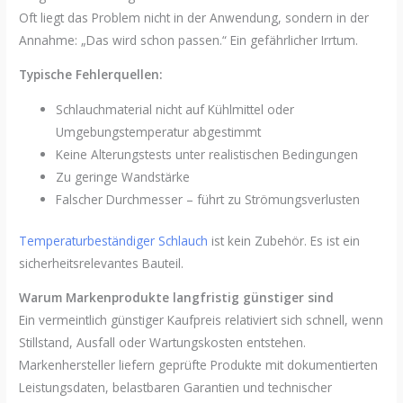
Oft liegt das Problem nicht in der Anwendung, sondern in der
Annahme: „Das wird schon passen.“ Ein gefährlicher Irrtum.
Typische Fehlerquellen:
Schlauchmaterial nicht auf Kühlmittel oder
Umgebungstemperatur abgestimmt
Keine Alterungstests unter realistischen Bedingungen
Zu geringe Wandstärke
Falscher Durchmesser – führt zu Strömungsverlusten
Temperaturbeständiger Schlauch
ist kein Zubehör. Es ist ein
sicherheitsrelevantes Bauteil.
Warum Markenprodukte langfristig günstiger sind
Ein vermeintlich günstiger Kaufpreis relativiert sich schnell, wenn
Stillstand, Ausfall oder Wartungskosten entstehen.
Markenhersteller liefern geprüfte Produkte mit dokumentierten
Leistungsdaten, belastbaren Garantien und technischer