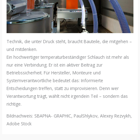
Technik, die unter Druck steht, braucht Bauteile, die mitgehen –
und mitdenken.
Ein hochwertiger temperaturbeständiger Schlauch ist mehr als
nur eine Verbindung. Er ist ein aktiver Beitrag zur
Betriebssicherheit. Für Hersteller, Monteure und
Systemverantwortliche bedeutet das: Informierte
Entscheidungen treffen, statt zu improvisieren. Denn wer
Verantwortung trägt, wählt nicht irgendein Teil – sondern das
richtige.
Bildnachweis: SBAPNA- GRAPHIC, PaulShlykov, Alexey Rezvykh,
Adobe Stock