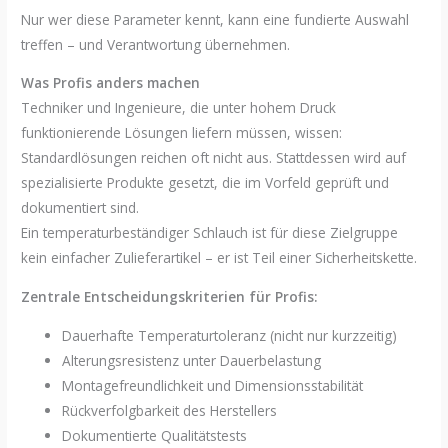
Nur wer diese Parameter kennt, kann eine fundierte Auswahl
treffen – und Verantwortung übernehmen.
Was Profis anders machen
Techniker und Ingenieure, die unter hohem Druck
funktionierende Lösungen liefern müssen, wissen:
Standardlösungen reichen oft nicht aus. Stattdessen wird auf
spezialisierte Produkte gesetzt, die im Vorfeld geprüft und
dokumentiert sind.
Ein temperaturbeständiger Schlauch ist für diese Zielgruppe
kein einfacher Zulieferartikel – er ist Teil einer Sicherheitskette.
Zentrale Entscheidungskriterien für Profis:
Dauerhafte Temperaturtoleranz (nicht nur kurzzeitig)
Alterungsresistenz unter Dauerbelastung
Montagefreundlichkeit und Dimensionsstabilität
Rückverfolgbarkeit des Herstellers
Dokumentierte Qualitätstests