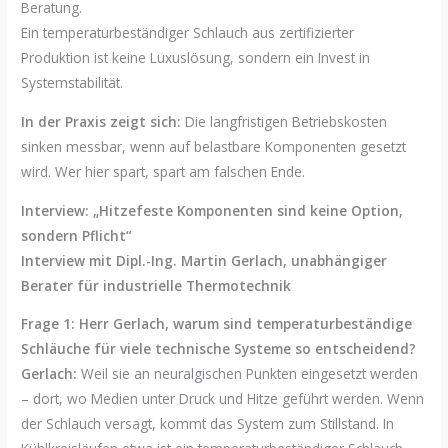
Beratung.
Ein temperaturbeständiger Schlauch aus zertifizierter
Produktion ist keine Luxuslösung, sondern ein Invest in
Systemstabilität.
In der Praxis zeigt sich:
Die langfristigen Betriebskosten
sinken messbar, wenn auf belastbare Komponenten gesetzt
wird. Wer hier spart, spart am falschen Ende.
Interview: „Hitzefeste Komponenten sind keine Option,
sondern Pflicht“
Interview mit Dipl.-Ing. Martin Gerlach, unabhängiger
Berater für industrielle Thermotechnik
Frage 1: Herr Gerlach, warum sind temperaturbeständige
Schläuche für viele technische Systeme so entscheidend?
Gerlach:
Weil sie an neuralgischen Punkten eingesetzt werden
– dort, wo Medien unter Druck und Hitze geführt werden. Wenn
der Schlauch versagt, kommt das System zum Stillstand. In