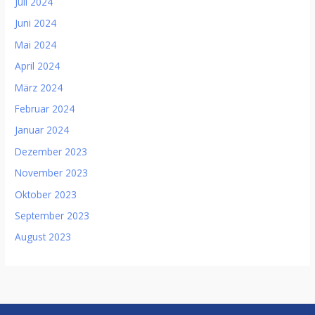
Juli 2024
Juni 2024
Mai 2024
April 2024
März 2024
Februar 2024
Januar 2024
Dezember 2023
November 2023
Oktober 2023
September 2023
August 2023