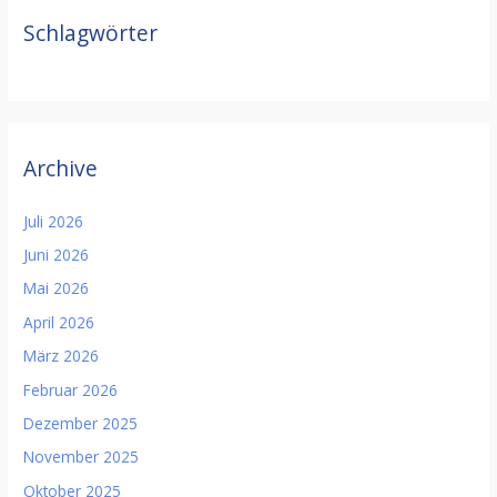
Schlagwörter
Archive
Juli 2026
Juni 2026
Mai 2026
April 2026
März 2026
Februar 2026
Dezember 2025
November 2025
Oktober 2025