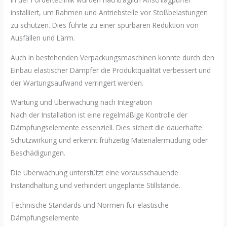
installiert, um Rahmen und Antriebsteile vor Stoßbelastungen
zu schützen. Dies führte zu einer spürbaren Reduktion von
Ausfällen und Lärm.
Auch in bestehenden Verpackungsmaschinen konnte durch den
Einbau elastischer Dämpfer die Produktqualität verbessert und
der Wartungsaufwand verringert werden.
Wartung und Überwachung nach Integration
Nach der Installation ist eine regelmäßige Kontrolle der
Dämpfungselemente essenziell. Dies sichert die dauerhafte
Schutzwirkung und erkennt frühzeitig Materialermüdung oder
Beschädigungen.
Die Überwachung unterstützt eine vorausschauende
Instandhaltung und verhindert ungeplante Stillstände.
Technische Standards und Normen für elastische
Dämpfungselemente