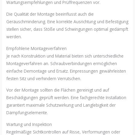
Wartungsempfehlungen und Prüffrequenzen vor.
Die Qualität der Montage beeinflusst auch die
Geräuschminderung. Eine korrekte Ausrichtung und Befestigung
stellen sicher, dass Stöße und Schwingungen optimal gedämpft
werden.
Empfohlene Montageverfahren
Je nach Konstruktion und Material bieten sich unterschiedliche
Montageverfahren an. Schraubverbindungen ermöglichen
einfache Demontage und Ersatz. Einpressungen gewährleisten
festen Sitz und verhindern Verrutschen.
Vor der Montage sollten die Flächen gereinigt und auf
Beschädigungen geprüft werden. Eine fachgerechte Installation
garantiert maximale Schutzwirkung und Langlebigkeit der
Dämpfungselemente.
Wartung und Inspektion
Regelmäßige Sichtkontrollen auf Risse, Verformungen oder