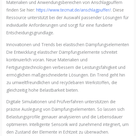
Materialien und Anwendungsbereichen von Anschlagpuffern
finden Sie hier:
https://www.tecmat.de/anschlagpuffer/
. Diese
Ressource unterstützt bei der Auswahl passender Lösungen für
individuelle Anforderungen und sorgt für eine fundierte
Entscheidungsgrundlage.
Innovationen und Trends bei elastischen Dämpfungselementen
Die Entwicklung elastischer Dämpfungselemente schreitet
kontinuierlich voran. Neue Materialien und
Fertigungstechnologien verbessern die Leistungsfähigkeit und
ermöglichen maßgeschneiderte Lösungen. Ein Trend geht hin
zu umweltfreundlichen und recyclebaren Werkstoffen, die
gleichzeitig hohe Belastbarkeit bieten.
Digitale Simulationen und Prüfverfahren unterstützen die
präzise Auslegung von Dämpfungselementen. So lassen sich
Belastungsprofile genauer analysieren und die Lebensdauer
optimieren. Intelligente Sensorik wird zunehmend integriert, um
den Zustand der Elemente in Echtzeit zu überwachen.