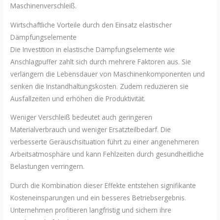
Maschinenverschleiß.
Wirtschaftliche Vorteile durch den Einsatz elastischer
Dämpfungselemente
Die Investition in elastische Dämpfungselemente wie
Anschlagpuffer zahlt sich durch mehrere Faktoren aus. Sie
verlängern die Lebensdauer von Maschinenkomponenten und
senken die Instandhaltungskosten. Zudem reduzieren sie
Ausfallzeiten und erhöhen die Produktivität.
Weniger Verschleiß bedeutet auch geringeren
Materialverbrauch und weniger Ersatzteilbedarf. Die
verbesserte Geräuschsituation führt zu einer angenehmeren
Arbeitsatmosphäre und kann Fehlzeiten durch gesundheitliche
Belastungen verringern.
Durch die Kombination dieser Effekte entstehen signifikante
Kosteneinsparungen und ein besseres Betriebsergebnis.
Unternehmen profitieren langfristig und sichern ihre