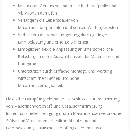
Minimieren Geräusche, indem sie harte Aufpralle und
Vibrationen dämpfen.
Verlängern die Lebensdauer von
Maschinenkomponenten und senken Wartungskosten.
Verbessern die Arbeitsumgebung durch geringere
Lärmbelastung und erhöhte Sicherheit.
Ermöglichen flexible Anpassung an unterschiedliche
Belastungen durch Auswahl passender Materialien und
Härtegrade.
Unterstützen durch einfache Montage und Wartung
wirtschaftlichen Betrieb und hohe
Maschinenverfügbarkeit.
Elastische Dämpfungselemente als Schlüssel zur Reduzierung
von Maschinenverschleiß und Geräuschminimierung
In der industriellen Fertigung und im Maschinenbau verursachen
Stöße und Vibrationen erhebliche Abnutzung und
Lärmbelastung. Elastische Dämpfungselemente, wie