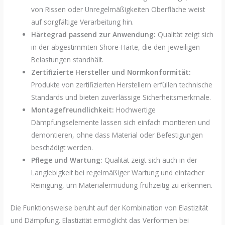
von Rissen oder Unregelmäßigkeiten Oberfläche weist
auf sorgfältige Verarbeitung hin.
Härtegrad passend zur Anwendung:
Qualität zeigt sich
in der abgestimmten Shore-Härte, die den jeweiligen
Belastungen standhält.
Zertifizierte Hersteller und Normkonformität:
Produkte von zertifizierten Herstellern erfüllen technische
Standards und bieten zuverlässige Sicherheitsmerkmale.
Montagefreundlichkeit:
Hochwertige
Dämpfungselemente lassen sich einfach montieren und
demontieren, ohne dass Material oder Befestigungen
beschädigt werden.
Pflege und Wartung:
Qualität zeigt sich auch in der
Langlebigkeit bei regelmäßiger Wartung und einfacher
Reinigung, um Materialermüdung frühzeitig zu erkennen.
Die Funktionsweise beruht auf der Kombination von Elastizität
und Dämpfung. Elastizität ermöglicht das Verformen bei