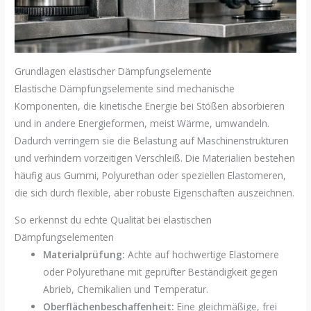
Grundlagen elastischer Dämpfungselemente
Elastische Dämpfungselemente sind mechanische
Komponenten, die kinetische Energie bei Stößen absorbieren
und in andere Energieformen, meist Wärme, umwandeln.
Dadurch verringern sie die Belastung auf Maschinenstrukturen
und verhindern vorzeitigen Verschleiß. Die Materialien bestehen
häufig aus Gummi, Polyurethan oder speziellen Elastomeren,
die sich durch flexible, aber robuste Eigenschaften auszeichnen.
So erkennst du echte Qualität bei elastischen
Dämpfungselementen
Materialprüfung:
Achte auf hochwertige Elastomere
oder Polyurethane mit geprüfter Beständigkeit gegen
Abrieb, Chemikalien und Temperatur.
Oberflächenbeschaffenheit:
Eine gleichmäßige, frei