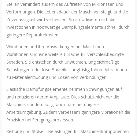
Stellen verhindert zudem das Auftreten von Mikrorissen und
Verformungen. Die Lebensdauer der Maschinen steigt, und die
Zuverlässigkeit wird verbessert. So amortisieren sich die
Investitionen in hochwertige Dämpfungselemente schnell durch
geringere Reparaturkosten.
Vibrationen und ihre Auswirkungen auf Maschinen
Vibrationen sind eine weitere Ursache für verschleißbedingte
Schäden. Sie entstehen durch Unwuchten, ungleichmäßige
Belastungen oder lose Bauteile. Langfristig führen Vibrationen
zu Materialermüdung und Lösen von Verbindungen.
Elastische Dämpfungselemente nehmen Schwingungen auf
und reduzieren deren Amplitude. Dies schützt nicht nur die
Maschine, sondern sorgt auch für eine ruhigere
Arbeitsumgebung. Zudem verbessern geringere Vibrationen die
Präzision bei Fertigungsprozessen.
Reibung und Stöße – Belastungen für Maschinenkomponenten