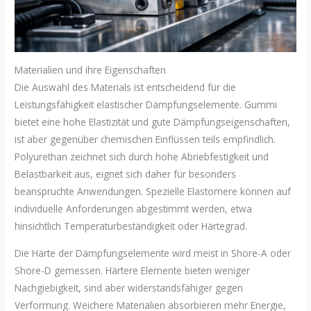
Materialien und ihre Eigenschaften
Die Auswahl des Materials ist entscheidend für die
Leistungsfähigkeit elastischer Dämpfungselemente. Gummi
bietet eine hohe Elastizität und gute Dämpfungseigenschaften,
ist aber gegenüber chemischen Einflüssen teils empfindlich.
Polyurethan zeichnet sich durch hohe Abriebfestigkeit und
Belastbarkeit aus, eignet sich daher für besonders
beanspruchte Anwendungen. Spezielle Elastomere können auf
individuelle Anforderungen abgestimmt werden, etwa
hinsichtlich Temperaturbeständigkeit oder Härtegrad.
Die Härte der Dämpfungselemente wird meist in Shore-A oder
Shore-D gemessen. Härtere Elemente bieten weniger
Nachgiebigkeit, sind aber widerstandsfähiger gegen
Verformung. Weichere Materialien absorbieren mehr Energie,