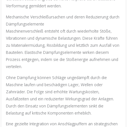
Verformung gemildert werden.
Mechanische Verschleißursachen und deren Reduzierung durch
Dämpfungselemente
Maschinenverschleiß entsteht oft durch wiederholte Stöße,
Vibrationen und dynamische Belastungen. Diese Kräfte führen
zu Materialermüdung, Rissbildung und letztlich zum Ausfall von
Bauteilen. Elastische Dämpfungselemente wirken diesem
Prozess entgegen, indem sie die Stoßenergie aufnehmen und
verteilen.
Ohne Dämpfung können Schläge ungedämpft durch die
Maschine laufen und beschädigen Lager, Wellen oder
Zahnräder. Die Folge sind erhöhte Wartungskosten,
Ausfallzeiten und ein reduzierter Wirkungsgrad der Anlagen.
Durch den Einsatz von Dämpfungselementen sinkt die
Belastung auf kritische Komponenten erheblich.
Eine gezielte Integration von Anschlagpuffern an strategischen