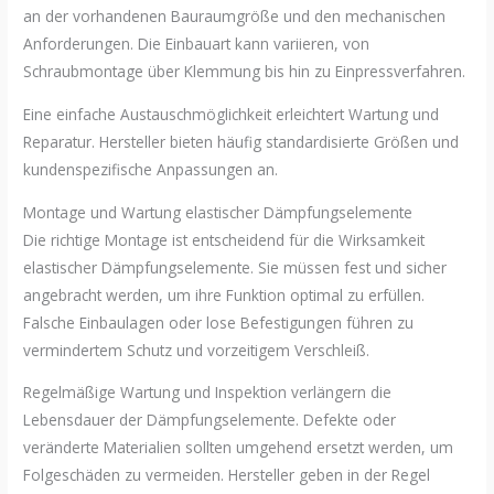
an der vorhandenen Bauraumgröße und den mechanischen
Anforderungen. Die Einbauart kann variieren, von
Schraubmontage über Klemmung bis hin zu Einpressverfahren.
Eine einfache Austauschmöglichkeit erleichtert Wartung und
Reparatur. Hersteller bieten häufig standardisierte Größen und
kundenspezifische Anpassungen an.
Montage und Wartung elastischer Dämpfungselemente
Die richtige Montage ist entscheidend für die Wirksamkeit
elastischer Dämpfungselemente. Sie müssen fest und sicher
angebracht werden, um ihre Funktion optimal zu erfüllen.
Falsche Einbaulagen oder lose Befestigungen führen zu
vermindertem Schutz und vorzeitigem Verschleiß.
Regelmäßige Wartung und Inspektion verlängern die
Lebensdauer der Dämpfungselemente. Defekte oder
veränderte Materialien sollten umgehend ersetzt werden, um
Folgeschäden zu vermeiden. Hersteller geben in der Regel