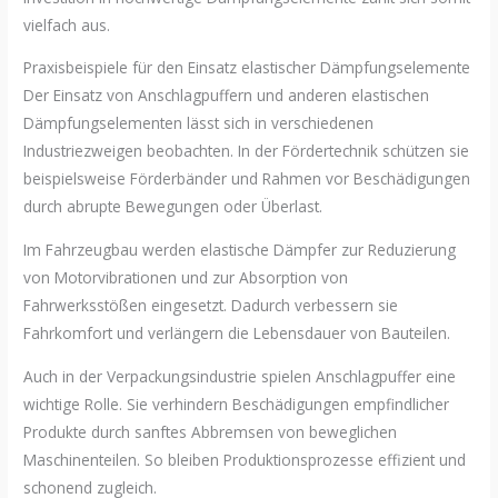
vielfach aus.
Praxisbeispiele für den Einsatz elastischer Dämpfungselemente
Der Einsatz von Anschlagpuffern und anderen elastischen
Dämpfungselementen lässt sich in verschiedenen
Industriezweigen beobachten. In der Fördertechnik schützen sie
beispielsweise Förderbänder und Rahmen vor Beschädigungen
durch abrupte Bewegungen oder Überlast.
Im Fahrzeugbau werden elastische Dämpfer zur Reduzierung
von Motorvibrationen und zur Absorption von
Fahrwerksstößen eingesetzt. Dadurch verbessern sie
Fahrkomfort und verlängern die Lebensdauer von Bauteilen.
Auch in der Verpackungsindustrie spielen Anschlagpuffer eine
wichtige Rolle. Sie verhindern Beschädigungen empfindlicher
Produkte durch sanftes Abbremsen von beweglichen
Maschinenteilen. So bleiben Produktionsprozesse effizient und
schonend zugleich.