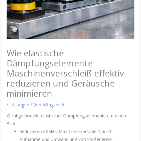
Wie elastische
Dämpfungselemente
Maschinenverschleiß effektiv
reduzieren und Geräusche
minimieren
/
Lösungen
/ Von
Alltagsheld
Wichtige Vorteile elastischer Dämpfungselemente auf einen
Blick
Reduzieren effektiv Maschinenverschleiß durch
Aufnahme und Umwandlung von Stoßenergie.