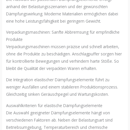
anhand der Belastungsszenarien und der gewünschten
Dämpfungswirkung. Moderne Materialien ermöglichen dabei
eine hohe Leistungsfähigkeit bei geringem Gewicht.
Verpackungsmaschinen: Sanfte Abbremsung für empfindliche
Produkte
Verpackungsmaschinen müssen präzise und schnell arbeiten,
ohne die Produkte zu beschädigen. Anschlagpuffer sorgen hier
für kontrollierte Bewegungen und verhindern harte Stöße. So
bleibt die Qualität der verpackten Waren erhalten.
Die Integration elastischer Dämpfungselemente führt zu
weniger Ausfällen und einem stabileren Produktionsprozess.
Gleichzeitig sinken Geräuschpegel und Wartungskosten.
Auswahlkriterien für elastische Dämpfungselemente
Die Auswahl geeigneter Dämpfungselemente hängt von
verschiedenen Faktoren ab. Neben der Belastungsart sind
Betriebsumgebung, Temperaturbereich und chemische