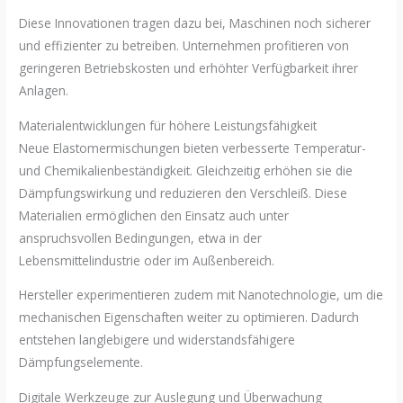
Diese Innovationen tragen dazu bei, Maschinen noch sicherer
und effizienter zu betreiben. Unternehmen profitieren von
geringeren Betriebskosten und erhöhter Verfügbarkeit ihrer
Anlagen.
Materialentwicklungen für höhere Leistungsfähigkeit
Neue Elastomermischungen bieten verbesserte Temperatur-
und Chemikalienbeständigkeit. Gleichzeitig erhöhen sie die
Dämpfungswirkung und reduzieren den Verschleiß. Diese
Materialien ermöglichen den Einsatz auch unter
anspruchsvollen Bedingungen, etwa in der
Lebensmittelindustrie oder im Außenbereich.
Hersteller experimentieren zudem mit Nanotechnologie, um die
mechanischen Eigenschaften weiter zu optimieren. Dadurch
entstehen langlebigere und widerstandsfähigere
Dämpfungselemente.
Digitale Werkzeuge zur Auslegung und Überwachung