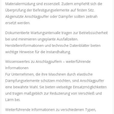
Materialermüdung sind essenziell. Zudem empfiehlt sich die
Überprüfung der Befestigungselemente auf festen Sitz.
Abgenutzte Anschlagpuffer oder Dämpfer sollten zeitnah
ersetzt werden.
Dokumentierte Wartungsintervalle tragen zur Betriebssicherheit
bei und minimieren ungeplante Ausfallzeiten.
Herstellerinformationen und technische Datenblätter bieten
wichtige Hinweise für die Instandhaltung.
Wissenswertes zu Anschlagpuffern – weiterführende
Informationen
Für Unternehmen, die ihre Maschinen durch elastische
Dämpfungselemente schützen möchten, sind Anschlagpuffer
eine bewährte Wahl. Sie bieten vielseitige Einsatzmöglichkeiten
und tragen maßgeblich zur Reduzierung von Verschleiß und
Lärm bei.
Weiterführende Informationen zu verschiedenen Typen,