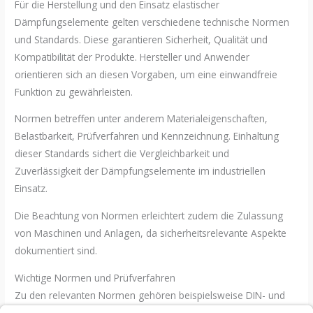
Für die Herstellung und den Einsatz elastischer
Dämpfungselemente gelten verschiedene technische Normen
und Standards. Diese garantieren Sicherheit, Qualität und
Kompatibilität der Produkte. Hersteller und Anwender
orientieren sich an diesen Vorgaben, um eine einwandfreie
Funktion zu gewährleisten.
Normen betreffen unter anderem Materialeigenschaften,
Belastbarkeit, Prüfverfahren und Kennzeichnung. Einhaltung
dieser Standards sichert die Vergleichbarkeit und
Zuverlässigkeit der Dämpfungselemente im industriellen
Einsatz.
Die Beachtung von Normen erleichtert zudem die Zulassung
von Maschinen und Anlagen, da sicherheitsrelevante Aspekte
dokumentiert sind.
Wichtige Normen und Prüfverfahren
Zu den relevanten Normen gehören beispielsweise DIN- und
ISO-Standards für Elastomere, Stoßdämpfer und