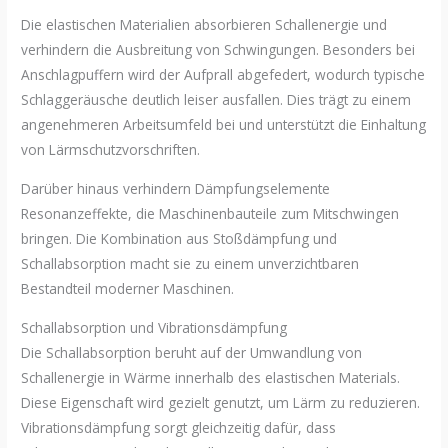
Die elastischen Materialien absorbieren Schallenergie und
verhindern die Ausbreitung von Schwingungen. Besonders bei
Anschlagpuffern wird der Aufprall abgefedert, wodurch typische
Schlaggeräusche deutlich leiser ausfallen. Dies trägt zu einem
angenehmeren Arbeitsumfeld bei und unterstützt die Einhaltung
von Lärmschutzvorschriften.
Darüber hinaus verhindern Dämpfungselemente
Resonanzeffekte, die Maschinenbauteile zum Mitschwingen
bringen. Die Kombination aus Stoßdämpfung und
Schallabsorption macht sie zu einem unverzichtbaren
Bestandteil moderner Maschinen.
Schallabsorption und Vibrationsdämpfung
Die Schallabsorption beruht auf der Umwandlung von
Schallenergie in Wärme innerhalb des elastischen Materials.
Diese Eigenschaft wird gezielt genutzt, um Lärm zu reduzieren.
Vibrationsdämpfung sorgt gleichzeitig dafür, dass