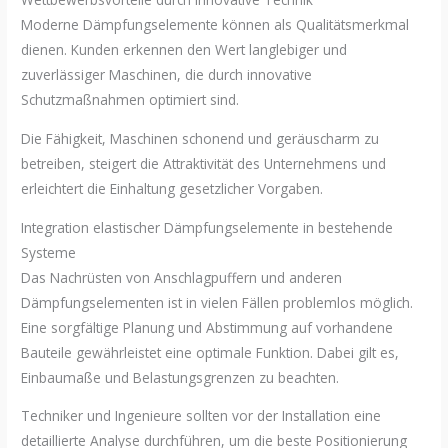
Moderne Dämpfungselemente können als Qualitätsmerkmal
dienen. Kunden erkennen den Wert langlebiger und
zuverlässiger Maschinen, die durch innovative
Schutzmaßnahmen optimiert sind.
Die Fähigkeit, Maschinen schonend und geräuscharm zu
betreiben, steigert die Attraktivität des Unternehmens und
erleichtert die Einhaltung gesetzlicher Vorgaben.
Integration elastischer Dämpfungselemente in bestehende
Systeme
Das Nachrüsten von Anschlagpuffern und anderen
Dämpfungselementen ist in vielen Fällen problemlos möglich.
Eine sorgfältige Planung und Abstimmung auf vorhandene
Bauteile gewährleistet eine optimale Funktion. Dabei gilt es,
Einbaumaße und Belastungsgrenzen zu beachten.
Techniker und Ingenieure sollten vor der Installation eine
detaillierte Analyse durchführen, um die beste Positionierung