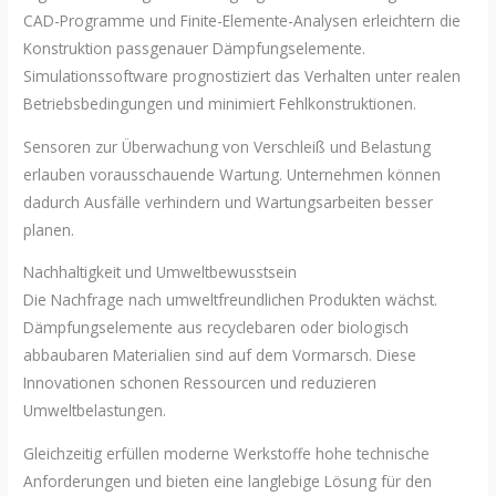
CAD-Programme und Finite-Elemente-Analysen erleichtern die
Konstruktion passgenauer Dämpfungselemente.
Simulationssoftware prognostiziert das Verhalten unter realen
Betriebsbedingungen und minimiert Fehlkonstruktionen.
Sensoren zur Überwachung von Verschleiß und Belastung
erlauben vorausschauende Wartung. Unternehmen können
dadurch Ausfälle verhindern und Wartungsarbeiten besser
planen.
Nachhaltigkeit und Umweltbewusstsein
Die Nachfrage nach umweltfreundlichen Produkten wächst.
Dämpfungselemente aus recyclebaren oder biologisch
abbaubaren Materialien sind auf dem Vormarsch. Diese
Innovationen schonen Ressourcen und reduzieren
Umweltbelastungen.
Gleichzeitig erfüllen moderne Werkstoffe hohe technische
Anforderungen und bieten eine langlebige Lösung für den