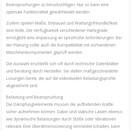
Beanspruchungen zu berücksichtigen. Nur so kann eine
optimale Funktionalität gewährleistet werden.
Zudem spielen Maße, Einbauart und Wartungsfreundlichkeit
eine Rolle. Die Verfügbarkeit verschiedener Härtegrade
ermöglicht eine Anpassung an spezifische Anforderungen. Bei
der Planung sollte auch die Kompatibilität mit vorhandenen
Maschinenkomponenten geprüft werden.
Die Auswahl erschließt sich oft durch technische Datenblätter
und Beratung durch Hersteller. Sie stellen maßgeschneiderte
Lösungen bereit, die auf die individuellen Belastungsprofile
abgestimmt sind.
Belastung und Beanspruchung
Die Dämpfungselemente müssen die auftretenden Kräfte
sicher aufnehmen können. Dabei sind statische Lasten ebenso
wie dynamische Belastungen durch Stöße oder Vibrationen
relevant. Eine Überdimensionierung vermeidet Schäden, kann