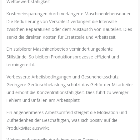
Wettbewerbsfähigkeit.
Kosteneinsparungen durch verlängerte Maschinenlebensdauer
Die Reduzierung von Verschleiß verlängert die Intervalle
zwischen Reparaturen oder dem Austausch von Bauteilen. Dies
senkt die direkten Kosten für Ersatzteile und Arbeitszeit.
Ein stabilerer Maschinenbetrieb verhindert ungeplante
Stillstände. So bleiben Produktionsprozesse effizient und
termingerecht.
Verbesserte Arbeitsbedingungen und Gesundheitsschutz
Geringere Geräuschbelastung schützt das Gehör der Mitarbeiter
und erhöht die Konzentrationsfähigkeit. Dies führt zu weniger
Fehlern und Unfällen am Arbeitsplatz.
Ein angenehmeres Arbeitsumfeld steigert die Motivation und
Zufriedenheit der Beschäftigten, was sich positiv auf die
Produktivität auswirkt.
Wettbewerbsvorteile durch innovative Technik