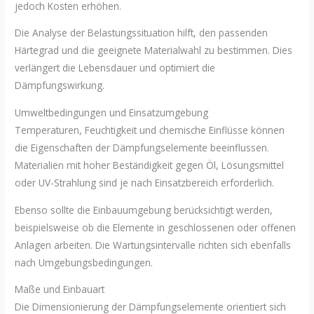
jedoch Kosten erhöhen.
Die Analyse der Belastungssituation hilft, den passenden
Härtegrad und die geeignete Materialwahl zu bestimmen. Dies
verlängert die Lebensdauer und optimiert die
Dämpfungswirkung.
Umweltbedingungen und Einsatzumgebung
Temperaturen, Feuchtigkeit und chemische Einflüsse können
die Eigenschaften der Dämpfungselemente beeinflussen.
Materialien mit hoher Beständigkeit gegen Öl, Lösungsmittel
oder UV-Strahlung sind je nach Einsatzbereich erforderlich.
Ebenso sollte die Einbauumgebung berücksichtigt werden,
beispielsweise ob die Elemente in geschlossenen oder offenen
Anlagen arbeiten. Die Wartungsintervalle richten sich ebenfalls
nach Umgebungsbedingungen.
Maße und Einbauart
Die Dimensionierung der Dämpfungselemente orientiert sich