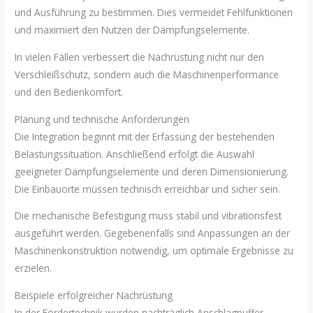
und Ausführung zu bestimmen. Dies vermeidet Fehlfunktionen
und maximiert den Nutzen der Dämpfungselemente.
In vielen Fällen verbessert die Nachrüstung nicht nur den
Verschleißschutz, sondern auch die Maschinenperformance
und den Bedienkomfort.
Planung und technische Anforderungen
Die Integration beginnt mit der Erfassung der bestehenden
Belastungssituation. Anschließend erfolgt die Auswahl
geeigneter Dämpfungselemente und deren Dimensionierung.
Die Einbauorte müssen technisch erreichbar und sicher sein.
Die mechanische Befestigung muss stabil und vibrationsfest
ausgeführt werden. Gegebenenfalls sind Anpassungen an der
Maschinenkonstruktion notwendig, um optimale Ergebnisse zu
erzielen.
Beispiele erfolgreicher Nachrüstung
In der Fördertechnik wurden nachträglich Anschlagpuffer