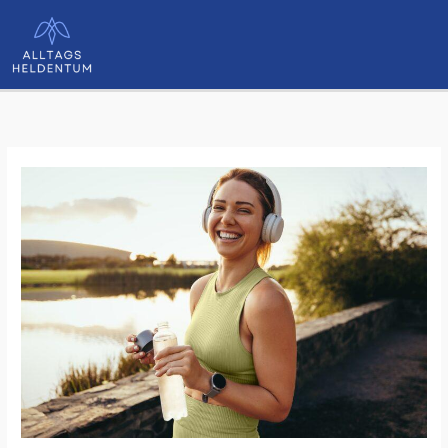
Zum
Inhalt
springen