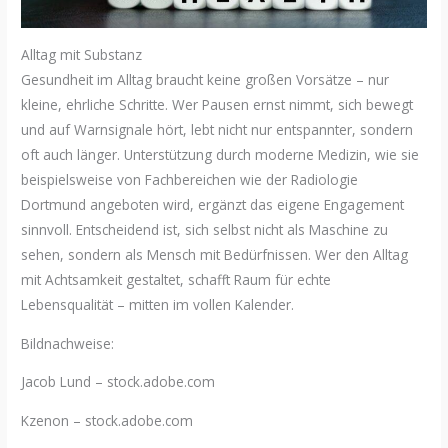
Alltag mit Substanz
Gesundheit im Alltag braucht keine großen Vorsätze – nur
kleine, ehrliche Schritte. Wer Pausen ernst nimmt, sich bewegt
und auf Warnsignale hört, lebt nicht nur entspannter, sondern
oft auch länger. Unterstützung durch moderne Medizin, wie sie
beispielsweise von Fachbereichen wie der Radiologie
Dortmund angeboten wird, ergänzt das eigene Engagement
sinnvoll. Entscheidend ist, sich selbst nicht als Maschine zu
sehen, sondern als Mensch mit Bedürfnissen. Wer den Alltag
mit Achtsamkeit gestaltet, schafft Raum für echte
Lebensqualität – mitten im vollen Kalender.
Bildnachweise:
Jacob Lund
– stock.adobe.com
Kzenon
– stock.adobe.com