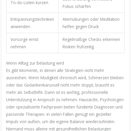
To-do-Listen kürzen
Fokus schärfen
Entspannungstechniken
Atemübungen oder Meditation
anwenden
helfen gegen Druck
Vorsorge ernst
Regelmäßige Checks erkennen
nehmen
Risiken frühzeitig
Wenn Alltag zur Belastung wird
Es gibt Momente, in denen alle Strategien nicht mehr
ausreichen. Wenn Müdigkeit chronisch wird, Schmerzen bleiben
oder das Gedankenkarussell nicht mehr stoppt, braucht es
mehr als Selbsthilfe. Dann ist es wichtig, professionelle
Unterstützung in Anspruch zu nehmen. Hausärzte, Psychologen
oder spezialisierte Fachpraxen bieten fundierte Diagnosen und
passende Therapien. In vielen Fällen genügt ein gezielter
Impuls von außen, um die eigene Balance wiederzufinden.
Niemand muss alleine mit gesundheitlichen Belastungen