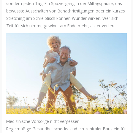
sondern jeden Tag. Ein Spaziergang in der Mittagspause, das
bewusste Ausschalten von Benachrichtigungen oder ein kurzes
Stretching am Schreibtisch können Wunder wirken. Wer sich
Zeit für sich nimmt, gewinnt am Ende mehr, als er verliert.
Medizinische Vorsorge nicht vergessen
Regelmäßige Gesundheitschecks sind ein zentraler Baustein für