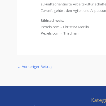
zukunftsorientierte Arbeitskultur schaffe
Zukunft gehört den Agilen und Anpassun
Bildnachweis:
Pexels.com – Christina Morillo
Pexels.com – Thirdman
←
Vorheriger Beitrag
Kateg