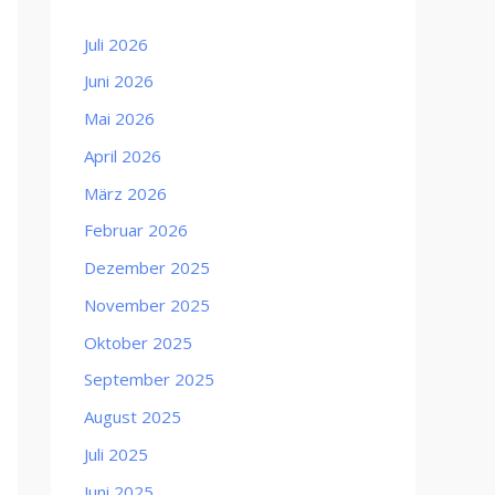
Juli 2026
Juni 2026
Mai 2026
April 2026
März 2026
Februar 2026
Dezember 2025
November 2025
Oktober 2025
September 2025
August 2025
Juli 2025
Juni 2025