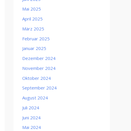
Mai 2025
April 2025
März 2025
Februar 2025
Januar 2025
Dezember 2024
November 2024
Oktober 2024
September 2024
August 2024
Juli 2024
Juni 2024
Mai 2024