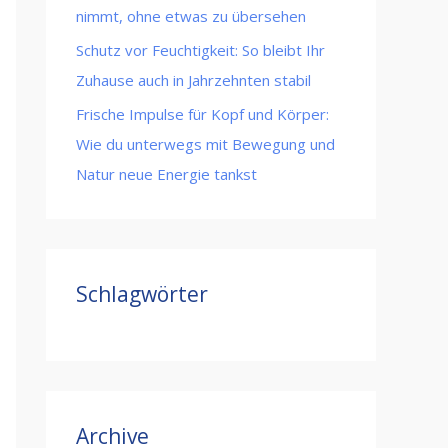
nimmt, ohne etwas zu übersehen
Schutz vor Feuchtigkeit: So bleibt Ihr
Zuhause auch in Jahrzehnten stabil
Frische Impulse für Kopf und Körper:
Wie du unterwegs mit Bewegung und
Natur neue Energie tankst
Schlagwörter
Archive