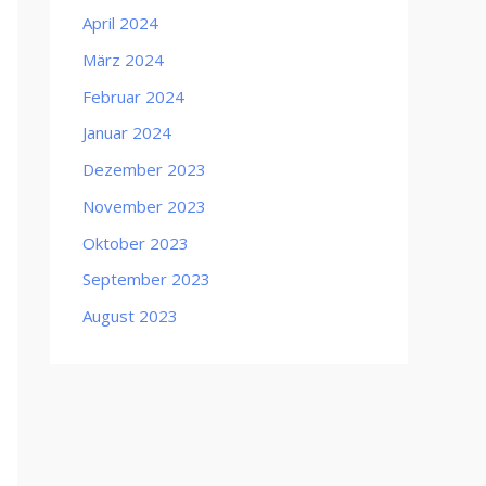
April 2024
März 2024
Februar 2024
Januar 2024
Dezember 2023
November 2023
Oktober 2023
September 2023
August 2023