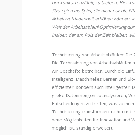
um konkurrenzfähig zu bleiben. Hier 
Strategien ins Spiel, die nicht nur die Ef
Arbeitszufriedenheit erhöhen können. In
Welt der Arbeitsablauf-Optimierung durc
Insider, der am Puls der Zeit bleiben will
Technisierung von Arbeitsabläufen: Die Z
Die Technisierung von Arbeitsabläufen 
wir Geschäfte betreiben. Durch die Einfü
Intelligenz, Maschinelles Lernen und Bl
effizienter, sondern auch intelligenter
große Datenmengen zu analysieren, Vor
Entscheidungen zu treffen, was zu einer 
Technisierung transformiert nicht nur b
neue Möglichkeiten für Innovation und
möglich ist, ständig erweitert.