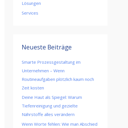
Lösungen
Services
Neueste Beiträge
Smarte Prozessgestaltung im
Unternehmen – Wenn
Routineaufgaben plötzlich kaum noch
Zeit kosten
Deine Haut als Spiegel: Warum
Tiefenreinigung und gezielte
Nährstoffe alles verändern
Wenn Worte fehlen: Wie man Abschied