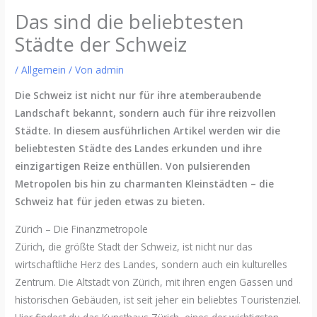
Das sind die beliebtesten
Städte der Schweiz
/
Allgemein
/ Von
admin
Die Schweiz ist nicht nur für ihre atemberaubende
Landschaft bekannt, sondern auch für ihre reizvollen
Städte. In diesem ausführlichen Artikel werden wir die
beliebtesten Städte des Landes erkunden und ihre
einzigartigen Reize enthüllen. Von pulsierenden
Metropolen bis hin zu charmanten Kleinstädten – die
Schweiz hat für jeden etwas zu bieten.
Zürich – Die Finanzmetropole
Zürich, die größte Stadt der Schweiz, ist nicht nur das
wirtschaftliche Herz des Landes, sondern auch ein kulturelles
Zentrum. Die Altstadt von Zürich, mit ihren engen Gassen und
historischen Gebäuden, ist seit jeher ein beliebtes Touristenziel.