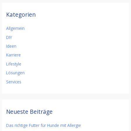
Kategorien
Allgemein
DIY
Ideen
Karriere
Lifestyle
Lösungen
Services
Neueste Beiträge
Das richtige Futter für Hunde mit Allergie