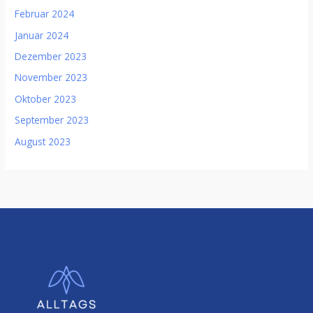
Februar 2024
Januar 2024
Dezember 2023
November 2023
Oktober 2023
September 2023
August 2023