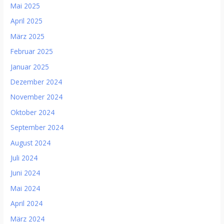
Mai 2025
April 2025
März 2025
Februar 2025
Januar 2025
Dezember 2024
November 2024
Oktober 2024
September 2024
August 2024
Juli 2024
Juni 2024
Mai 2024
April 2024
März 2024