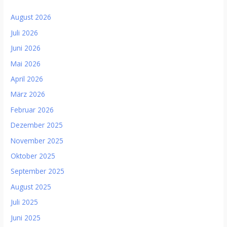
August 2026
Juli 2026
Juni 2026
Mai 2026
April 2026
März 2026
Februar 2026
Dezember 2025
November 2025
Oktober 2025
September 2025
August 2025
Juli 2025
Juni 2025