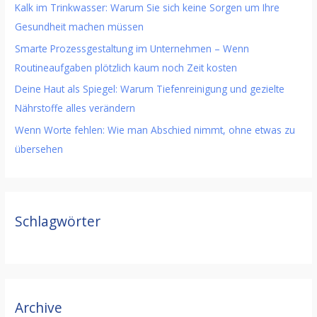
Kalk im Trinkwasser: Warum Sie sich keine Sorgen um Ihre
Gesundheit machen müssen
Smarte Prozessgestaltung im Unternehmen – Wenn
Routineaufgaben plötzlich kaum noch Zeit kosten
Deine Haut als Spiegel: Warum Tiefenreinigung und gezielte
Nährstoffe alles verändern
Wenn Worte fehlen: Wie man Abschied nimmt, ohne etwas zu
übersehen
Schlagwörter
Archive