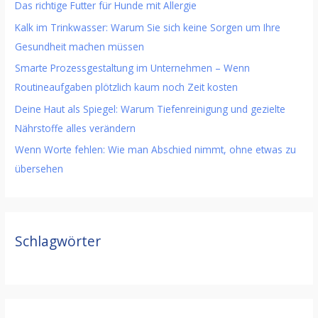
Das richtige Futter für Hunde mit Allergie
Kalk im Trinkwasser: Warum Sie sich keine Sorgen um Ihre
Gesundheit machen müssen
Smarte Prozessgestaltung im Unternehmen – Wenn
Routineaufgaben plötzlich kaum noch Zeit kosten
Deine Haut als Spiegel: Warum Tiefenreinigung und gezielte
Nährstoffe alles verändern
Wenn Worte fehlen: Wie man Abschied nimmt, ohne etwas zu
übersehen
Schlagwörter