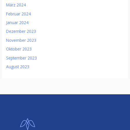
März 2024
Februar 2024
Januar 2024
Dezember 2023
November 2023
Oktober 2023
September 2023
August 2023