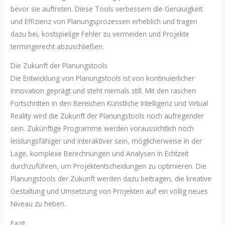
bevor sie auftreten. Diese Tools verbessern die Genauigkeit
und Effizienz von Planungsprozessen erheblich und tragen
dazu bei, kostspielige Fehler zu vermeiden und Projekte
termingerecht abzuschließen.
Die Zukunft der Planungstools
Die Entwicklung von Planungstools ist von kontinuierlicher
Innovation geprägt und steht niemals still. Mit den raschen
Fortschritten in den Bereichen Künstliche Intelligenz und Virtual
Reality wird die Zukunft der Planungstools noch aufregender
sein. Zukünftige Programme werden voraussichtlich noch
leistungsfähiger und interaktiver sein, möglicherweise in der
Lage, komplexe Berechnungen und Analysen in Echtzeit
durchzuführen, um Projektentscheidungen zu optimieren. Die
Planungstools der Zukunft werden dazu beitragen, die kreative
Gestaltung und Umsetzung von Projekten auf ein völlig neues
Niveau zu heben.
Fazit