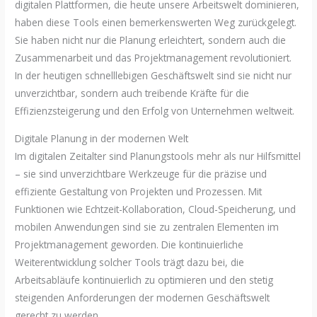
digitalen Plattformen, die heute unsere Arbeitswelt dominieren,
haben diese Tools einen bemerkenswerten Weg zurückgelegt.
Sie haben nicht nur die Planung erleichtert, sondern auch die
Zusammenarbeit und das Projektmanagement revolutioniert.
In der heutigen schnelllebigen Geschäftswelt sind sie nicht nur
unverzichtbar, sondern auch treibende Kräfte für die
Effizienzsteigerung und den Erfolg von Unternehmen weltweit.
Digitale Planung in der modernen Welt
Im digitalen Zeitalter sind Planungstools mehr als nur Hilfsmittel
– sie sind unverzichtbare Werkzeuge für die präzise und
effiziente Gestaltung von Projekten und Prozessen. Mit
Funktionen wie Echtzeit-Kollaboration, Cloud-Speicherung, und
mobilen Anwendungen sind sie zu zentralen Elementen im
Projektmanagement geworden. Die kontinuierliche
Weiterentwicklung solcher Tools trägt dazu bei, die
Arbeitsabläufe kontinuierlich zu optimieren und den stetig
steigenden Anforderungen der modernen Geschäftswelt
gerecht zu werden.