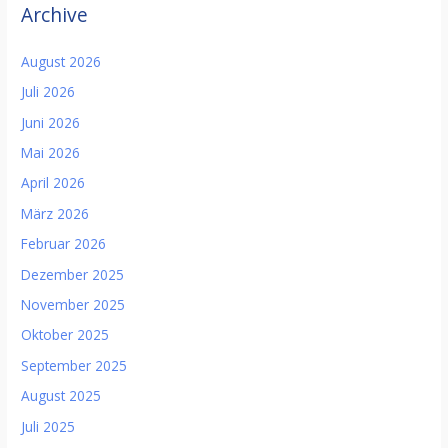
Archive
August 2026
Juli 2026
Juni 2026
Mai 2026
April 2026
März 2026
Februar 2026
Dezember 2025
November 2025
Oktober 2025
September 2025
August 2025
Juli 2025