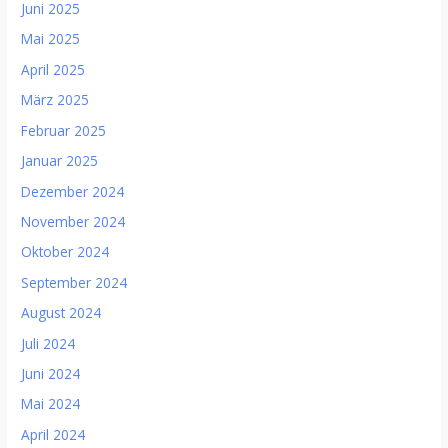
Juni 2025
Mai 2025
April 2025
März 2025
Februar 2025
Januar 2025
Dezember 2024
November 2024
Oktober 2024
September 2024
August 2024
Juli 2024
Juni 2024
Mai 2024
April 2024