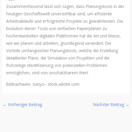
Zusammenfassend lässt sich sagen, dass Planungstools in der
heutigen Geschäftswelt unverzichtbar sind, um effiziente
Arbeitsabläufe und erfolgreiche Projekte zu gewährleisten. Die
Evolution dieser Tools von einfachen Papierplänen zu
hochentwickelten digitalen Plattformen hat die Art und Weise,
wie wir planen und arbeiten, grundlegend verändert. Die
Vorteile umfangreicher Planungstools, welche die Erstellung
detaillierter Pläne, die Simulation von Projekten und die
frühzeitige Identifizierung von potenziellen Problemen
ermöglichen, sind von unschätzbarem Wert.
Bildnachweis:
Suriyo
– stock.adobe.com
←
Vorheriger Beitrag
Nächster Beitrag
→