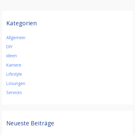
Kategorien
Allgemein
DIY
Ideen
Karriere
Lifestyle
Lösungen
Services
Neueste Beiträge