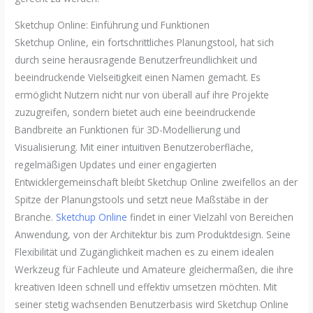
Sketchup Online: Einführung und Funktionen
Sketchup Online, ein fortschrittliches Planungstool, hat sich
durch seine herausragende Benutzerfreundlichkeit und
beeindruckende Vielseitigkeit einen Namen gemacht. Es
ermöglicht Nutzern nicht nur von überall auf ihre Projekte
zuzugreifen, sondern bietet auch eine beeindruckende
Bandbreite an Funktionen für 3D-Modellierung und
Visualisierung. Mit einer intuitiven Benutzeroberfläche,
regelmäßigen Updates und einer engagierten
Entwicklergemeinschaft bleibt Sketchup Online zweifellos an der
Spitze der Planungstools und setzt neue Maßstäbe in der
Branche.
Sketchup Online
findet in einer Vielzahl von Bereichen
Anwendung, von der Architektur bis zum Produktdesign. Seine
Flexibilität und Zugänglichkeit machen es zu einem idealen
Werkzeug für Fachleute und Amateure gleichermaßen, die ihre
kreativen Ideen schnell und effektiv umsetzen möchten. Mit
seiner stetig wachsenden Benutzerbasis wird Sketchup Online