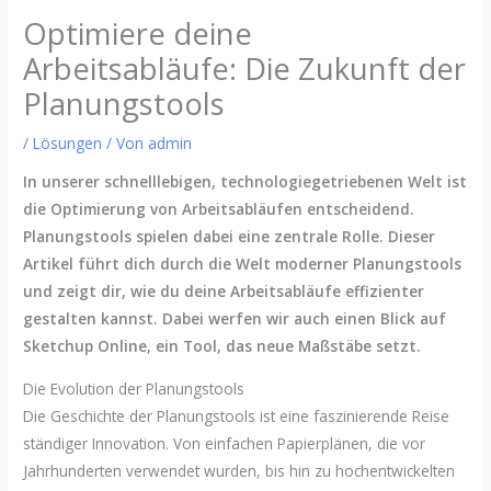
Optimiere deine
Arbeitsabläufe: Die Zukunft der
Planungstools
/
Lösungen
/ Von
admin
In unserer schnelllebigen, technologiegetriebenen Welt ist
die Optimierung von Arbeitsabläufen entscheidend.
Planungstools spielen dabei eine zentrale Rolle. Dieser
Artikel führt dich durch die Welt moderner Planungstools
und zeigt dir, wie du deine Arbeitsabläufe effizienter
gestalten kannst. Dabei werfen wir auch einen Blick auf
Sketchup Online, ein Tool, das neue Maßstäbe setzt.
Die Evolution der Planungstools
Die Geschichte der Planungstools ist eine faszinierende Reise
ständiger Innovation. Von einfachen Papierplänen, die vor
Jahrhunderten verwendet wurden, bis hin zu hochentwickelten