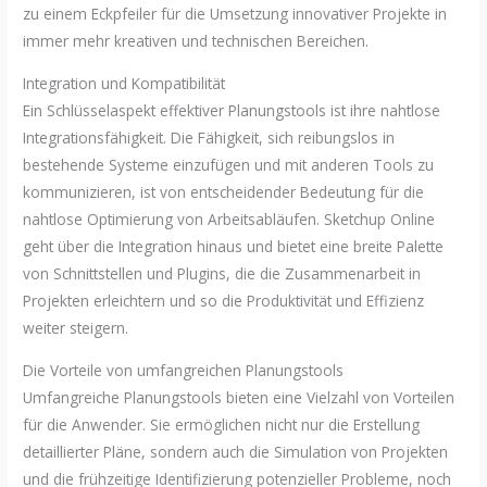
zu einem Eckpfeiler für die Umsetzung innovativer Projekte in
immer mehr kreativen und technischen Bereichen.
Integration und Kompatibilität
Ein Schlüsselaspekt effektiver Planungstools ist ihre nahtlose
Integrationsfähigkeit. Die Fähigkeit, sich reibungslos in
bestehende Systeme einzufügen und mit anderen Tools zu
kommunizieren, ist von entscheidender Bedeutung für die
nahtlose Optimierung von Arbeitsabläufen. Sketchup Online
geht über die Integration hinaus und bietet eine breite Palette
von Schnittstellen und Plugins, die die Zusammenarbeit in
Projekten erleichtern und so die Produktivität und Effizienz
weiter steigern.
Die Vorteile von umfangreichen Planungstools
Umfangreiche Planungstools bieten eine Vielzahl von Vorteilen
für die Anwender. Sie ermöglichen nicht nur die Erstellung
detaillierter Pläne, sondern auch die Simulation von Projekten
und die frühzeitige Identifizierung potenzieller Probleme, noch